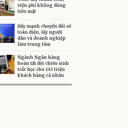
viện phí không dùng
tiền mặt
Đẩy mạnh chuyển đổi số
toàn diện, lấy người
dân và doanh nghiệp
làm trung tâm
Ngành Ngân hàng
hoàn tất đối chiếu sinh
trắc học cho 143 triệu
khách hàng cá nhân