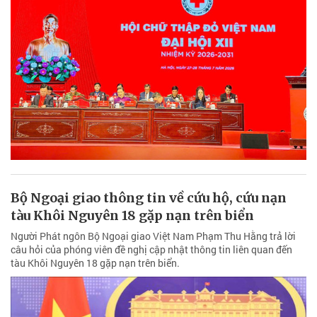
Bộ Ngoại giao thông tin về cứu hộ, cứu nạn
tàu Khôi Nguyên 18 gặp nạn trên biển
Người Phát ngôn Bộ Ngoại giao Việt Nam Phạm Thu Hằng trả lời
câu hỏi của phóng viên đề nghị cập nhật thông tin liên quan đến
tàu Khôi Nguyên 18 gặp nạn trên biển.