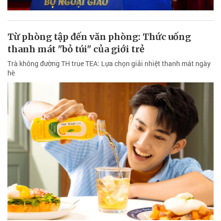
Từ phòng tập đến văn phòng: Thức uống
thanh mát "bỏ túi" của giới trẻ
Trà không đường TH true TEA: Lựa chọn giải nhiệt thanh mát ngày
hè