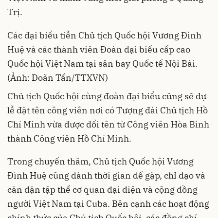
Trị.
Các đại biểu tiễn Chủ tịch Quốc hội Vương Đình
Huệ và các thành viên Đoàn đại biểu cấp cao
Quốc hội Việt Nam tại sân bay Quốc tế Nội Bài.
(Ảnh: Doãn Tấn/TTXVN)
Chủ tịch Quốc hội cùng đoàn đại biểu cũng sẽ dự
lễ đặt tên công viên nơi có Tượng đài Chủ tịch Hồ
Chí Minh vừa được đổi tên từ Công viên Hòa Bình
thành Công viên Hồ Chí Minh.
Trong chuyến thăm, Chủ tịch Quốc hội Vương
Đình Huệ cũng dành thời gian để gặp, chỉ đạo và
căn dặn tập thể cơ quan đại diện và cộng đồng
người Việt Nam tại Cuba. Bên cạnh các hoạt động
chính thức của Chủ tịch Quốc hội, các đồng chí