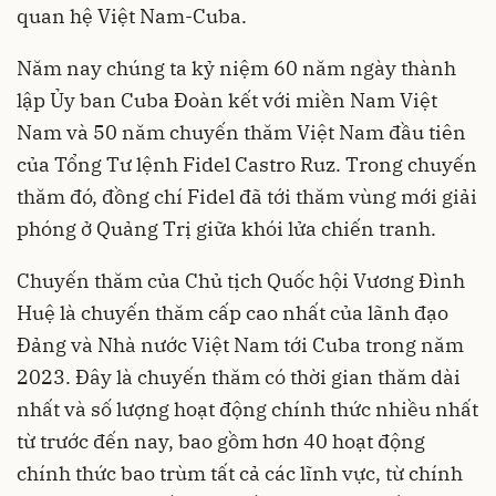
quan hệ Việt Nam-Cuba.
Năm nay chúng ta kỷ niệm 60 năm ngày thành
lập Ủy ban Cuba Đoàn kết với miền Nam Việt
Nam và 50 năm chuyến thăm Việt Nam đầu tiên
của Tổng Tư lệnh Fidel Castro Ruz. Trong chuyến
thăm đó, đồng chí Fidel đã tới thăm vùng mới giải
phóng ở Quảng Trị giữa khói lửa chiến tranh.
Chuyến thăm của Chủ tịch Quốc hội Vương Đình
Huệ là chuyến thăm cấp cao nhất của lãnh đạo
Đảng và Nhà nước Việt Nam tới Cuba trong năm
2023. Đây là chuyến thăm có thời gian thăm dài
nhất và số lượng hoạt động chính thức nhiều nhất
từ trước đến nay, bao gồm hơn 40 hoạt động
chính thức bao trùm tất cả các lĩnh vực, từ chính