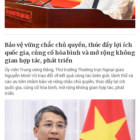
Bảo vệ vững chắc chủ quyền, thúc đẩy lợi ích
quốc gia, củng cố hòa bình và mở rộng không
gian hợp tác, phát triển
Ủy viên Trung ương Đảng, Thứ trưởng Thường trực Ngoại giao
Nguyễn Minh Vũ trao đổi về kết quả công tác biên giới, lãnh thổ và
các ưu tiên nhằm bảo vệ vững chắc chủ quyền, thúc đẩy lợi ích
quốc gia, củng cố hòa bình, mở rộng không gian hợp tác, phát
triển.