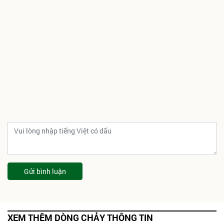
Gửi bình luận
XEM THÊM DÒNG CHẢY THÔNG TIN