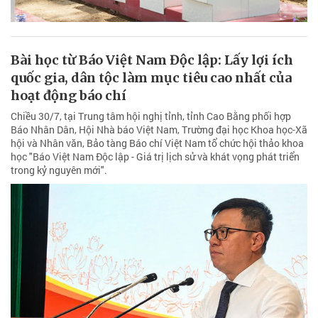
Bài học từ Báo Việt Nam Độc lập: Lấy lợi ích
quốc gia, dân tộc làm mục tiêu cao nhất của
hoạt động báo chí
Chiều 30/7, tại Trung tâm hội nghị tỉnh, tỉnh Cao Bằng phối hợp
Báo Nhân Dân, Hội Nhà báo Việt Nam, Trường đại học Khoa học-Xã
hội và Nhân văn, Bảo tàng Báo chí Việt Nam tổ chức hội thảo khoa
học "Báo Việt Nam Độc lập - Giá trị lịch sử và khát vọng phát triển
trong kỷ nguyên mới".