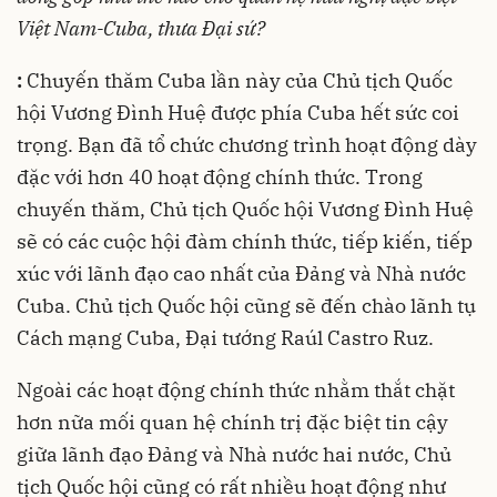
Việt Nam-Cuba, thưa Đại sứ?
:
Chuyến thăm Cuba lần này của Chủ tịch Quốc
hội Vương Đình Huệ được phía Cuba hết sức coi
trọng. Bạn đã tổ chức chương trình hoạt động dày
đặc với hơn 40 hoạt động chính thức. Trong
chuyến thăm, Chủ tịch Quốc hội Vương Đình Huệ
sẽ có các cuộc hội đàm chính thức, tiếp kiến, tiếp
xúc với lãnh đạo cao nhất của Đảng và Nhà nước
Cuba. Chủ tịch Quốc hội cũng sẽ đến chào lãnh tụ
Cách mạng Cuba, Đại tướng Raúl Castro Ruz.
Ngoài các hoạt động chính thức nhằm thắt chặt
hơn nữa mối quan hệ chính trị đặc biệt tin cậy
giữa lãnh đạo Đảng và Nhà nước hai nước, Chủ
tịch Quốc hội cũng có rất nhiều hoạt động như