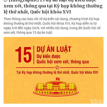
xem xét, thông qua tại Kỳ họp không thường
lệ thứ nhất, Quốc hội khóa XVI
Theo thông cáo báo chí về dự kiến nội dung, chương trình Kỳ họp
không thường lệ thứ nhất, Quốc hội khóa XVI, Kỳ họp diễn ra từ
ngày 3/8 đến ngày 24/8, với nhiều nội dung, trong đó Quốc hội sẽ
xem xét, thông qua 15 dự án luật.