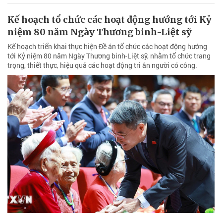
Kế hoạch tổ chức các hoạt động hướng tới Kỷ
niệm 80 năm Ngày Thương binh-Liệt sỹ
Kế hoạch triển khai thực hiện Đề án tổ chức các hoạt động hướng
tới Kỷ niệm 80 năm Ngày Thương binh-Liệt sỹ, nhằm tổ chức trang
trọng, thiết thực, hiệu quả các hoạt động tri ân người có công.