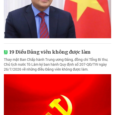
19 Điều Đảng viên không được làm
Thay mặt Ban Chấp hành Trung ương Đảng, đồng chí Tổng Bí thư,
Chủ tịch nước Tô Lâm ký ban hành Quy định số 207-QĐ/TW ngày
26/7/2026 về những điều Đảng viên không được làm.