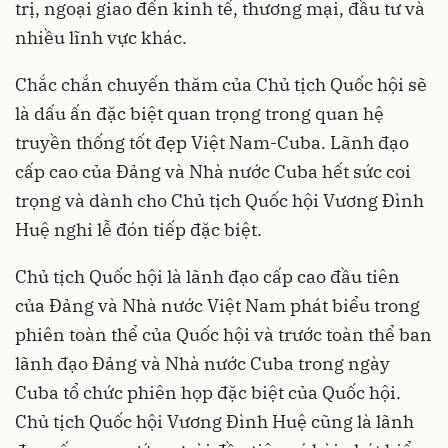
trị, ngoại giao đến kinh tế, thương mại, đầu tư và
nhiều lĩnh vực khác.
Chắc chắn chuyến thăm của Chủ tịch Quốc hội sẽ
là dấu ấn đặc biệt quan trọng trong quan hệ
truyền thống tốt đẹp Việt Nam-Cuba. Lãnh đạo
cấp cao của Đảng và Nhà nước Cuba hết sức coi
trọng và dành cho Chủ tịch Quốc hội Vương Đình
Huệ nghi lễ đón tiếp đặc biệt.
Chủ tịch Quốc hội là lãnh đạo cấp cao đầu tiên
của Đảng và Nhà nước Việt Nam phát biểu trong
phiên toàn thể của Quốc hội và trước toàn thể ban
lãnh đạo Đảng và Nhà nước Cuba trong ngày
Cuba tổ chức phiên họp đặc biệt của Quốc hội.
Chủ tịch Quốc hội Vương Đình Huệ cũng là lãnh