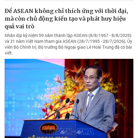
Để ASEAN không chỉ thích ứng với thời đại,
mà còn chủ động kiến tạo và phát huy hiệu
quả vai trò
Nhân dịp kỷ niệm 59 năm thành lập ASEAN (8/8/1967 - 8/8/2026)
và 31 năm Việt Nam tham gia ASEAN (28/7/1995 - 28/7/2026), Ủy
viên Bộ Chính trị, Bộ trưởng Bộ Ngoại giao Lê Hoài Trung đã có bài
viết.