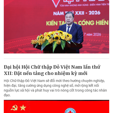
Đại hội Hội Chữ thập Đỏ Việt Nam lần thứ
XII: Đặt nền tảng cho nhiệm kỳ mới
Hội Chữ thập Đỏ Việt Nam sẽ đổi mới theo hướng chuyên nghiệp,
hiện đại, tăng cường ứng dụng công nghệ số, mở rộng kết nối
nguồn lực xã hội và phát huy vai trò nòng cốt trong công tác nhân
đạo.