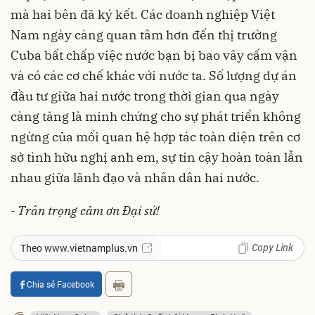
mà hai bên đã ký kết. Các doanh nghiệp Việt
Nam ngày càng quan tâm hơn đến thị trường
Cuba bất chấp việc nước bạn bị bao vây cấm vận
và có các cơ chế khác với nước ta. Số lượng dự án
đầu tư giữa hai nước trong thời gian qua ngày
càng tăng là minh chứng cho sự phát triển không
ngừng của mối quan hệ hợp tác toàn diện trên cơ
sở tình hữu nghị anh em, sự tin cậy hoàn toàn lẫn
nhau giữa lãnh đạo và nhân dân hai nước.
- Trân trọng cảm ơn Đại sứ!
Copy Link
Theo www.vietnamplus.vn
Chia sẻ Facebook