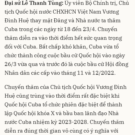
Đại sứ Lê Thanh Tùng:
Ủy viên Bộ Chính trị, Chủ
tịch Quốc hội nước CHXHCN Việt Nam Vương
Đình Huệ thay mặt Đảng và Nhà nước ta thăm
Cuba trong các ngày từ 18 đến 23/4. Chuyến
thăm diễn ra vào thời điểm hết sức quan trọng
đối với Cuba. Bất chấp khó khăn, Cuba vừa tổ
chức thành công cuộc bầu cử Quốc hội vào ngày
26/3 vừa qua và trước đó là cuộc bầu cử Hội đồng
Nhân dân các cấp vào tháng 11 và 12/2022.
Chuyến thăm của Chủ tịch Quốc hội Vương Đình
Huệ cũng trùng vào thời điểm rất đặc biệt khi
Quốc hội Cuba tổ chức phiên đặc biệt để thành
lập Quốc hội khóa X và bầu ban lãnh đạo Nhà
nước Cuba nhiệm kỳ 2023-2028. Chuyến thăm
diễn ra đúng thời gian vô cùng có ý nghĩa với