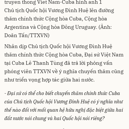
Chủ tịch Quốc hội Vương Đình Huệ lên đường
thăm chính thức Cộng hòa Cuba, Cộng hòa
Argentina và Cộng hòa Đông Uruguay. (Ảnh:
Doãn Tấn/TTXVN)
Nhân dịp Chủ tịch Quốc hội Vương Đình Huệ
thăm chính thức Cộng hòa Cuba, Đại sứ Việt Nam
tại Cuba Lê Thanh Tùng đã trả lời phỏng vấn
phóng viên TTXVN về ý nghĩa chuyến thăm cũng
như triển vọng hợp tác giữa hai nước.
- Đại sứ có thể cho biết chuyến thăm chính thức Cuba
của Chủ tịch Quốc hội Vương Đình Huệ có ý nghĩa như
thế nào đối với mối quan hệ hữu nghị đặc biệt giữa hai
đất nước nói chung và hai Quốc hội nói riêng?