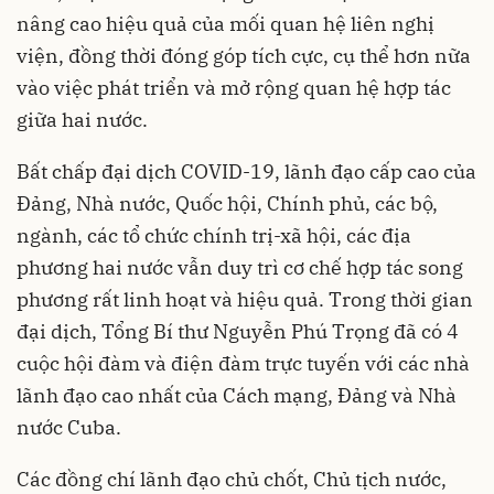
nâng cao hiệu quả của mối quan hệ liên nghị
viện, đồng thời đóng góp tích cực, cụ thể hơn nữa
vào việc phát triển và mở rộng quan hệ hợp tác
giữa hai nước.
Bất chấp đại dịch COVID-19, lãnh đạo cấp cao của
Đảng, Nhà nước, Quốc hội, Chính phủ, các bộ,
ngành, các tổ chức chính trị-xã hội, các địa
phương hai nước vẫn duy trì cơ chế hợp tác song
phương rất linh hoạt và hiệu quả. Trong thời gian
đại dịch, Tổng Bí thư Nguyễn Phú Trọng đã có 4
cuộc hội đàm và điện đàm trực tuyến với các nhà
lãnh đạo cao nhất của Cách mạng, Đảng và Nhà
nước Cuba.
Các đồng chí lãnh đạo chủ chốt, Chủ tịch nước,