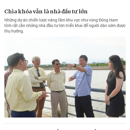
Chìa khóa vẫn là nhà đầu tư lớn
Những dự án chiến lược nâng tầm khu vực như vùng Đông Nam
tỉnh rất cần những nhà đầu tư lớn triển khai để người dân sớm được
thụ hưởng.