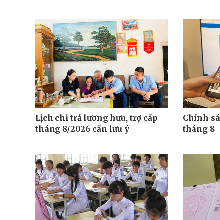
Lịch chi trả lương hưu, trợ cấp
Chính sá
tháng 8/2026 cần lưu ý
tháng 8