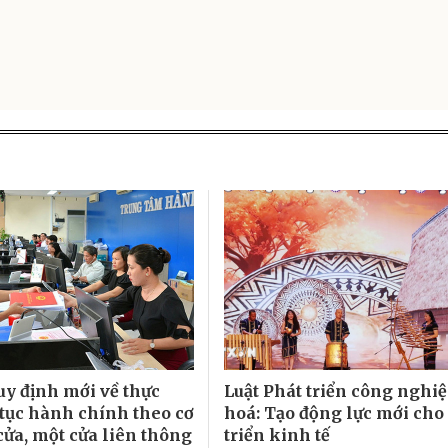
uy định mới về thực
Luật Phát triển công nghi
 tục hành chính theo cơ
hoá: Tạo động lực mới cho
cửa, một cửa liên thông
triển kinh tế