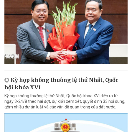
Kỳ họp không thường lệ thứ Nhất, Quốc
hội khóa XVI
Kỳ họp không thường lệ thứ Nhất, Quốc hội khóa XVI diễn ra từ
ngày 3-24/8 theo hai đợt, dự kiến xem xét, quyết định 33 nội dung,
gồm nhiều dự án luật và các vấn đề quan trọng của đất nước.