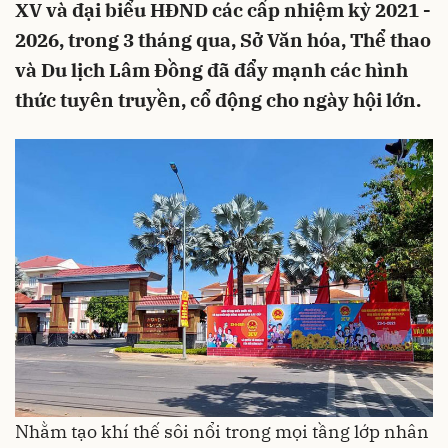
XV và đại biểu HĐND các cấp nhiệm kỳ 2021 -
2026, trong 3 tháng qua, Sở Văn hóa, Thể thao
và Du lịch Lâm Đồng đã đẩy mạnh các hình
thức tuyên truyền, cổ động cho ngày hội lớn.
Nhằm tạo khí thế sôi nổi trong mọi tầng lớp nhân