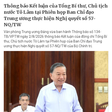
Thông báo Kết luận của Tổng Bí thư, Chủ tịch
nước Tô Lâm tại Phiên họp Ban Chỉ đạo
Trung ương thực hiện Nghị quyết số 57-
NQ/TW
Văn phòng Trung ương Đảng vừa ban hành Thông báo số 134-
TB/VPTW ngày 2/8/2026 thông báo Kết luận của đồng chí Tổng Bí
thư, Chủ tịch nước Tô Lâm tại Phiên họp của Ban Chỉ đạo Trung
ương thực hiện Nghị quyết số 57-NQ/TW của Bộ Chính trị.