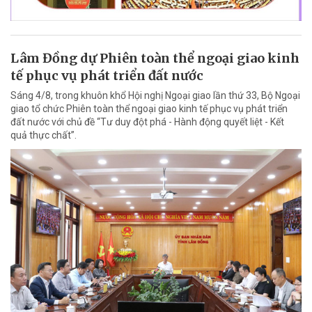
Lâm Đồng dự Phiên toàn thể ngoại giao kinh
tế phục vụ phát triển đất nước
Sáng 4/8, trong khuôn khổ Hội nghị Ngoại giao lần thứ 33, Bộ Ngoại
giao tổ chức Phiên toàn thể ngoại giao kinh tế phục vụ phát triển
đất nước với chủ đề “Tư duy đột phá - Hành động quyết liệt - Kết
quả thực chất”.