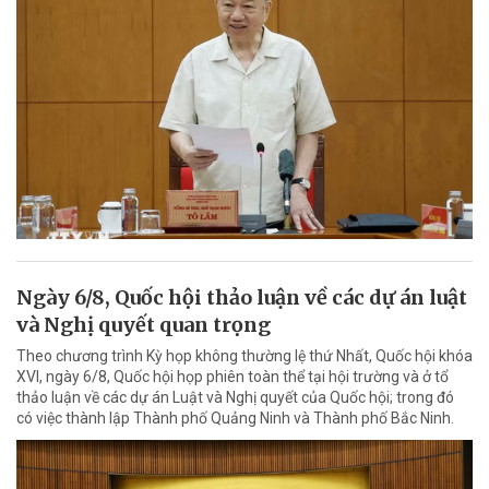
Ngày 6/8, Quốc hội thảo luận về các dự án luật
và Nghị quyết quan trọng
Theo chương trình Kỳ họp không thường lệ thứ Nhất, Quốc hội khóa
XVI, ngày 6/8, Quốc hội họp phiên toàn thể tại hội trường và ở tổ
thảo luận về các dự án Luật và Nghị quyết của Quốc hội; trong đó
có việc thành lập Thành phố Quảng Ninh và Thành phố Bắc Ninh.