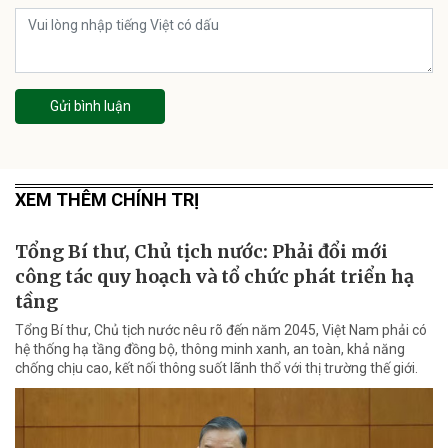
Gửi bình luận
XEM THÊM CHÍNH TRỊ
Tổng Bí thư, Chủ tịch nước: Phải đổi mới
công tác quy hoạch và tổ chức phát triển hạ
tầng
Tổng Bí thư, Chủ tịch nước nêu rõ đến năm 2045, Việt Nam phải có
hệ thống hạ tầng đồng bộ, thông minh xanh, an toàn, khả năng
chống chịu cao, kết nối thông suốt lãnh thổ với thị trường thế giới.