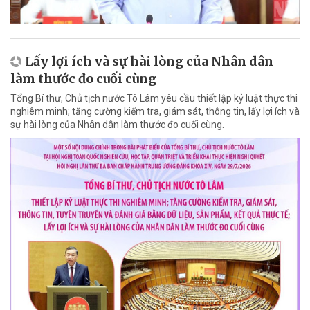
Lấy lợi ích và sự hài lòng của Nhân dân
làm thước đo cuối cùng
Tổng Bí thư, Chủ tịch nước Tô Lâm yêu cầu thiết lập kỷ luật thực thi
nghiêm minh; tăng cường kiểm tra, giám sát, thông tin, lấy lợi ích và
sự hài lòng của Nhân dân làm thước đo cuối cùng.