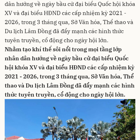
dân hướng về ngày bầu cử đại biểu Quốc hội khóa
XV và đại biểu HĐND các cấp nhiệm kỳ 2021 -
2026, trong 3 tháng qua, Sở Văn hóa, Thể thao và
Du lịch Lâm Đồng đã đẩy mạnh các hình thức
tuyên truyền, cổ động cho ngày hội lớn.
Nhằm tạo khí thế sôi nổi trong mọi tầng lớp
nhân dân hướng về ngày bầu cử đại biểu Quốc
hội khóa XV và đại biểu HĐND các cấp nhiệm kỳ
2021 - 2026, trong 3 tháng qua, Sở Văn hóa, Thể
thao và Du lịch Lâm Đồng đã đẩy mạnh các hình
thức tuyên truyền, cổ động cho ngày hội lớn.