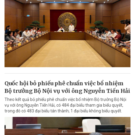
Quốc hội bỏ phiếu phê chuẩn việc bổ nhiệm
Bộ trưởng Bộ Nội vụ với ông Nguyễn Tiến Hải
Theo kết quả bỏ phiếu phê chuẩn việc bổ nhiệm Bộ trưởng Bộ Nội
vụ với ông Nguyễn Tiến Hải, có 484 đại biểu tham gia biểu quyết,
trong đó có 483 đại biểu tán thành; 1 đại biểu không biểu quyết.