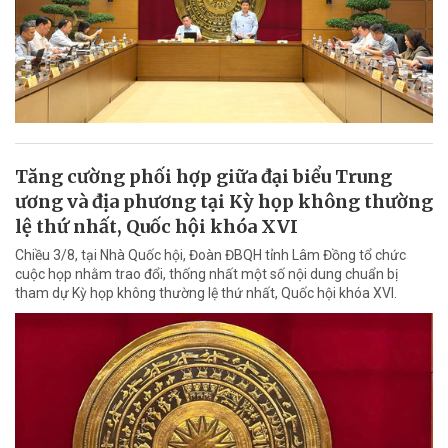
Tăng cường phối hợp giữa đại biểu Trung
ương và địa phương tại Kỳ họp không thường
lệ thứ nhất, Quốc hội khóa XVI
Chiều 3/8, tại Nhà Quốc hội, Đoàn ĐBQH tỉnh Lâm Đồng tổ chức
cuộc họp nhằm trao đổi, thống nhất một số nội dung chuẩn bị
tham dự Kỳ họp không thường lệ thứ nhất, Quốc hội khóa XVI.