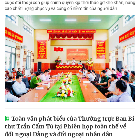
cuộc đối thoại còn giúp chính quyền kịp thời tháo gỡ khó khăn, nâng
cao chất lượng phục vụ và củng cố niềm tin của người dân.
Toàn văn phát biểu của Thường trực Ban Bí
thư Trần Cẩm Tú tại Phiên họp toàn thể về
đối ngoại Đảng và đối ngoại nhân dân