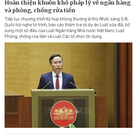
Hoàn thiện khuôn khổ pháp lý về ngân hàng
và phòng, chống rửa tiền
Tiếp tục chương trình Kỳ họp không thường lệ thứ Nhất, sáng 5/8,
Quốc hội nghe tờ trình, báo cáo thẩm tra về dự án Luật sửa đổi, bổ
sung một số điều của Luật Ngân hàng Nhà nước Việt Nam, Luật
Phòng, chống rửa tiền và Luật Các tổ chức tín dụng.