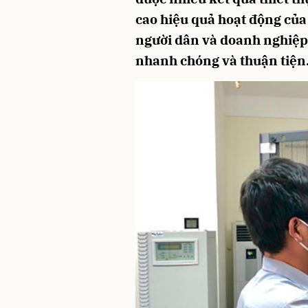
cao hiệu quả hoạt động của
người dân và doanh nghiệp
nhanh chóng và thuận tiện