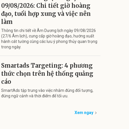
09/08/2026: Chi tiết giờ hoàng
đạo, tuổi hợp xung và việc nên
làm
Thông tin chi tiết về Âm Dương lịch ngày 09/08/2026
(27/6 Âm lịch), cung cấp giờ hoàng đạo, hướng xuất
hành cát tường cùng các lưu ý phong thủy quan trọng
trong ngày.
Smartads Targeting: 4 phương
thức chọn trên hệ thống quảng
cáo
SmartAds tập trung vào việc nhắm đúng đối tượng,
đúng ngữ cảnh và thời điểm để tối ưu.
Xem ngay