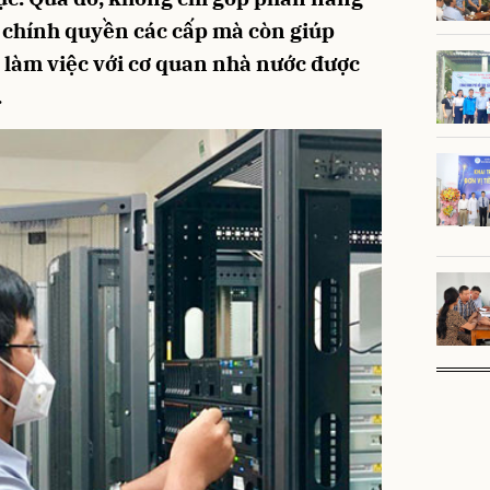
 chính quyền các cấp mà còn giúp
 làm việc với cơ quan nhà nước được
.