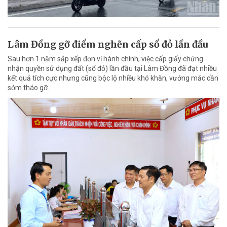
Lâm Đồng gỡ điểm nghẽn cấp sổ đỏ lần đầu
Sau hơn 1 năm sắp xếp đơn vị hành chính, việc cấp giấy chứng
nhận quyền sử dụng đất (sổ đỏ) lần đầu tại Lâm Đồng đã đạt nhiều
kết quả tích cực nhưng cũng bộc lộ nhiều khó khăn, vướng mắc cần
sớm tháo gỡ.