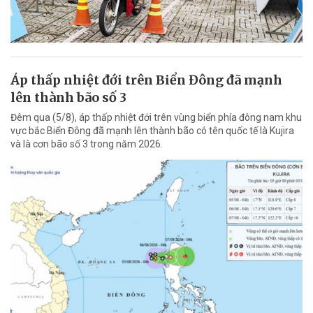
Áp thấp nhiệt đới trên Biển Đông đã mạnh
lên thành bão số 3
Đêm qua (5/8), áp thấp nhiệt đới trên vùng biển phía đông nam khu
vực bắc Biển Đông đã mạnh lên thành bão có tên quốc tế là Kujira
và là cơn bão số 3 trong năm 2026.