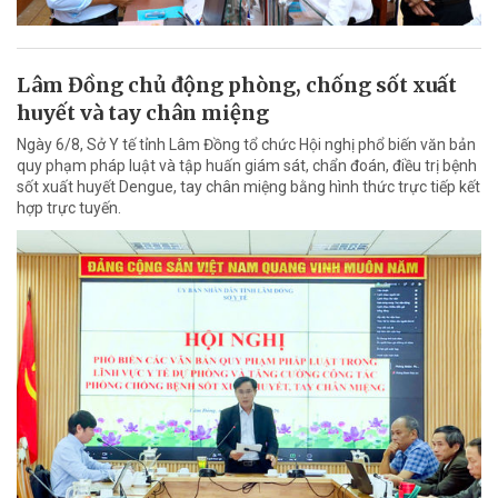
Lâm Đồng chủ động phòng, chống sốt xuất
huyết và tay chân miệng
Ngày 6/8, Sở Y tế tỉnh Lâm Đồng tổ chức Hội nghị phổ biến văn bản
quy phạm pháp luật và tập huấn giám sát, chẩn đoán, điều trị bệnh
sốt xuất huyết Dengue, tay chân miệng bằng hình thức trực tiếp kết
hợp trực tuyến.