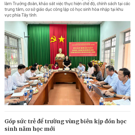
làm Trưởng đoàn, khảo sát việc thực hiện chế độ, chính sách tại các
trung tâm, cơ sở giáo dục công lập có học sinh hòa nhập tại khu
vực phía Tây tỉnh.
Góp sức trẻ để trường vùng biên kịp đón học
sinh năm học mới