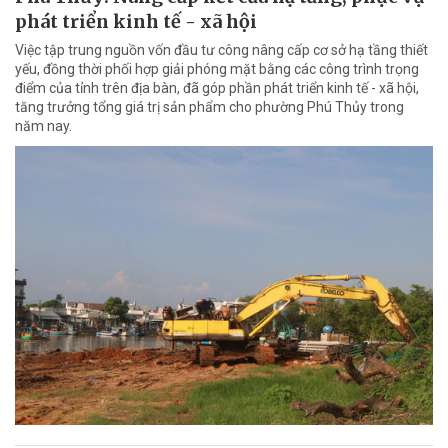
phát triển kinh tế - xã hội
Việc tập trung nguồn vốn đầu tư công nâng cấp cơ sở hạ tầng thiết
yếu, đồng thời phối hợp giải phóng mặt bằng các công trình trọng
điểm của tỉnh trên địa bàn, đã góp phần phát triển kinh tế - xã hội,
tăng trưởng tổng giá trị sản phẩm cho phường Phú Thủy trong
năm nay.