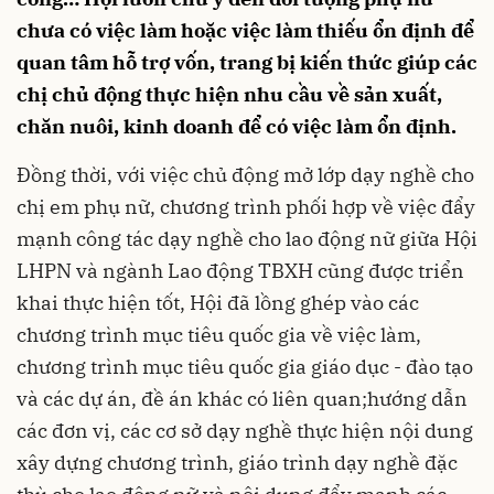
chưa có việc làm hoặc việc làm thiếu ổn định để
quan tâm hỗ trợ vốn, trang bị kiến thức giúp các
chị chủ động thực hiện nhu cầu về sản xuất,
chăn nuôi, kinh doanh để có việc làm ổn định.
Đồng thời, với việc chủ động mở lớp dạy nghề cho
chị em phụ nữ, chương trình phối hợp về việc đẩy
mạnh công tác dạy nghề cho lao động nữ giữa Hội
LHPN và ngành
Lao động TBXH cũng được triển
khai thực hiện tốt, Hội đã lồng ghép vào các
chương trình mục tiêu quốc gia về việc làm,
chương trình mục tiêu quốc gia giáo dục - đào tạo
và các dự án, đề án khác có liên quan;hướng dẫn
các đơn vị, các cơ sở dạy nghề thực hiện nội dung
xây dựng chương trình, giáo trình dạy nghề đặc