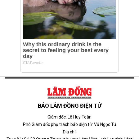
BÁO LÂM ĐỒNG ĐIỆN TỬ
Giám đốc: Lê Huy Toàn
Phó Giám đốc phụ trách báo điện tử: Vũ Ngọc Tú
Địa chỉ: