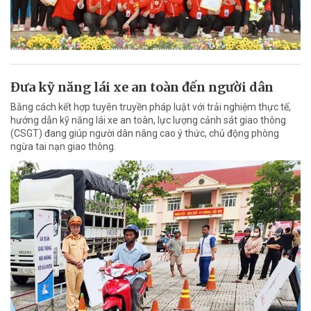
Đưa kỹ năng lái xe an toàn đến người dân
Bằng cách kết hợp tuyên truyền pháp luật với trải nghiệm thực tế,
hướng dẫn kỹ năng lái xe an toàn, lực lượng cảnh sát giao thông
(CSGT) đang giúp người dân nâng cao ý thức, chủ động phòng
ngừa tai nạn giao thông.