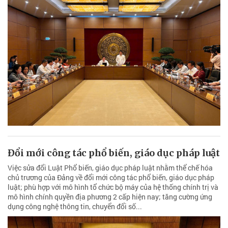
Đổi mới công tác phổ biến, giáo dục pháp luật
Việc sửa đổi Luật Phổ biến, giáo dục pháp luật nhằm thể chế hóa
chủ trương của Đảng về đổi mới công tác phổ biến, giáo dục pháp
luật; phù hợp với mô hình tổ chức bộ máy của hệ thống chính trị và
mô hình chính quyền địa phương 2 cấp hiện nay; tăng cường ứng
dụng công nghệ thông tin, chuyển đổi số...