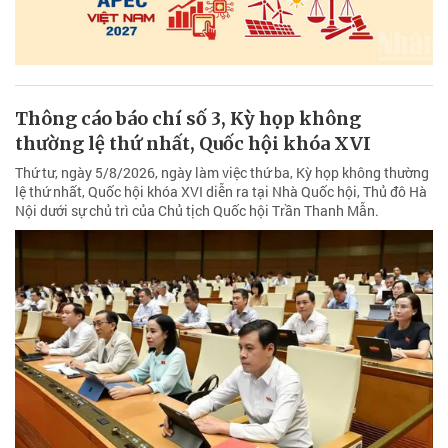
Thông cáo báo chí số 3, Kỳ họp không
thường lệ thứ nhất, Quốc hội khóa XVI
Thứ tư, ngày 5/8/2026, ngày làm việc thứ ba, Kỳ họp không thường
lệ thứ nhất, Quốc hội khóa XVI diễn ra tại Nhà Quốc hội, Thủ đô Hà
Nội dưới sự chủ trì của Chủ tịch Quốc hội Trần Thanh Mẫn.