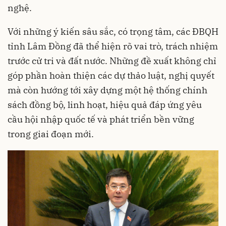
nghệ.
Với những ý kiến sâu sắc, có trọng tâm, các ĐBQH
tỉnh Lâm Đồng đã thể hiện rõ vai trò, trách nhiệm
trước cử tri và đất nước. Những đề xuất không chỉ
góp phần hoàn thiện các dự thảo luật, nghị quyết
mà còn hướng tới xây dựng một hệ thống chính
sách đồng bộ, linh hoạt, hiệu quả đáp ứng yêu
cầu hội nhập quốc tế và phát triển bền vững
trong giai đoạn mới.