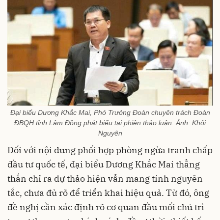
Đại biểu Dương Khắc Mai, Phó Trưởng Đoàn chuyên trách Đoàn
ĐBQH tỉnh Lâm Đồng phát biểu tại phiên thảo luận. Ảnh: Khôi
Nguyên
Đối với nội dung phối hợp phòng ngừa tranh chấp
đầu tư quốc tế, đại biểu Dương Khắc Mai thẳng
thắn chỉ ra dự thảo hiện vẫn mang tính nguyên
tắc, chưa đủ rõ để triển khai hiệu quả. Từ đó, ông
đề nghị cần xác định rõ cơ quan đầu mối chủ trì