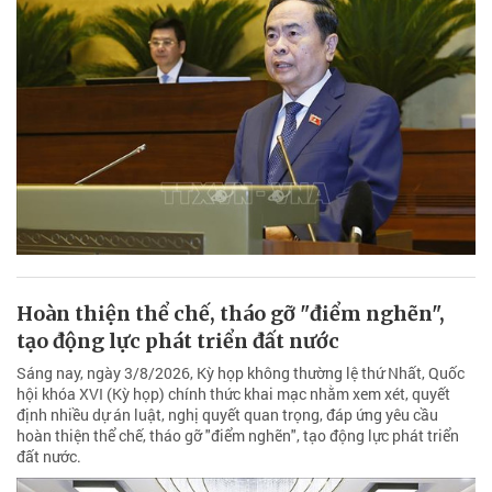
Hoàn thiện thể chế, tháo gỡ "điểm nghẽn",
tạo động lực phát triển đất nước
Sáng nay, ngày 3/8/2026, Kỳ họp không thường lệ thứ Nhất, Quốc
hội khóa XVI (Kỳ họp) chính thức khai mạc nhằm xem xét, quyết
định nhiều dự án luật, nghị quyết quan trọng, đáp ứng yêu cầu
hoàn thiện thể chế, tháo gỡ "điểm nghẽn", tạo động lực phát triển
đất nước.