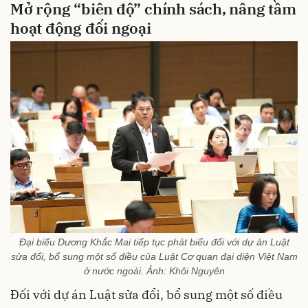
Mở rộng “biên độ” chính sách, nâng tầm
hoạt động đối ngoại
Đại biểu Dương Khắc Mai tiếp tục phát biểu đối với dự án Luật
sửa đổi, bổ sung một số điều của Luật Cơ quan đại diện Việt Nam
ở nước ngoài. Ảnh: Khôi Nguyên
Đối với dự án Luật sửa đổi, bổ sung một số điều