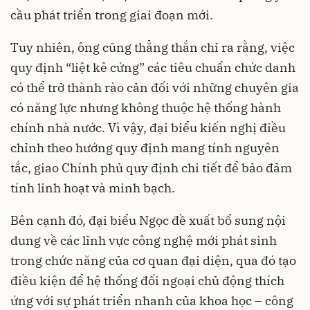
cầu phát triển trong giai đoạn mới.
Tuy nhiên, ông cũng thẳng thắn chỉ ra rằng, việc
quy định “liệt kê cứng” các tiêu chuẩn chức danh
có thể trở thành rào cản đối với những chuyên gia
có năng lực nhưng không thuộc hệ thống hành
chính nhà nước. Vì vậy, đại biểu kiến nghị điều
chỉnh theo hướng quy định mang tính nguyên
tắc, giao Chính phủ quy định chi tiết để bảo đảm
tính linh hoạt và minh bạch.
Bên cạnh đó, đại biểu Ngọc đề xuất bổ sung nội
dung về các lĩnh vực công nghệ mới phát sinh
trong chức năng của cơ quan đại diện, qua đó tạo
điều kiện để hệ thống đối ngoại chủ động thích
ứng với sự phát triển nhanh của khoa học – công