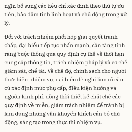
nghị bổ sung các tiêu chí xác định theo thứ tự ưu
tiên, bảo đảm tính linh hoạt và chủ động trong xử
lý.
Đối với trách nhiệm phối hợp giải quyết tranh
chấp, đại biểu tiếp tục nhấn mạnh, cần tăng tính
ràng buộc thông qua quy định cụ thể về thời hạn
cung cấp thông tin, trách nhiệm pháp lý và cơ chế
giám sát, chế tài. Về chế độ, chính sách cho người
thực hiện nhiệm vụ, đại biểu đề nghị làm rõ căn
cứ xác định mức phụ cấp, điều kiện hưởng và
nguồn kinh phí; đồng thời thiết kế chặt chẽ các
quy định về miễn, giảm trách nhiệm để tránh bị
lạm dụng nhưng vẫn khuyến khích cán bộ chủ
động, sáng tạo trong thực thi nhiệm vụ.