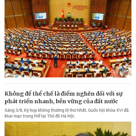
Không để thể chế là điểm nghẽn đối với sự
phát triển nhanh, bền vững của đất nước
Sáng 3/8, Kỳ họp không thường lệ thứ Nhất, Quốc hội khóa XVI đã
khai mạc trọng thể tại Thủ đô Hà Nội.