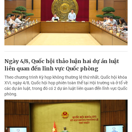
Ngày 4/8, Quốc hội thảo luận hai dự án luật
liên quan đến lĩnh vực Quốc phòng
Theo chương trình Kỳ họp không thường lệ thứ nhất, Quốc hội khóa
XVI, ngày 4/8, Quốc hội họp phiên toàn thể tại Hội trường và ở tổ về
các dự án luật, trong đó có 2 dự án luật liên quan đến lĩnh vực Quốc
phòng.