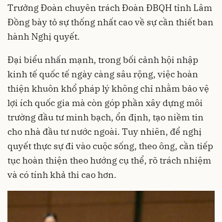
Trưởng Đoàn chuyên trách Đoàn ĐBQH tỉnh Lâm
Đồng bày tỏ sự thống nhất cao về sự cần thiết ban
hành Nghị quyết.
Đại biểu nhấn mạnh, trong bối cảnh hội nhập
kinh tế quốc tế ngày càng sâu rộng, việc hoàn
thiện khuôn khổ pháp lý không chỉ nhằm bảo vệ
lợi ích quốc gia mà còn góp phần xây dựng môi
trường đầu tư minh bạch, ổn định, tạo niềm tin
cho nhà đầu tư nước ngoài. Tuy nhiên, để nghị
quyết thực sự đi vào cuộc sống, theo ông, cần tiếp
tục hoàn thiện theo hướng cụ thể, rõ trách nhiệm
và có tính khả thi cao hơn.