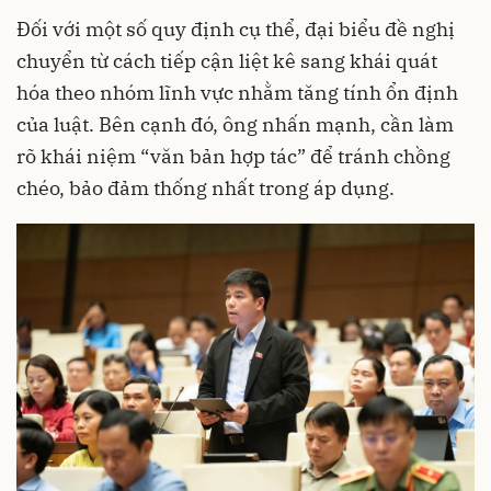
Đối với một số quy định cụ thể, đại biểu đề nghị
chuyển từ cách tiếp cận liệt kê sang khái quát
hóa theo nhóm lĩnh vực nhằm tăng tính ổn định
của luật. Bên cạnh đó, ông nhấn mạnh, cần làm
rõ khái niệm “văn bản hợp tác” để tránh chồng
chéo, bảo đảm thống nhất trong áp dụng.