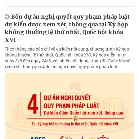
Bốn dự án nghị quyết quy phạm pháp luật
dự kiến được xem xét, thông qua tại Kỳ họp
không thường lệ thứ nhất, Quốc hội khóa
XVI
Theo thông cáo báo chí về dự kiến nội dung, chương trình Kỳ họp
không thường lệ thứ nhất, Quốc hội khóa XVI, Kỳ họp diễn ra từ
ngày 3/8 đến ngày 24/8, với nhiều nội dung, trong đó Quốc hội sẽ
xem xét, thông qua 4 dự án nghị quyết quy phạm pháp luật.