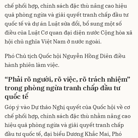
chế phối hợp, chính sách đặc thù nâng cao hiệu
quả phòng ngừa và giải quyết tranh chấp đầu tư
quốc tế và dự án Luật sửa đổi, bổ sung một số
điều của Luật Cơ quan đại diện nước Cộng hòa xã
hội chủ nghĩa Việt Nam ở nước ngoài.
Phó Chủ tịch Quốc hội Nguyễn Hồng Diên điều
hành phiên làm việc.
“Phải rõ người, rõ việc, rõ trách nhiệm”
trong phòng ngừa tranh chấp đầu tư
quốc tế
Góp ý vào Dự thảo Nghị quyết của Quốc hội về cơ
chế phối hợp, chính sách đặc thù nhằm nâng cao
hiệu quả phòng ngừa và giải quyết tranh chấp
đầu tư quốc tế, đại biểu Dương Khắc Mai, Phó