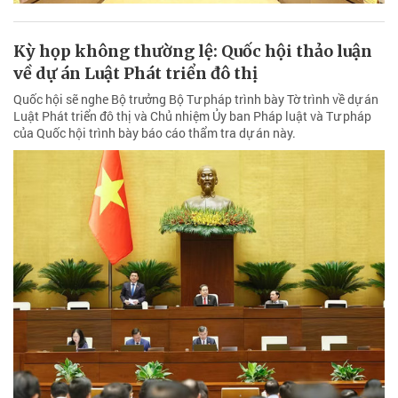
Kỳ họp không thường lệ: Quốc hội thảo luận
về dự án Luật Phát triển đô thị
Quốc hội sẽ nghe Bộ trưởng Bộ Tư pháp trình bày Tờ trình về dự án
Luật Phát triển đô thị và Chủ nhiệm Ủy ban Pháp luật và Tư pháp
của Quốc hội trình bày báo cáo thẩm tra dự án này.