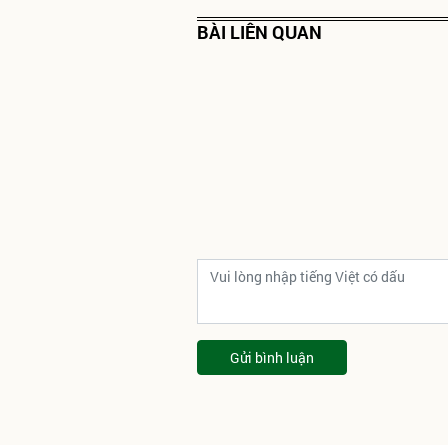
BÀI LIÊN QUAN
Gửi bình luận