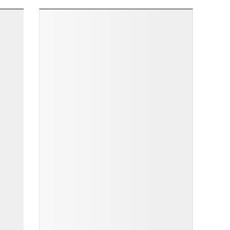
ĐỌC NHIỀU