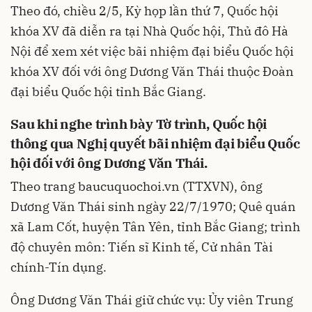
Theo đó, chiều 2/5, Kỳ họp lần thứ 7, Quốc hội
khóa XV đã diễn ra tại Nhà Quốc hội, Thủ đô Hà
Nội để xem xét việc bãi nhiệm đại biểu Quốc hội
khóa XV đối với ông Dương Văn Thái thuộc Đoàn
đại biểu Quốc hội tỉnh Bắc Giang.
Sau khi nghe trình bày Tờ trình, Quốc hội
thông qua Nghị quyết bãi nhiệm đại biểu Quốc
hội đối với ông Dương Văn Thái.
Theo trang baucuquochoi.vn (TTXVN), ông
Dương Văn Thái sinh ngày 22/7/1970; Quê quán
xã Lam Cốt, huyện Tân Yên, tỉnh Bắc Giang; trình
độ chuyên môn: Tiến sĩ Kinh tế, Cử nhân Tài
chính-Tín dụng.
Ông Dương Văn Thái giữ chức vụ: Ủy viên Trung