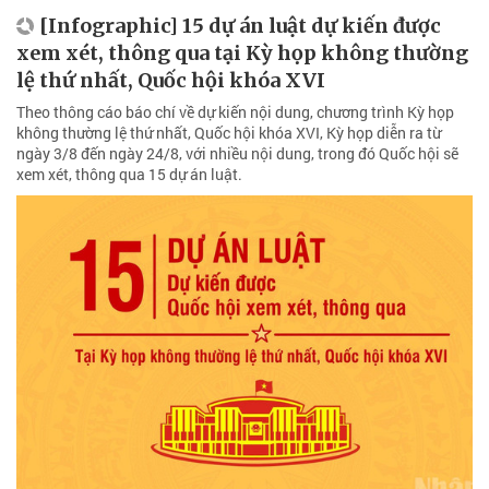
[Infographic] 15 dự án luật dự kiến được
xem xét, thông qua tại Kỳ họp không thường
lệ thứ nhất, Quốc hội khóa XVI
Theo thông cáo báo chí về dự kiến nội dung, chương trình Kỳ họp
không thường lệ thứ nhất, Quốc hội khóa XVI, Kỳ họp diễn ra từ
ngày 3/8 đến ngày 24/8, với nhiều nội dung, trong đó Quốc hội sẽ
xem xét, thông qua 15 dự án luật.