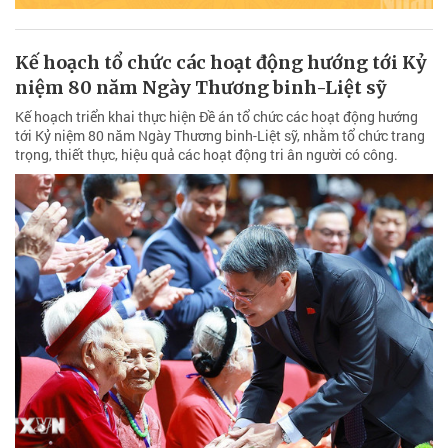
Kế hoạch tổ chức các hoạt động hướng tới Kỷ
niệm 80 năm Ngày Thương binh-Liệt sỹ
Kế hoạch triển khai thực hiện Đề án tổ chức các hoạt động hướng
tới Kỷ niệm 80 năm Ngày Thương binh-Liệt sỹ, nhằm tổ chức trang
trọng, thiết thực, hiệu quả các hoạt động tri ân người có công.