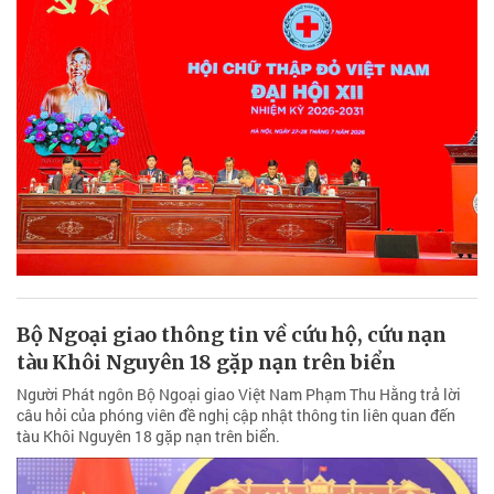
Bộ Ngoại giao thông tin về cứu hộ, cứu nạn
tàu Khôi Nguyên 18 gặp nạn trên biển
Người Phát ngôn Bộ Ngoại giao Việt Nam Phạm Thu Hằng trả lời
câu hỏi của phóng viên đề nghị cập nhật thông tin liên quan đến
tàu Khôi Nguyên 18 gặp nạn trên biển.