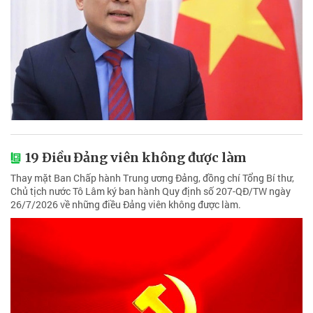
19 Điều Đảng viên không được làm
Thay mặt Ban Chấp hành Trung ương Đảng, đồng chí Tổng Bí thư,
Chủ tịch nước Tô Lâm ký ban hành Quy định số 207-QĐ/TW ngày
26/7/2026 về những điều Đảng viên không được làm.