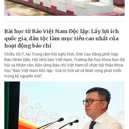
Bài học từ Báo Việt Nam Độc lập: Lấy lợi ích
quốc gia, dân tộc làm mục tiêu cao nhất của
hoạt động báo chí
Chiều 30/7, tại Trung tâm hội nghị tỉnh, tỉnh Cao Bằng phối hợp
Báo Nhân Dân, Hội Nhà báo Việt Nam, Trường đại học Khoa học-Xã
hội và Nhân văn, Bảo tàng Báo chí Việt Nam tổ chức hội thảo khoa
học "Báo Việt Nam Độc lập - Giá trị lịch sử và khát vọng phát triển
trong kỷ nguyên mới".