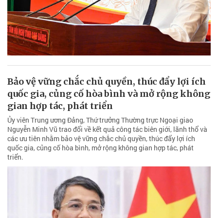
Bảo vệ vững chắc chủ quyền, thúc đẩy lợi ích
quốc gia, củng cố hòa bình và mở rộng không
gian hợp tác, phát triển
Ủy viên Trung ương Đảng, Thứ trưởng Thường trực Ngoại giao
Nguyễn Minh Vũ trao đổi về kết quả công tác biên giới, lãnh thổ và
các ưu tiên nhằm bảo vệ vững chắc chủ quyền, thúc đẩy lợi ích
quốc gia, củng cố hòa bình, mở rộng không gian hợp tác, phát
triển.