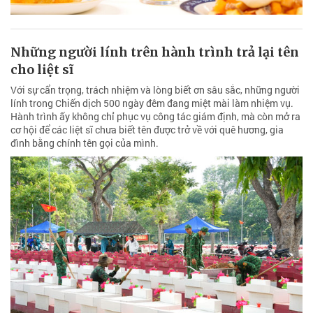
Những người lính trên hành trình trả lại tên
cho liệt sĩ
Với sự cẩn trọng, trách nhiệm và lòng biết ơn sâu sắc, những người
lính trong Chiến dịch 500 ngày đêm đang miệt mài làm nhiệm vụ.
Hành trình ấy không chỉ phục vụ công tác giám định, mà còn mở ra
cơ hội để các liệt sĩ chưa biết tên được trở về với quê hương, gia
đình bằng chính tên gọi của mình.