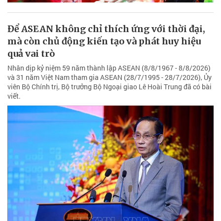
Để ASEAN không chỉ thích ứng với thời đại,
mà còn chủ động kiến tạo và phát huy hiệu
quả vai trò
Nhân dịp kỷ niệm 59 năm thành lập ASEAN (8/8/1967 - 8/8/2026)
và 31 năm Việt Nam tham gia ASEAN (28/7/1995 - 28/7/2026), Ủy
viên Bộ Chính trị, Bộ trưởng Bộ Ngoại giao Lê Hoài Trung đã có bài
viết.