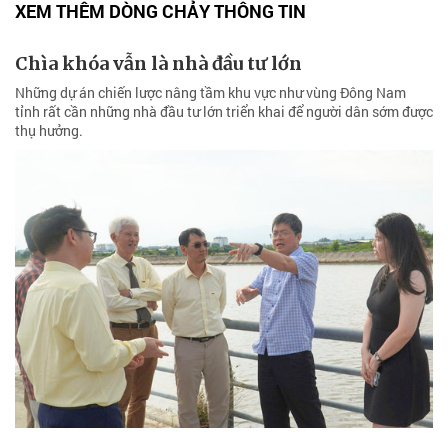
XEM THÊM DÒNG CHẢY THÔNG TIN
Chìa khóa vẫn là nhà đầu tư lớn
Những dự án chiến lược nâng tầm khu vực như vùng Đông Nam
tỉnh rất cần những nhà đầu tư lớn triển khai để người dân sớm được
thụ hưởng.