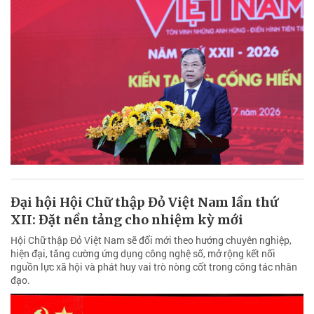
Đại hội Hội Chữ thập Đỏ Việt Nam lần thứ
XII: Đặt nền tảng cho nhiệm kỳ mới
Hội Chữ thập Đỏ Việt Nam sẽ đổi mới theo hướng chuyên nghiệp,
hiện đại, tăng cường ứng dụng công nghệ số, mở rộng kết nối
nguồn lực xã hội và phát huy vai trò nòng cốt trong công tác nhân
đạo.