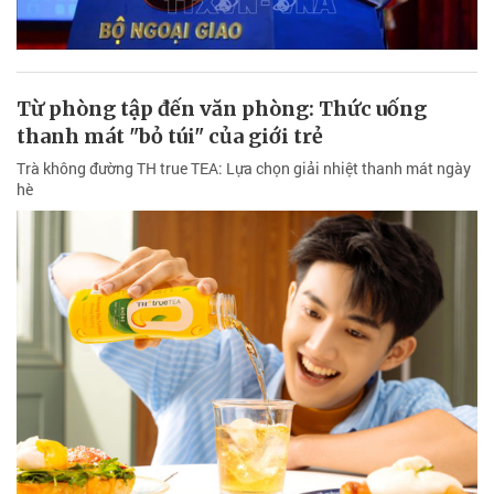
Từ phòng tập đến văn phòng: Thức uống
thanh mát "bỏ túi" của giới trẻ
Trà không đường TH true TEA: Lựa chọn giải nhiệt thanh mát ngày
hè