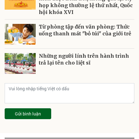
họp không thường lệ thứ nhất, Quốc
hội khóa XVI
Từ phòng tập đến văn phòng: Thức
uống thanh mát "bỏ túi" của giới trẻ
Những người lính trên hành trình
trả lại tên cho liệt sĩ
Gửi bình luận