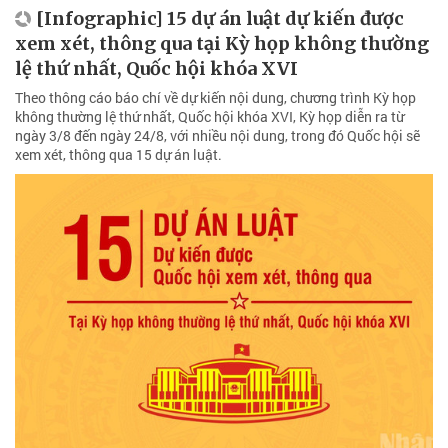
[Infographic] 15 dự án luật dự kiến được
xem xét, thông qua tại Kỳ họp không thường
lệ thứ nhất, Quốc hội khóa XVI
Theo thông cáo báo chí về dự kiến nội dung, chương trình Kỳ họp
không thường lệ thứ nhất, Quốc hội khóa XVI, Kỳ họp diễn ra từ
ngày 3/8 đến ngày 24/8, với nhiều nội dung, trong đó Quốc hội sẽ
xem xét, thông qua 15 dự án luật.