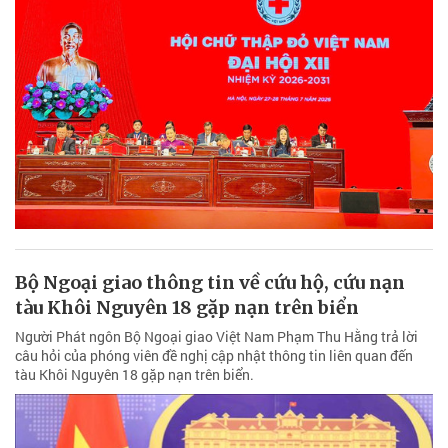
Bộ Ngoại giao thông tin về cứu hộ, cứu nạn
tàu Khôi Nguyên 18 gặp nạn trên biển
Người Phát ngôn Bộ Ngoại giao Việt Nam Phạm Thu Hằng trả lời
câu hỏi của phóng viên đề nghị cập nhật thông tin liên quan đến
tàu Khôi Nguyên 18 gặp nạn trên biển.