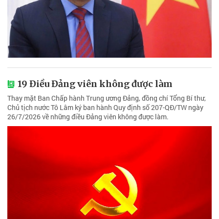
19 Điều Đảng viên không được làm
Thay mặt Ban Chấp hành Trung ương Đảng, đồng chí Tổng Bí thư,
Chủ tịch nước Tô Lâm ký ban hành Quy định số 207-QĐ/TW ngày
26/7/2026 về những điều Đảng viên không được làm.