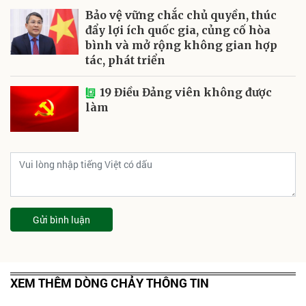
Bảo vệ vững chắc chủ quyền, thúc
đẩy lợi ích quốc gia, củng cố hòa
bình và mở rộng không gian hợp
tác, phát triển
19 Điều Đảng viên không được
làm
Gửi bình luận
XEM THÊM DÒNG CHẢY THÔNG TIN