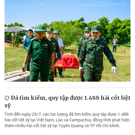
Đã tìm kiếm, quy tập được 1.488 hài cốt liệt
sỹ
Tính đến ngày 25/7, các lực lượng đã tìm kiếm, quy tập được 1.488
hài cốt liệt sỹ tại Việt Nam, Lào và Campuchia, đồng thời phát hiện
thêm nhiều hài cốt liệt sỹ tại Tuyên Quang và TP Hồ Chí Minh.