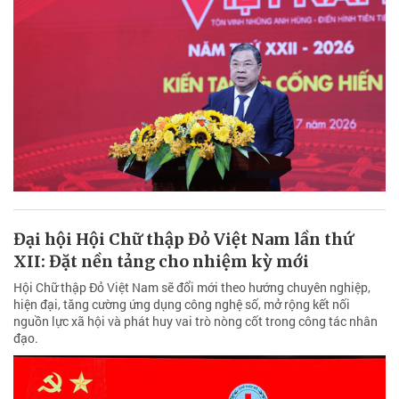
Đại hội Hội Chữ thập Đỏ Việt Nam lần thứ
XII: Đặt nền tảng cho nhiệm kỳ mới
Hội Chữ thập Đỏ Việt Nam sẽ đổi mới theo hướng chuyên nghiệp,
hiện đại, tăng cường ứng dụng công nghệ số, mở rộng kết nối
nguồn lực xã hội và phát huy vai trò nòng cốt trong công tác nhân
đạo.