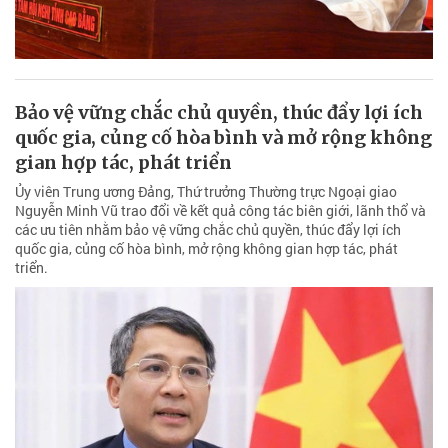
Bảo vệ vững chắc chủ quyền, thúc đẩy lợi ích
quốc gia, củng cố hòa bình và mở rộng không
gian hợp tác, phát triển
Ủy viên Trung ương Đảng, Thứ trưởng Thường trực Ngoại giao
Nguyễn Minh Vũ trao đổi về kết quả công tác biên giới, lãnh thổ và
các ưu tiên nhằm bảo vệ vững chắc chủ quyền, thúc đẩy lợi ích
quốc gia, củng cố hòa bình, mở rộng không gian hợp tác, phát
triển.