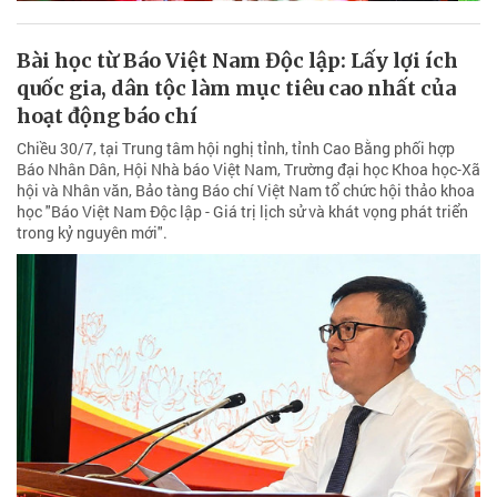
Bài học từ Báo Việt Nam Độc lập: Lấy lợi ích
quốc gia, dân tộc làm mục tiêu cao nhất của
hoạt động báo chí
Chiều 30/7, tại Trung tâm hội nghị tỉnh, tỉnh Cao Bằng phối hợp
Báo Nhân Dân, Hội Nhà báo Việt Nam, Trường đại học Khoa học-Xã
hội và Nhân văn, Bảo tàng Báo chí Việt Nam tổ chức hội thảo khoa
học "Báo Việt Nam Độc lập - Giá trị lịch sử và khát vọng phát triển
trong kỷ nguyên mới".