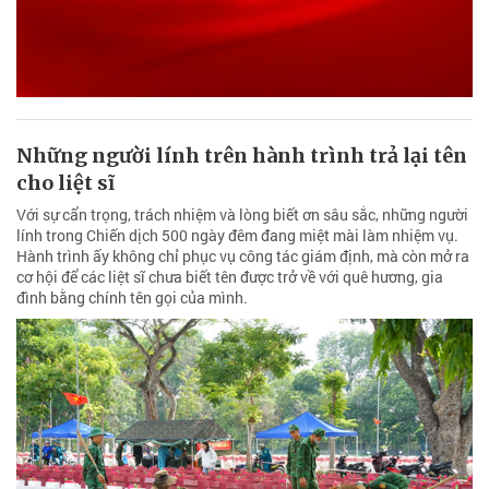
Những người lính trên hành trình trả lại tên
cho liệt sĩ
Với sự cẩn trọng, trách nhiệm và lòng biết ơn sâu sắc, những người
lính trong Chiến dịch 500 ngày đêm đang miệt mài làm nhiệm vụ.
Hành trình ấy không chỉ phục vụ công tác giám định, mà còn mở ra
cơ hội để các liệt sĩ chưa biết tên được trở về với quê hương, gia
đình bằng chính tên gọi của mình.