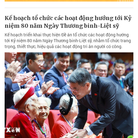
Kế hoạch tổ chức các hoạt động hướng tới Kỷ
niệm 80 năm Ngày Thương binh-Liệt sỹ
Kế hoạch triển khai thực hiện Đề án tổ chức các hoạt động hướng
tới Kỷ niệm 80 năm Ngày Thương binh-Liệt sỹ, nhằm tổ chức trang
trọng, thiết thực, hiệu quả các hoạt động tri ân người có công.