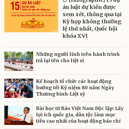
án luật dự kiến được
xem xét, thông qua tại
Kỳ họp không thường
lệ thứ nhất, Quốc hội
khóa XVI
Những người lính trên hành trình
trả lại tên cho liệt sĩ
Kế hoạch tổ chức các hoạt động
hướng tới Kỷ niệm 80 năm Ngày
Thương binh-Liệt sỹ
Bài học từ Báo Việt Nam Độc lập: Lấy
lợi ích quốc gia, dân tộc làm mục
tiêu cao nhất của hoạt động báo chí