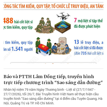
Báo và PTTH Lâm Đồng tiếp, truyền hình
trực tiếp chương trình “Sao sáng dẫn đường"
Nhân kỷ niệm 79 năm Ngày Thương binh - Liệt sĩ (27/7/1947 -
27/7/2026), tối 26/7, Đài Truyền hình Việt Nam sẽ thực hiện cầu
truyền hình “Sao sáng dẫn đường” tại 4 điểm cầu Tuyên Quang, Hà
Nội, Quảng Trị và TP. Hồ Chí Minh.