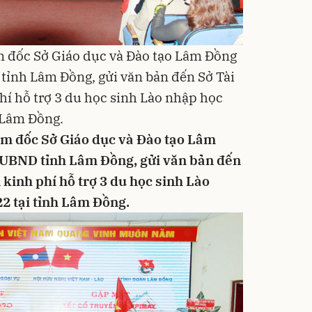
ám đốc Sở Giáo dục và Đào tạo Lâm Đồng
tỉnh Lâm Đồng, gửi văn bản đến Sở Tài
hí hỗ trợ 3 du học sinh Lào nhập học
 Lâm Đồng.
iám đốc Sở Giáo dục và Đào tạo Lâm
 UBND tỉnh Lâm Đồng, gửi văn bản đến
 kinh phí hỗ trợ 3 du học sinh Lào
2 tại tỉnh Lâm Đồng.