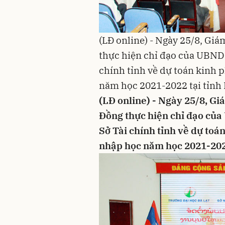
(LĐ online) - Ngày 25/8, Gi
thực hiện chỉ đạo của UBND 
chính tỉnh về dự toán kinh p
năm học 2021-2022 tại tỉnh
(LĐ online) - Ngày 25/8, G
Đồng thực hiện chỉ đạo của
Sở Tài chính tỉnh về dự toán
nhập học năm học 2021-202