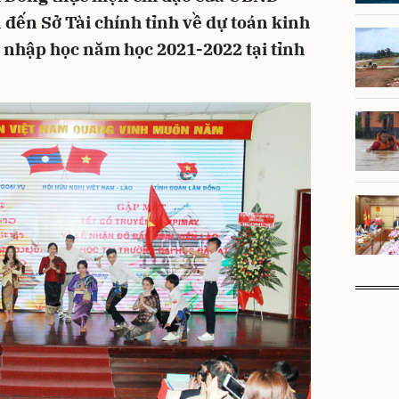
 đến Sở Tài chính tỉnh về dự toán kinh
o nhập học năm học 2021-2022 tại tỉnh