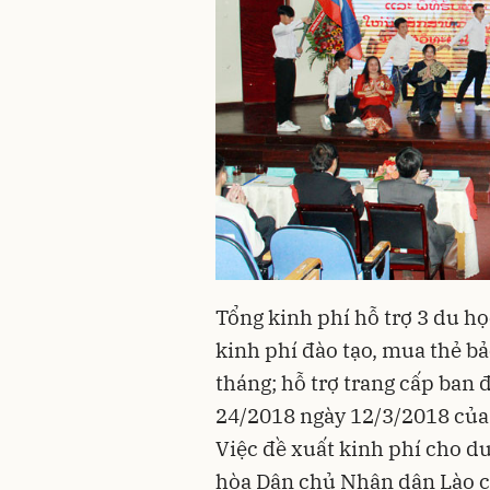
Tổng kinh phí hỗ trợ 3 du họ
kinh phí đào tạo, mua thẻ bả
tháng; hỗ trợ trang cấp ban 
24/2018 ngày 12/3/2018 của
Việc đề xuất kinh phí cho 
hòa Dân chủ Nhân dân Lào c