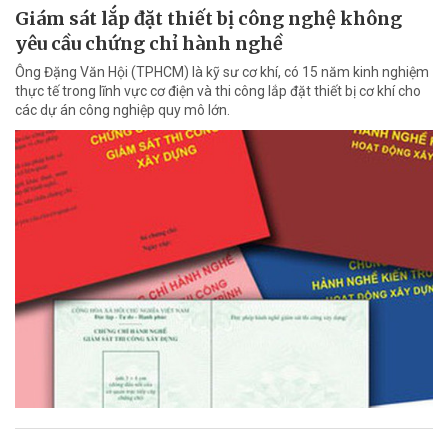
Giám sát lắp đặt thiết bị công nghệ không
yêu cầu chứng chỉ hành nghề
Ông Đặng Văn Hội (TPHCM) là kỹ sư cơ khí, có 15 năm kinh nghiệm
thực tế trong lĩnh vực cơ điện và thi công lắp đặt thiết bị cơ khí cho
các dự án công nghiệp quy mô lớn.