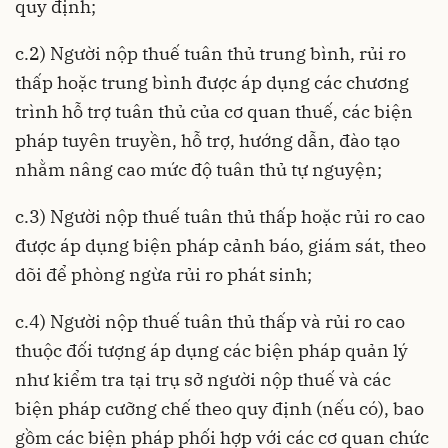
quy định;
c.2) Người nộp thuế tuân thủ trung bình, rủi ro
thấp hoặc trung bình được áp dụng các chương
trình hỗ trợ tuân thủ của cơ quan thuế, các biện
pháp tuyên truyền, hỗ trợ, hướng dẫn, đào tạo
nhằm nâng cao mức độ tuân thủ tự nguyện;
c.3) Người nộp thuế tuân thủ thấp hoặc rủi ro cao
được áp dụng biện pháp cảnh báo, giám sát, theo
dõi để phòng ngừa rủi ro phát sinh;
c.4) Người nộp thuế tuân thủ thấp và rủi ro cao
thuộc đối tượng áp dụng các biện pháp quản lý
như kiểm tra tại trụ sở người nộp thuế và các
biện pháp cưỡng chế theo quy định (nếu có), bao
gồm các biện pháp phối hợp với các cơ quan chức