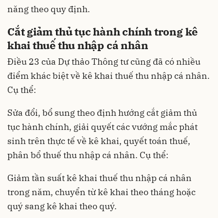
năng theo quy định.
Cắt giảm thủ tục hành chính trong kê
khai thuế thu nhập cá nhân
Điều 23 của Dự thảo Thông tư cũng đã có nhiều
điểm khác biệt về kê khai thuế thu nhập cá nhân.
Cụ thể:
Sửa đổi, bổ sung theo định hướng cắt giảm thủ
tục hành chính, giải quyết các vướng mắc phát
sinh trên thực tế về kê khai, quyết toán thuế,
phân bổ thuế thu nhập cá nhân. Cụ thể:
Giảm tần suất kê khai thuế thu nhập cá nhân
trong năm, chuyển từ kê khai theo tháng hoặc
quý sang kê khai theo quý.