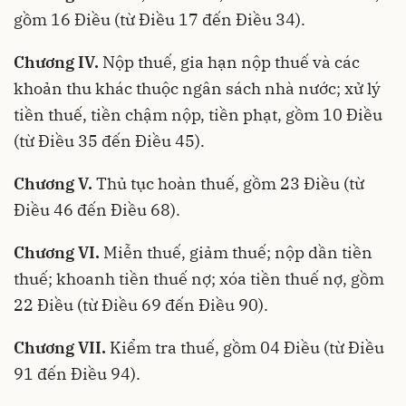
gồm 16 Điều (từ Điều 17 đến Điều 34).
Chương IV.
Nộp thuế, gia hạn nộp thuế và các
khoản thu khác thuộc ngân sách nhà nước; xử lý
tiền thuế, tiền chậm nộp, tiền phạt, gồm 10 Điều
(từ Điều 35 đến Điều 45).
Chương V.
Thủ tục hoàn thuế, gồm 23 Điều (từ
Điều 46 đến Điều 68).
Chương VI.
Miễn thuế, giảm thuế; nộp dần tiền
thuế; khoanh tiền thuế nợ; xóa tiền thuế nợ, gồm
22 Điều (từ Điều 69 đến Điều 90).
Chương VII.
Kiểm tra thuế, gồm 04 Điều (từ Điều
91 đến Điều 94).