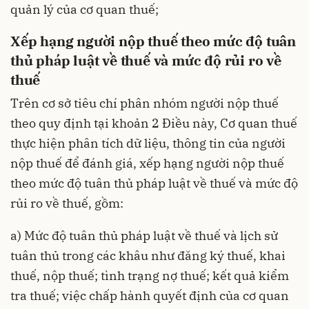
quản lý của cơ quan thuế;
Xếp hạng người nộp thuế theo mức độ tuân
thủ pháp luật về thuế và mức độ rủi ro về
thuế
Trên cơ sở tiêu chí phân nhóm người nộp thuế
theo quy định tại khoản 2 Điều này, Cơ quan thuế
thực hiện phân tích dữ liệu, thông tin của người
nộp thuế để đánh giá, xếp hạng người nộp thuế
theo mức độ tuân thủ pháp luật về thuế và mức độ
rủi ro về thuế, gồm:
a) Mức độ tuân thủ pháp luật về thuế và lịch sử
tuân thủ trong các khâu như đăng ký thuế, khai
thuế, nộp thuế; tình trạng nợ thuế; kết quả kiểm
tra thuế; việc chấp hành quyết định của cơ quan