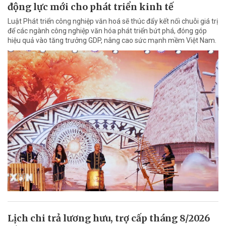
động lực mới cho phát triển kinh tế
Luật Phát triển công nghiệp văn hoá sẽ thúc đẩy kết nối chuỗi giá trị
để các ngành công nghiệp văn hóa phát triển bứt phá, đóng góp
hiệu quả vào tăng trưởng GDP, nâng cao sức mạnh mềm Việt Nam.
Lịch chi trả lương hưu, trợ cấp tháng 8/2026