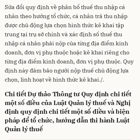
Sửa đổi quy định về phân bổ thuế thu nhập cá
nhân theo hướng tổ chức, cá nhân trả thu nhập
được chủ động lựa chọn hình thức kê khai tập
trung tại trụ sở chính và xác định số thuế thu
nhập cá nhân phải nộp của từng địa điểm kinh
doanh, đơn vị phụ thuộc hoặc kê khai riêng cho
từng địa điểm kinh doanh, đơn vị phụ thuộc. Quy
định này đảm bảo người nộp thuế chủ động lựa
chọn, linh hoạt về hình thức kê khai./.
Chi tiết Dự thảo Thông tư Quy định chi tiết
một
số
điều của Luật Quản lý thuế và Nghị
định quy định chi tiết một số điều và biện
pháp để tổ chức, hướng dẫn thi hành Luật
Quản lý thuế