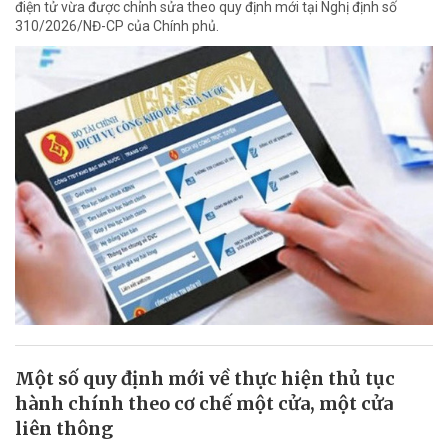
điện tử vừa được chỉnh sửa theo quy định mới tại Nghị định số
310/2026/NĐ-CP của Chính phủ.
Một số quy định mới về thực hiện thủ tục
hành chính theo cơ chế một cửa, một cửa
liên thông