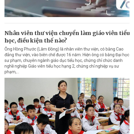
Nhân viên thư viện chuyển làm giáo viên tiểu
học, điều kiện thế nào?
Ông Hồng Phước (Lâm Đồng) là nhân viên thư viện, có bằng Cao
đẳng thư viện, vào biên chế được 16 năm. Hiện ông có bằng Đại học
sư phạm, chuyên ngành giáo dục tiểu học, chứng chỉ chức danh
nghề nghiệp Giáo viên tiểu học hạng 2, chứng chỉ nghiệp vụ sư
phạm,…