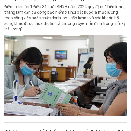
Điểm b khoản 1 Điều 31 Luật BHXH năm 2024 quy định: "Tiền lương
tháng làm căn cứ đóng bảo hiểm xã hội bắt buộc là mức lương
theo công việc hoặc chức danh, phụ cấp lương và các khoản bổ
sung khác được thỏa thuận trả thường xuyên, ổn định trong mỗi kỳ
trả lương".