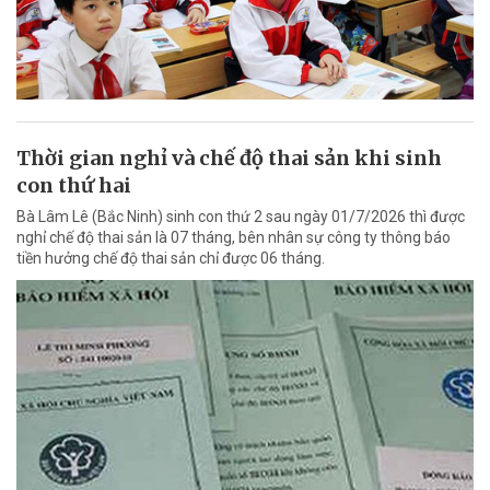
Thời gian nghỉ và chế độ thai sản khi sinh
con thứ hai
Bà Lâm Lê (Bắc Ninh) sinh con thứ 2 sau ngày 01/7/2026 thì được
nghỉ chế độ thai sản là 07 tháng, bên nhân sự công ty thông báo
tiền hưởng chế độ thai sản chỉ được 06 tháng.