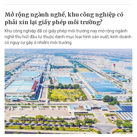
Mở rộng ngành nghề, khu công nghiệp có
phải xin lại giấy phép môi trường?
Khu công nghiệp đã có giấy phép môi trường nay mở rộng ngành
nghề thu hút đầu tư thuộc danh mục loại hình sản xuất, kinh doanh
có nguy cơ gây ô nhiễm môi trường.