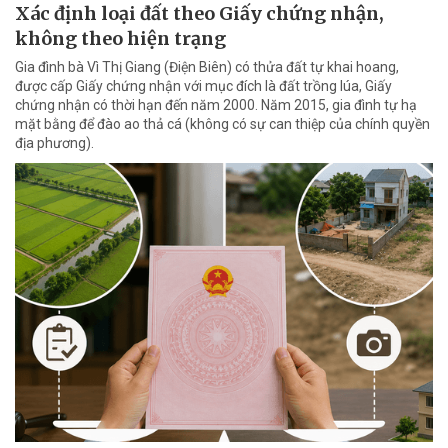
Xác định loại đất theo Giấy chứng nhận,
không theo hiện trạng
Gia đình bà Vì Thị Giang (Điện Biên) có thửa đất tự khai hoang,
được cấp Giấy chứng nhận với mục đích là đất trồng lúa, Giấy
chứng nhận có thời hạn đến năm 2000. Năm 2015, gia đình tự hạ
mặt bằng để đào ao thả cá (không có sự can thiệp của chính quyền
địa phương).