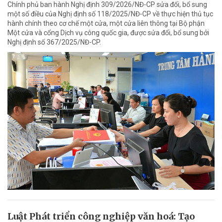
Chính phủ ban hành Nghị định 309/2026/NĐ-CP sửa đổi, bổ sung
một số điều của Nghị định số 118/2025/NĐ-CP về thực hiện thủ tục
hành chính theo cơ chế một cửa, một cửa liên thông tại Bộ phận
Một cửa và cổng Dịch vụ công quốc gia, được sửa đổi, bổ sung bởi
Nghị định số 367/2025/NĐ-CP.
Luật Phát triển công nghiệp văn hoá: Tạo