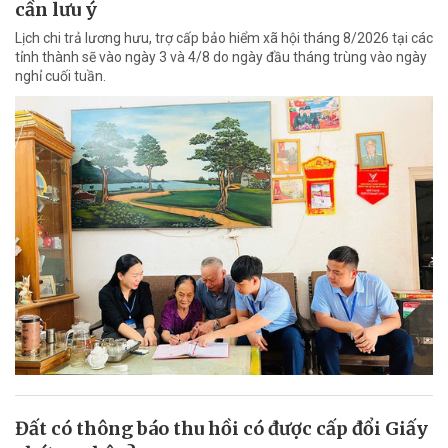
cần lưu ý
Lịch chi trả lương hưu, trợ cấp bảo hiểm xã hội tháng 8/2026 tại các
tỉnh thành sẽ vào ngày 3 và 4/8 do ngày đầu tháng trùng vào ngày
nghỉ cuối tuần.
Đất có thông báo thu hồi có được cấp đổi Giấy