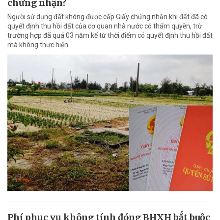
chứng nhận?
Người sử dụng đất không được cấp Giấy chứng nhận khi đất đã có
quyết định thu hồi đất của cơ quan nhà nước có thẩm quyền, trừ
trường hợp đã quá 03 năm kể từ thời điểm có quyết định thu hồi đất
mà không thực hiện.
Phí phục vụ không tính đóng BHXH bắt buộc