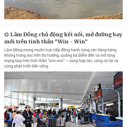
Lâm Đồng chủ động kết nối, mở đường bay
mới trên tinh thần “Win - Win”
Lâm Đồng mong muốn trực tiếp đồng hành cùng các hãng hàng
không trong xúc tiến thị trường, quảng bá điểm đến và mở rộng
mạng bay trên tinh thần “win-win” – cùng hợp tác, cùng có lợi và
cùng phát triển bền vững.