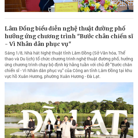
Lâm Đồng biểu diễn nghệ thuật đường phố
hưởng ứng chương trình "Bước chân chiến sĩ
- Vì Nhân dân phục vụ"
Sáng 1/8, Nhà hát Nghệ thuật tỉnh Lâm Đồng (Sở Văn hóa, Thể
thao và Du lịch) tổ chức chương trình nghệ thuật đường phố, hưởng
ứng chương trình chạy bộ định kỳ hằng tuần với chủ đề "Bước chân
chiến sĩ - Vì Nhân dân phục vụ" của Công an tỉnh Lâm Đồng tại khu
vực hồ Xuân Hương, phường Xuân Hương - Đà Lạt.