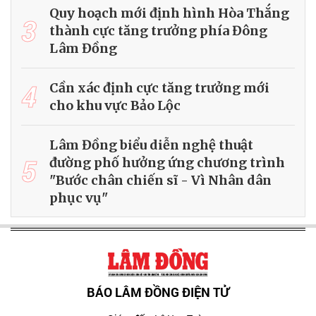
Quy hoạch mới định hình Hòa Thắng
3
thành cực tăng trưởng phía Đông
Lâm Đồng
4
Cần xác định cực tăng trưởng mới
cho khu vực Bảo Lộc
Lâm Đồng biểu diễn nghệ thuật
5
đường phố hưởng ứng chương trình
"Bước chân chiến sĩ - Vì Nhân dân
phục vụ"
BÁO LÂM ĐỒNG ĐIỆN TỬ