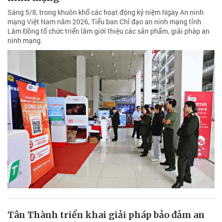
Sáng 5/8, trong khuôn khổ các hoạt động kỷ niệm Ngày An ninh
mạng Việt Nam năm 2026, Tiểu ban Chỉ đạo an ninh mạng tỉnh
Lâm Đồng tổ chức triển lãm giới thiệu các sản phẩm, giải pháp an
ninh mạng.
Tân Thành triển khai giải pháp bảo đảm an