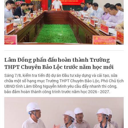
Lâm Đồng phấn đấu hoàn thành Trường
THPT Chuyên Bảo Lộc trước năm học mới
Sáng 7/8, kiểm tra tiến độ dự án Đầu tư xây dựng và cải tạo, sửa
chữa một số hạng mục Trường THPT Chuyên Bảo Lộc, Phó Chủ tịch
UBND tỉnh Lâm Đồng Nguyễn Minh yêu cầu đẩy nhanh thi công,
bảo đảm hoàn thành công trình trước năm học 2026 - 2027.