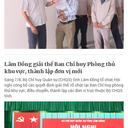
Lâm Đồng giải thể Ban Chỉ huy Phòng thủ
khu vực, thành lập đơn vị mới
Sáng 7/8, Bộ Chỉ huy Quân sự (CHQS) tỉnh Lâm Đồng tổ chức Hội
nghị công bố các quyết định giải thể, tổ chức lại Ban Chỉ huy phòng
thủ khu vực; điều chuyển, thành lập các đơn vị trực thuộc Bộ CHQS
tỉnh.