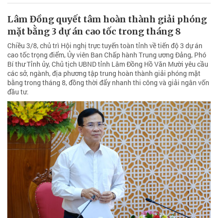
Lâm Đồng quyết tâm hoàn thành giải phóng
mặt bằng 3 dự án cao tốc trong tháng 8
Chiều 3/8, chủ trì Hội nghị trực tuyến toàn tỉnh về tiến độ 3 dự án
cao tốc trọng điểm, Ủy viên Ban Chấp hành Trung ương Đảng, Phó
Bí thư Tỉnh ủy, Chủ tịch UBND tỉnh Lâm Đồng Hồ Văn Mười yêu cầu
các sở, ngành, địa phương tập trung hoàn thành giải phóng mặt
bằng trong tháng 8, đồng thời đẩy nhanh thi công và giải ngân vốn
đầu tư.