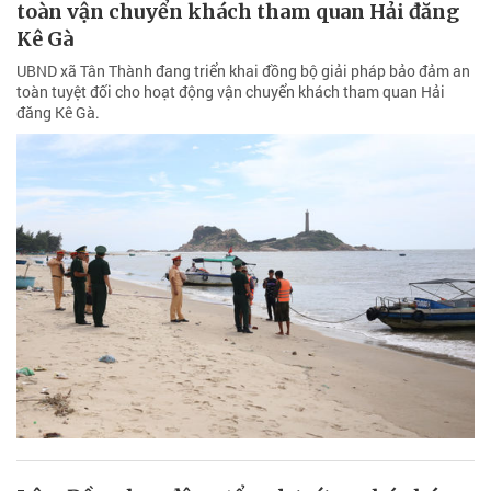
toàn vận chuyển khách tham quan Hải đăng
Kê Gà
UBND xã Tân Thành đang triển khai đồng bộ giải pháp bảo đảm an
toàn tuyệt đối cho hoạt động vận chuyển khách tham quan Hải
đăng Kê Gà.