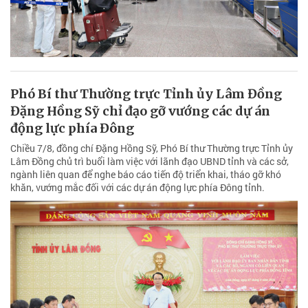
Phó Bí thư Thường trực Tỉnh ủy Lâm Đồng
Đặng Hồng Sỹ chỉ đạo gỡ vướng các dự án
động lực phía Đông
Chiều 7/8, đồng chí Đặng Hồng Sỹ, Phó Bí thư Thường trực Tỉnh ủy
Lâm Đồng chủ trì buổi làm việc với lãnh đạo UBND tỉnh và các sở,
ngành liên quan để nghe báo cáo tiến độ triển khai, tháo gỡ khó
khăn, vướng mắc đối với các dự án động lực phía Đông tỉnh.