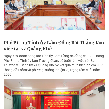
Phó Bí thư Tỉnh ủy Lâm Đồng Bùi Thắng làm
việc tại xã Quảng Khê
Ngày 7/8, đoàn công tác Tỉnh ủy Lâm Đồng do đồng chí Bùi Thắng,
Phó Bí thư Tỉnh ủy làm Trưởng đoàn, có buổi làm việc với Ban
Thường vụ Đảng ủy xã Quảng Khê về kết quả thực hiện nhiệm vụ 7
tháng đầu năm và phương hướng, nhiệm vụ trọng tâm cuối năm
2026.