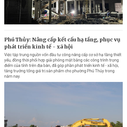
Phú Thủy: Nâng cấp kết cấu hạ tầng, phục vụ
phát triển kinh tế - xã hội
Việc tập trung nguồn vốn đầu tư công nâng cấp cơ sở hạ tầng thiết
yếu, đồng thời phối hợp giải phóng mặt bằng các công trình trọng
điểm của tỉnh trên địa bàn, đã góp phần phát triển kinh tế - xã hội,
tăng trưởng tổng giá trị sản phẩm cho phường Phú Thủy trong
năm nay.