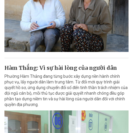
Hàm Thắng: Vì sự hài lòng của người dân
Phường Hàm Thắng đang từng bước xây dựng nền hành chính
phục vụ, lấy người dân làm trung tâm. Từ đổi mới quy trình giải
quyết hồ sơ, ứng dụng chuyển đổi số đến tinh thần trách nhiệm của
đội ngũ cán bộ, mỗi thủ tục được giải quyết nhanh chóng đều góp
phần tạo dựng niềm tin và sự hài lòng của người dân đối với chính
quyền địa phương.