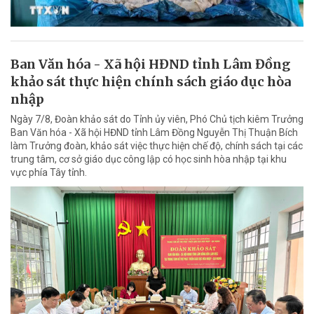
Ban Văn hóa - Xã hội HĐND tỉnh Lâm Đồng
khảo sát thực hiện chính sách giáo dục hòa
nhập
Ngày 7/8, Đoàn khảo sát do Tỉnh ủy viên, Phó Chủ tịch kiêm Trưởng
Ban Văn hóa - Xã hội HĐND tỉnh Lâm Đồng Nguyễn Thị Thuận Bích
làm Trưởng đoàn, khảo sát việc thực hiện chế độ, chính sách tại các
trung tâm, cơ sở giáo dục công lập có học sinh hòa nhập tại khu
vực phía Tây tỉnh.