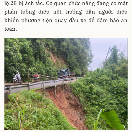
lộ 28 bị ách tắc. Cơ quan chức năng đang có mặt
phân luồng điều tiết, hướng dẫn người điều
khiển phương tiện quay đầu xe để đảm bảo an
toàn.