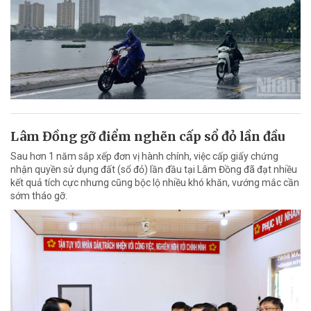
Lâm Đồng gỡ điểm nghẽn cấp sổ đỏ lần đầu
Sau hơn 1 năm sắp xếp đơn vị hành chính, việc cấp giấy chứng
nhận quyền sử dụng đất (sổ đỏ) lần đầu tại Lâm Đồng đã đạt nhiều
kết quả tích cực nhưng cũng bộc lộ nhiều khó khăn, vướng mắc cần
sớm tháo gỡ.