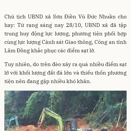
Chủ tịch UBND xã Sơn Điền Vũ Đức Nhuần cho
hay: Từ rạng sáng nay 28/10, UBND xã đã tập
trung huy động lực lượng, phương tiện phối hợp
cùng lực lượng Cảnh sát Giao thông, Công an tỉnh
Lâm Đồng khắc phục các điểm sạt lở.
Tuy nhiên, do trên đèo xảy ra quá nhiều điểm sạt
lở với khối lượng đất đá lớn và thiếu thốn phương
tiện nên đang gặp nhiều khó khăn.