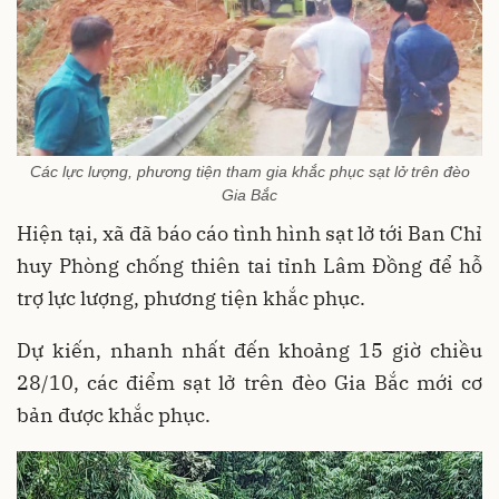
Các lực lượng, phương tiện tham gia khắc phục sạt lở trên đèo
Gia Bắc
Hiện tại, xã đã báo cáo tình hình sạt lở tới Ban Chỉ
huy Phòng chống thiên tai tỉnh Lâm Đồng để hỗ
trợ lực lượng, phương tiện khắc phục.
Dự kiến, nhanh nhất đến khoảng 15 giờ chiều
28/10, các điểm sạt lở trên đèo Gia Bắc mới cơ
bản được khắc phục.