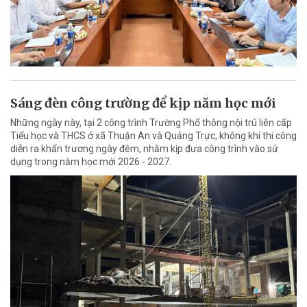
Sáng đèn công trường để kịp năm học mới
Những ngày này, tại 2 công trình Trường Phổ thông nội trú liên cấp
Tiểu học và THCS ở xã Thuận An và Quảng Trực, không khí thi công
diễn ra khẩn trương ngày đêm, nhằm kịp đưa công trình vào sử
dụng trong năm học mới 2026 - 2027.