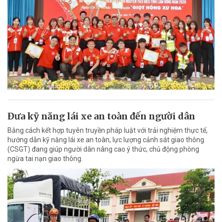
Đưa kỹ năng lái xe an toàn đến người dân
Bằng cách kết hợp tuyên truyền pháp luật với trải nghiệm thực tế,
hướng dẫn kỹ năng lái xe an toàn, lực lượng cảnh sát giao thông
(CSGT) đang giúp người dân nâng cao ý thức, chủ động phòng
ngừa tai nạn giao thông.