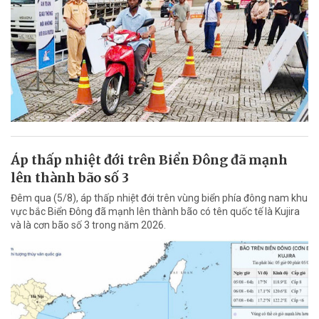
Áp thấp nhiệt đới trên Biển Đông đã mạnh
lên thành bão số 3
Đêm qua (5/8), áp thấp nhiệt đới trên vùng biển phía đông nam khu
vực bắc Biển Đông đã mạnh lên thành bão có tên quốc tế là Kujira
và là cơn bão số 3 trong năm 2026.