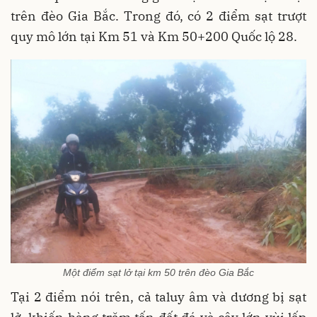
trên đèo Gia Bắc. Trong đó, có 2 điểm sạt trượt
quy mô lớn tại Km 51 và Km 50+200 Quốc lộ 28.
Một điểm sạt lở tại km 50 trên đèo Gia Bắc
Tại 2 điểm nói trên, cả taluy âm và dương bị sạt