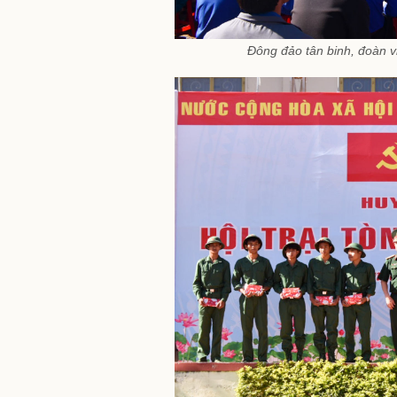
Đông đảo tân binh, đoàn vi