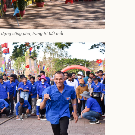
c dựng công phu, trang trí bắt mắt