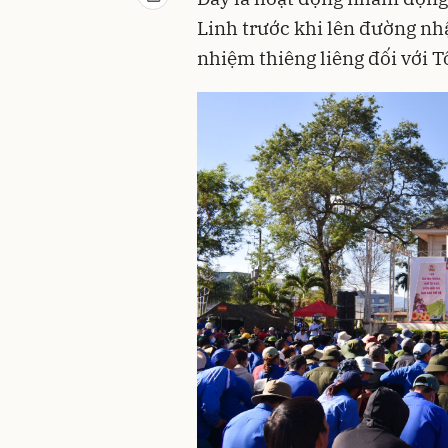
Linh trước khi lên đường nh
nhiệm thiêng liêng đối với T