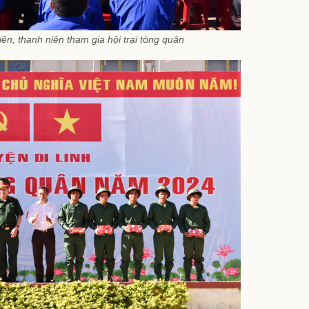
ên, thanh niên tham gia hội trại tòng quân