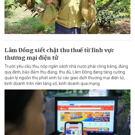
Lâm Đồng siết chặt thu thuế từ lĩnh vực
thương mại điện tử
Trước yêu cầu thu, nộp ngân sách nhà nước phải công bằng, đúng
quy định, bảo đảm thu đúng, thu đủ, Lâm Đồng đang tăng cường
quản lý nguồn thu phát sinh từ các giao dịch thương mại điện tử,
kinh doanh trên nền tảng số, kinh doanh qua mạng.