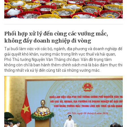
Phối hợp xử lý đến cùng các vướng mắc,
không đẩy doanh nghiệp đi vòng
Tại buổi làm việc với các bộ, ngành, địa phương và doanh nghiệp để
giải quyết khó khăn, vướng mắc trong lĩnh vực thuế và hải quan,
Phó Thủ tướng Nguyễn Văn Thắng chỉ đạo: Vấn đề trọng tâm
không còn chỉ là ban hành thêm chính sách mà là bảo đảm thực thi
thống nhất và xử lý đến cùng tất cả những vướng mắc.