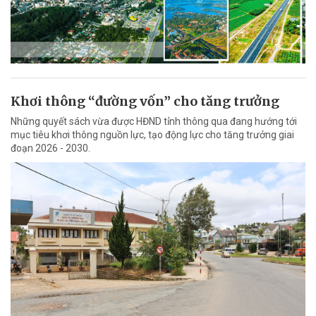
Khơi thông “đường vốn” cho tăng trưởng
Những quyết sách vừa được HĐND tỉnh thông qua đang hướng tới
mục tiêu khơi thông nguồn lực, tạo động lực cho tăng trưởng giai
đoạn 2026 - 2030.