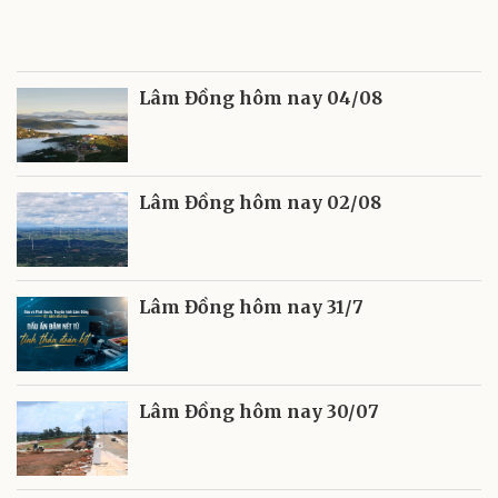
Lâm Đồng hôm nay 04/08
Lâm Đồng hôm nay 02/08
Lâm Đồng hôm nay 31/7
Lâm Đồng hôm nay 30/07