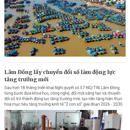
Lâm Đồng lấy chuyển đổi số làm động lực
tăng trưởng mới
Sau hơn 18 tháng triển khai Nghị quyết số 57-NQ/TW, Lâm Đồng
từng bước đưa khoa học, công nghệ, đổi mới sáng tạo và chuyển
đổi số trở thành động lực tăng trưởng mới, tạo nền tảng hiện thực
hóa mục tiêu tăng trưởng kinh tế "2 con số" giai đoạn 2026 - 2030.