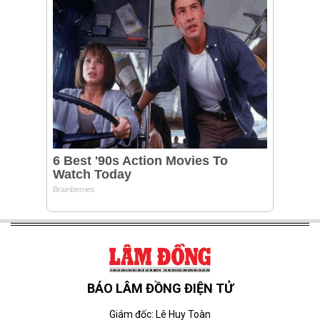
BÁO LÂM ĐỒNG ĐIỆN TỬ
Giám đốc: Lê Huy Toàn