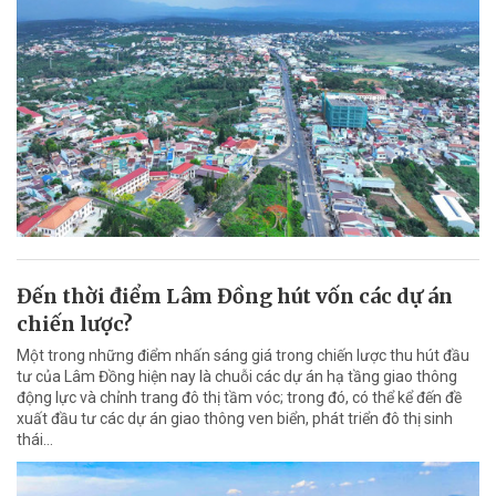
Đến thời điểm Lâm Đồng hút vốn các dự án
chiến lược?
Một trong những điểm nhấn sáng giá trong chiến lược thu hút đầu
tư của Lâm Đồng hiện nay là chuỗi các dự án hạ tầng giao thông
động lực và chỉnh trang đô thị tầm vóc; trong đó, có thể kể đến đề
xuất đầu tư các dự án giao thông ven biển, phát triển đô thị sinh
thái…