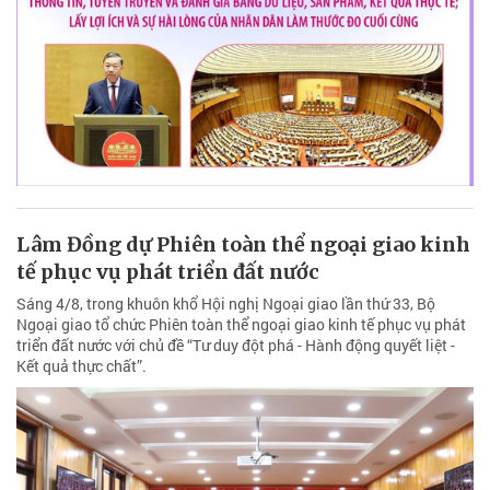
Lâm Đồng dự Phiên toàn thể ngoại giao kinh
tế phục vụ phát triển đất nước
Sáng 4/8, trong khuôn khổ Hội nghị Ngoại giao lần thứ 33, Bộ
Ngoại giao tổ chức Phiên toàn thể ngoại giao kinh tế phục vụ phát
triển đất nước với chủ đề “Tư duy đột phá - Hành động quyết liệt -
Kết quả thực chất”.