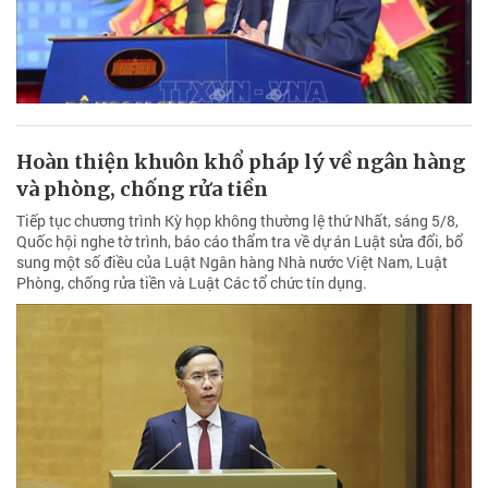
Hoàn thiện khuôn khổ pháp lý về ngân hàng
và phòng, chống rửa tiền
Tiếp tục chương trình Kỳ họp không thường lệ thứ Nhất, sáng 5/8,
Quốc hội nghe tờ trình, báo cáo thẩm tra về dự án Luật sửa đổi, bổ
sung một số điều của Luật Ngân hàng Nhà nước Việt Nam, Luật
Phòng, chống rửa tiền và Luật Các tổ chức tín dụng.