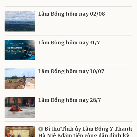
Lâm Đồng hôm nay 02/08
Lâm Đồng hôm nay 31/7
Lâm Đồng hôm nay 30/07
Lâm Đồng hôm nay 28/7
Bí thư Tỉnh ủy Lâm Đồng Y Thanh
Hà Niê Kđăm tiếp công dân định kỳ