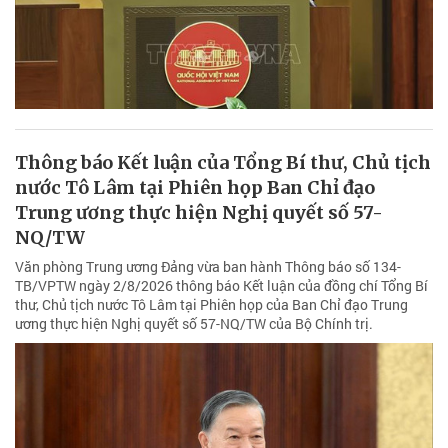
Thông báo Kết luận của Tổng Bí thư, Chủ tịch
nước Tô Lâm tại Phiên họp Ban Chỉ đạo
Trung ương thực hiện Nghị quyết số 57-
NQ/TW
Văn phòng Trung ương Đảng vừa ban hành Thông báo số 134-
TB/VPTW ngày 2/8/2026 thông báo Kết luận của đồng chí Tổng Bí
thư, Chủ tịch nước Tô Lâm tại Phiên họp của Ban Chỉ đạo Trung
ương thực hiện Nghị quyết số 57-NQ/TW của Bộ Chính trị.