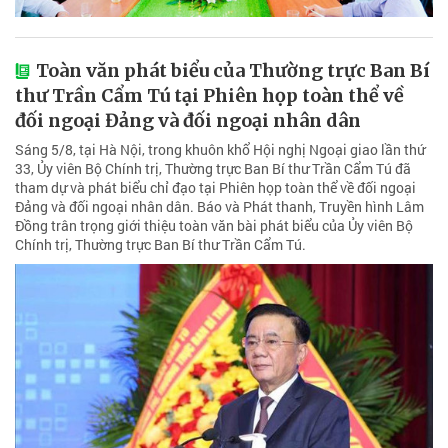
Toàn văn phát biểu của Thường trực Ban Bí
thư Trần Cẩm Tú tại Phiên họp toàn thể về
đối ngoại Đảng và đối ngoại nhân dân
Sáng 5/8, tại Hà Nội, trong khuôn khổ Hội nghị Ngoại giao lần thứ
33, Ủy viên Bộ Chính trị, Thường trực Ban Bí thư Trần Cẩm Tú đã
tham dự và phát biểu chỉ đạo tại Phiên họp toàn thể về đối ngoại
Đảng và đối ngoại nhân dân. Báo và Phát thanh, Truyền hình Lâm
Đồng trân trọng giới thiệu toàn văn bài phát biểu của Ủy viên Bộ
Chính trị, Thường trực Ban Bí thư Trần Cẩm Tú.