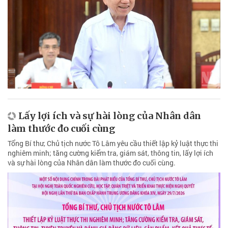
Lấy lợi ích và sự hài lòng của Nhân dân
làm thước đo cuối cùng
Tổng Bí thư, Chủ tịch nước Tô Lâm yêu cầu thiết lập kỷ luật thực thi
nghiêm minh; tăng cường kiểm tra, giám sát, thông tin, lấy lợi ích
và sự hài lòng của Nhân dân làm thước đo cuối cùng.