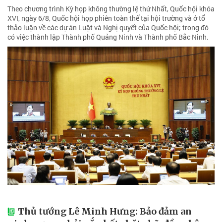
Theo chương trình Kỳ họp không thường lệ thứ Nhất, Quốc hội khóa
XVI, ngày 6/8, Quốc hội họp phiên toàn thể tại hội trường và ở tổ
thảo luận về các dự án Luật và Nghị quyết của Quốc hội; trong đó
có việc thành lập Thành phố Quảng Ninh và Thành phố Bắc Ninh.
Thủ tướng Lê Minh Hưng: Bảo đảm an