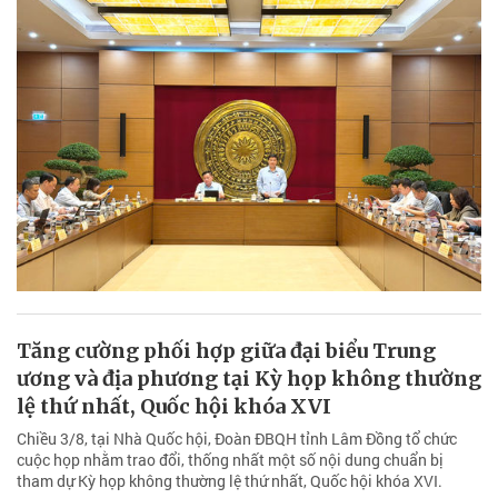
Tăng cường phối hợp giữa đại biểu Trung
ương và địa phương tại Kỳ họp không thường
lệ thứ nhất, Quốc hội khóa XVI
Chiều 3/8, tại Nhà Quốc hội, Đoàn ĐBQH tỉnh Lâm Đồng tổ chức
cuộc họp nhằm trao đổi, thống nhất một số nội dung chuẩn bị
tham dự Kỳ họp không thường lệ thứ nhất, Quốc hội khóa XVI.