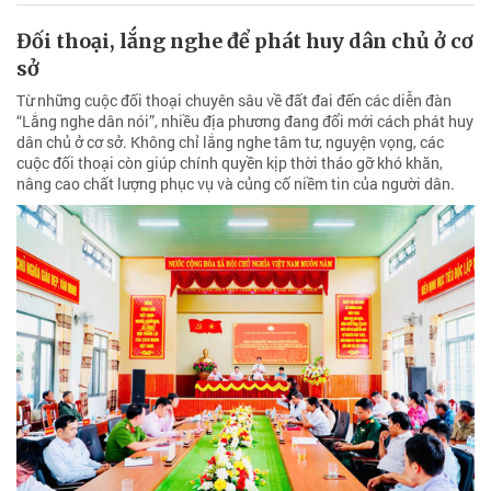
Đối thoại, lắng nghe để phát huy dân chủ ở cơ
sở
Từ những cuộc đối thoại chuyên sâu về đất đai đến các diễn đàn
“Lắng nghe dân nói”, nhiều địa phương đang đổi mới cách phát huy
dân chủ ở cơ sở. Không chỉ lắng nghe tâm tư, nguyện vọng, các
cuộc đối thoại còn giúp chính quyền kịp thời tháo gỡ khó khăn,
nâng cao chất lượng phục vụ và củng cố niềm tin của người dân.