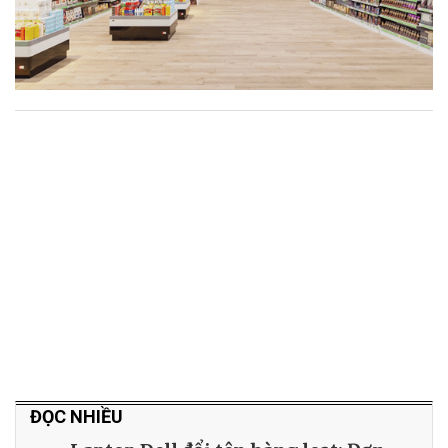
ĐỌC NHIỀU