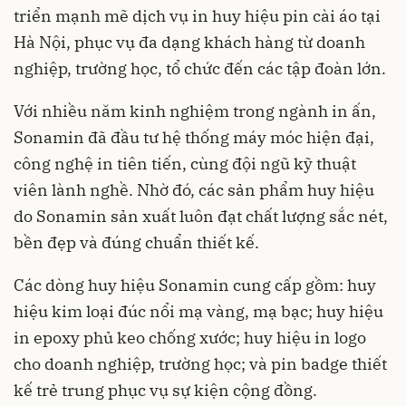
triển mạnh mẽ dịch vụ in huy hiệu pin cài áo tại
Hà Nội, phục vụ đa dạng khách hàng từ doanh
nghiệp, trường học, tổ chức đến các tập đoàn lớn.
Với nhiều năm kinh nghiệm trong ngành in ấn,
Sonamin đã đầu tư hệ thống máy móc hiện đại,
công nghệ in tiên tiến, cùng đội ngũ kỹ thuật
viên lành nghề. Nhờ đó, các sản phẩm huy hiệu
do Sonamin sản xuất luôn đạt chất lượng sắc nét,
bền đẹp và đúng chuẩn thiết kế.
Các dòng huy hiệu Sonamin cung cấp gồm: huy
hiệu kim loại đúc nổi mạ vàng, mạ bạc; huy hiệu
in epoxy phủ keo chống xước; huy hiệu in logo
cho doanh nghiệp, trường học; và pin badge thiết
kế trẻ trung phục vụ sự kiện cộng đồng.