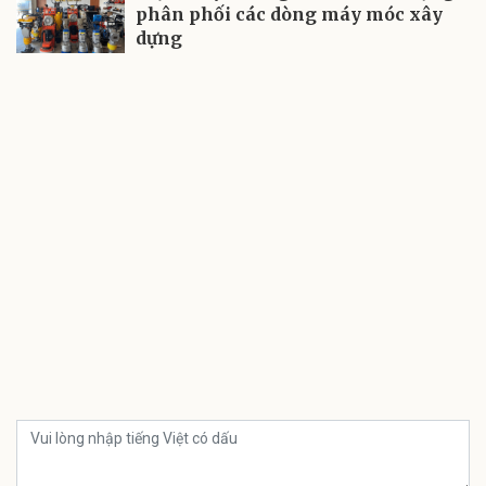
phân phối các dòng máy móc xây
dựng