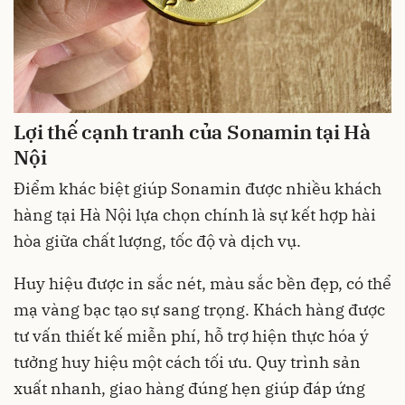
Lợi thế cạnh tranh của Sonamin tại Hà
Nội
Điểm khác biệt giúp Sonamin được nhiều khách
hàng tại Hà Nội lựa chọn chính là sự kết hợp hài
hòa giữa chất lượng, tốc độ và dịch vụ.
Huy hiệu được in sắc nét, màu sắc bền đẹp, có thể
mạ vàng bạc tạo sự sang trọng. Khách hàng được
tư vấn thiết kế miễn phí, hỗ trợ hiện thực hóa ý
tưởng huy hiệu một cách tối ưu. Quy trình sản
xuất nhanh, giao hàng đúng hẹn giúp đáp ứng