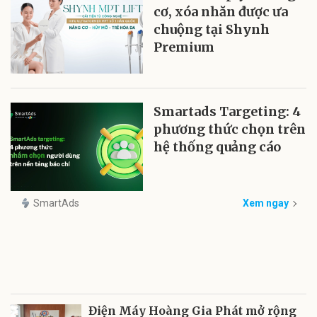
cơ, xóa nhăn được ưa
chuộng tại Shynh
Premium
Smartads Targeting: 4
phương thức chọn trên
hệ thống quảng cáo
SmartAds
Xem ngay
Điện Máy Hoàng Gia Phát mở rộng