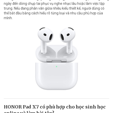
ngày đến dòng chụp tai phục vụ nghe nhạc lâu hoặc làm việc tập
trung. Nếu đang phân vân giữa nhiều kiểu thiết kế, người dùng có
thể bắt đầu bằng cách hiểu rõ từng loại và nhu cầu phù hợp của
mình.
HONOR Pad X7 có phù hợp cho học sinh học