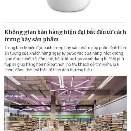
Không gian bán hàng hiện đại bắt đầu từ cách
trưng bày sản phẩm
Trong bán lẻ hiện đại, cách trưng bày sản phẩm góp phần định hình
ấn tượng của khách hàng ngay từ bước vào cửa hàng. Một không
gian được thiết kế, đồng bộ, bố trí khoa học và sử dụng thiết bị phù
hợp sẽ giúp hàng hóa nổi bật hơn, hỗ trợ khách dễ tìm kiếm, lựa
chọn, đồng thời thể hiện rõ hình ảnh thương hiệu.