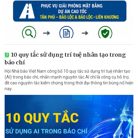
10 quy tắc sử dụng trí tuệ nhân tạo trong
báo chí
Hội Nhà báo Việt Nam công bố 10 quy tắc sử dụng trí tuệ nhân tạo
(AI) trong báo chí, nhấn mạnh nguyên tắc AI chỉ là công cụ hỗ trợ,
đề cao nguyên tắc kiểm chứng trong thời đại thông tin bùng nổ hiện
nay.