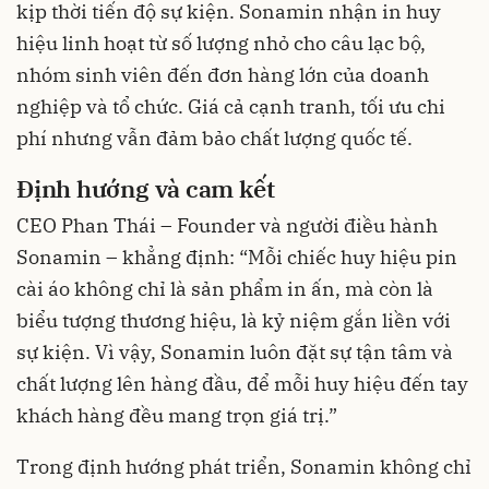
kịp thời tiến độ sự kiện. Sonamin nhận in huy
hiệu linh hoạt từ số lượng nhỏ cho câu lạc bộ,
nhóm sinh viên đến đơn hàng lớn của doanh
nghiệp và tổ chức. Giá cả cạnh tranh, tối ưu chi
phí nhưng vẫn đảm bảo chất lượng quốc tế.
Định hướng và cam kết
CEO Phan Thái – Founder và người điều hành
Sonamin – khẳng định: “Mỗi chiếc huy hiệu pin
cài áo không chỉ là sản phẩm in ấn, mà còn là
biểu tượng thương hiệu, là kỷ niệm gắn liền với
sự kiện. Vì vậy, Sonamin luôn đặt sự tận tâm và
chất lượng lên hàng đầu, để mỗi huy hiệu đến tay
khách hàng đều mang trọn giá trị.”
Trong định hướng phát triển, Sonamin không chỉ