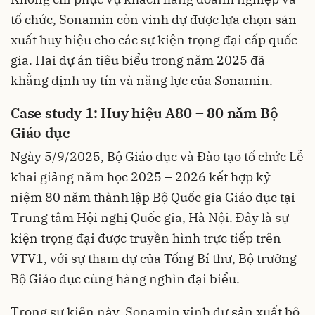
tổ chức, Sonamin còn vinh dự được lựa chọn sản
xuất huy hiệu cho các sự kiện trọng đại cấp quốc
gia. Hai dự án tiêu biểu trong năm 2025 đã
khẳng định uy tín và năng lực của Sonamin.
Case study 1: Huy hiệu A80 – 80 năm Bộ
Giáo dục
Ngày 5/9/2025, Bộ Giáo dục và Đào tạo tổ chức Lễ
khai giảng năm học 2025 – 2026 kết hợp kỷ
niệm 80 năm thành lập Bộ Quốc gia Giáo dục tại
Trung tâm Hội nghị Quốc gia, Hà Nội. Đây là sự
kiện trọng đại được truyền hình trực tiếp trên
VTV1, với sự tham dự của Tổng Bí thư, Bộ trưởng
Bộ Giáo dục cùng hàng nghìn đại biểu.
Trong sự kiện này, Sonamin vinh dự sản xuất bộ