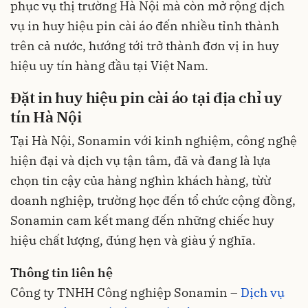
phục vụ thị trường Hà Nội mà còn mở rộng dịch
vụ in huy hiệu pin cài áo đến nhiều tỉnh thành
trên cả nước, hướng tới trở thành đơn vị in huy
hiệu uy tín hàng đầu tại Việt Nam.
Đặt in huy hiệu pin cài áo tại địa chỉ uy
tín Hà Nội
Tại Hà Nội, Sonamin với kinh nghiệm, công nghệ
hiện đại và dịch vụ tận tâm, đã và đang là lựa
chọn tin cậy của hàng nghìn khách hàng, từừ
doanh nghiệp, trường học đến tổ chức cộng đồng,
Sonamin cam kết mang đến những chiếc huy
hiệu chất lượng, đúng hẹn và giàu ý nghĩa.
Thông tin liên hệ
Công ty TNHH Công nghiệp Sonamin –
Dịch vụ