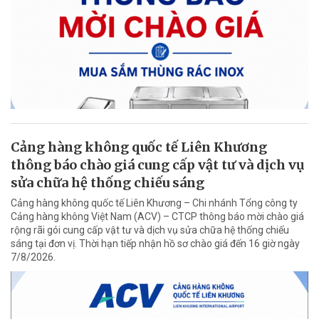
Cảng hàng không quốc tế Liên Khương
thông báo chào giá cung cấp vật tư và dịch vụ
sửa chữa hệ thống chiếu sáng
Cảng hàng không quốc tế Liên Khương – Chi nhánh Tổng công ty
Cảng hàng không Việt Nam (ACV) – CTCP thông báo mời chào giá
rộng rãi gói cung cấp vật tư và dịch vụ sửa chữa hệ thống chiếu
sáng tại đơn vị. Thời hạn tiếp nhận hồ sơ chào giá đến 16 giờ ngày
7/8/2026.