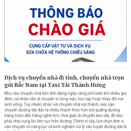
Dịch vụ chuyển nhà đi tỉnh, chuyển nhà trọn
gói Bắc Nam tại Taxi Tải Thành Hưng
Nhu cầu chuyển nhà liên tỉnh đang ngày càng phổ biến khi nhiều gia
đình, cá nhân cần di chuyển vì công việc, học tập hoặc thay đổi nơi
sinh sống. Tuy nhiên, khác với chuyển nhà nội thành, việc vận
chuyển đường dài đặt ra nhiều thách thức hơn bởi quãng đường
hàng trăm đến hàng nghìn km, thời gian di chuyển kéo dài, đồ đạc
phải chịu rung lắc liên tục trên đường. Chính vì vậy, lựa chọn đơn vị
vận chuyển có năng lực và kinh nghiệm xử lý các tuyến đường dài là