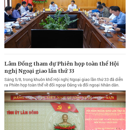
Lâm Đồng tham dự Phiên họp toàn thể Hội
nghị Ngoại giao lần thứ 33
Sáng 5/8, trong khuôn khổ Hội nghị Ngoại giao lần thứ 33 đã diễn
ra Phiên họp toàn thể về đối ngoại Đảng và đối ngoại Nhân dân.