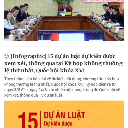
[Infographic] 15 dự án luật dự kiến được
xem xét, thông qua tại Kỳ họp không thường
lệ thứ nhất, Quốc hội khóa XVI
Theo thông cáo báo chí về dự kiến nội dung, chương trình Kỳ họp
không thường lệ thứ nhất, Quốc hội khóa XVI, Kỳ họp diễn ra từ
ngày 3/8 đến ngày 24/8, với nhiều nội dung, trong đó Quốc hội sẽ
xem xét, thông qua 15 dự án luật.