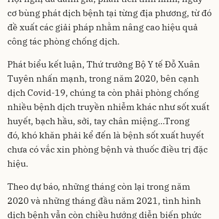
cơ bùng phát dịch bệnh tại từng địa phương, từ đó
đề xuất các giải pháp nhằm nâng cao hiệu quả
công tác phòng chống dịch.
Phát biểu kết luận, Thứ trưởng Bộ Y tế Đỗ Xuân
Tuyên nhấn mạnh, trong năm 2020, bên cạnh
dịch Covid-19, chúng ta còn phải phòng chống
nhiều bệnh dịch truyền nhiễm khác như sốt xuất
huyết, bạch hầu, sởi, tay chân miệng…Trong
đó, khó khăn phải kể đến là bệnh sốt xuất huyết
chưa có vắc xin phòng bệnh và thuốc điều trị đặc
hiệu.
Theo dự báo, những tháng còn lại trong năm
2020 và những tháng đầu năm 2021, tình hình
dịch bệnh vẫn còn chiều hướng diễn biến phức