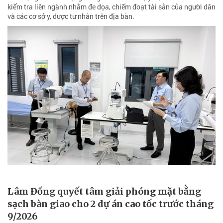
kiểm tra liên ngành nhằm đe dọa, chiếm đoạt tài sản của người dân
và các cơ sở y, dược tư nhân trên địa bàn.
Lâm Đồng quyết tâm giải phóng mặt bằng
sạch bàn giao cho 2 dự án cao tốc trước tháng
9/2026