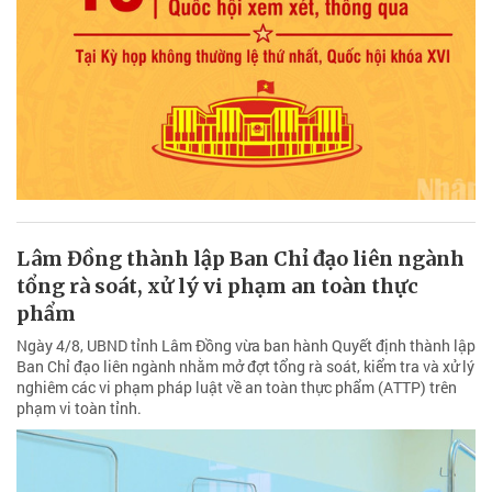
Lâm Đồng thành lập Ban Chỉ đạo liên ngành
tổng rà soát, xử lý vi phạm an toàn thực
phẩm
Ngày 4/8, UBND tỉnh Lâm Đồng vừa ban hành Quyết định thành lập
Ban Chỉ đạo liên ngành nhằm mở đợt tổng rà soát, kiểm tra và xử lý
nghiêm các vi phạm pháp luật về an toàn thực phẩm (ATTP) trên
phạm vi toàn tỉnh.