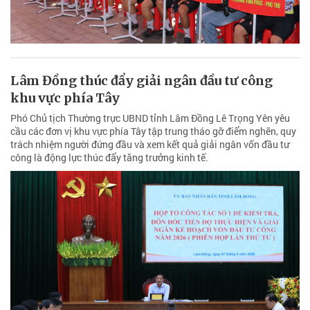
Lâm Đồng thúc đẩy giải ngân đầu tư công
khu vực phía Tây
Phó Chủ tịch Thường trực UBND tỉnh Lâm Đồng Lê Trọng Yên yêu
cầu các đơn vị khu vực phía Tây tập trung tháo gỡ điểm nghẽn, quy
trách nhiệm người đứng đầu và xem kết quả giải ngân vốn đầu tư
công là động lực thúc đẩy tăng trưởng kinh tế.