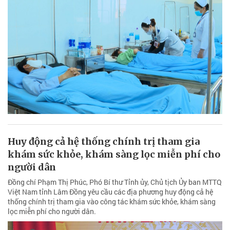
Huy động cả hệ thống chính trị tham gia
khám sức khỏe, khám sàng lọc miễn phí cho
người dân
Đồng chí Phạm Thị Phúc, Phó Bí thư Tỉnh ủy, Chủ tịch Ủy ban MTTQ
Việt Nam tỉnh Lâm Đồng yêu cầu các địa phương huy động cả hệ
thống chính trị tham gia vào công tác khám sức khỏe, khám sàng
lọc miễn phí cho người dân.