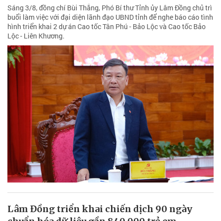
Sáng 3/8, đồng chí Bùi Thắng, Phó Bí thư Tỉnh ủy Lâm Đồng chủ trì
buổi làm việc với đại diện lãnh đạo UBND tỉnh để nghe báo cáo tình
hình triển khai 2 dự án Cao tốc Tân Phú - Bảo Lộc và Cao tốc Bảo
Lộc - Liên Khương.
Lâm Đồng triển khai chiến dịch 90 ngày