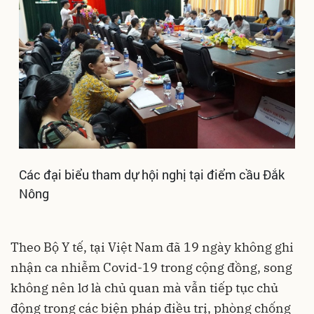
Các đại biểu tham dự hội nghị tại điểm cầu Đắk
Nông
Theo Bộ Y tế, tại Việt Nam đã 19 ngày không ghi
nhận ca nhiễm Covid-19 trong cộng đồng, song
không nên lơ là chủ quan mà vẫn tiếp tục chủ
động trong các biện pháp điều trị, phòng chống