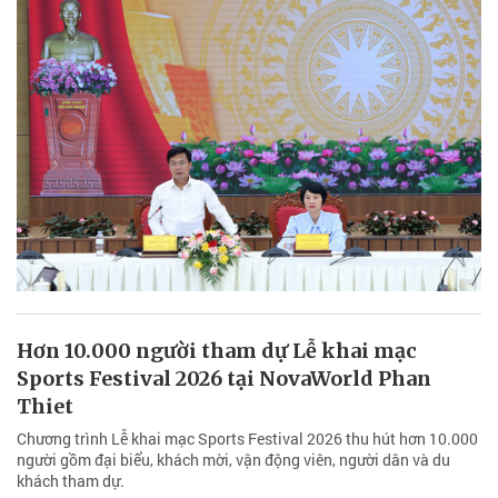
Hơn 10.000 người tham dự Lễ khai mạc
Sports Festival 2026 tại NovaWorld Phan
Thiet
Chương trình Lễ khai mạc Sports Festival 2026 thu hút hơn 10.000
người gồm đại biểu, khách mời, vận động viên, người dân và du
khách tham dự.