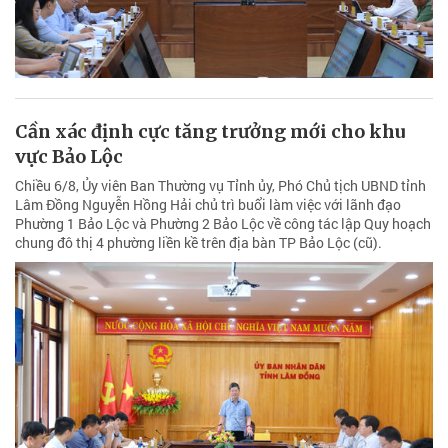
Cần xác định cực tăng trưởng mới cho khu
vực Bảo Lộc
Chiều 6/8, Ủy viên Ban Thường vụ Tỉnh ủy, Phó Chủ tịch UBND tỉnh
Lâm Đồng Nguyễn Hồng Hải chủ trì buổi làm việc với lãnh đạo
Phường 1 Bảo Lộc và Phường 2 Bảo Lộc về công tác lập Quy hoạch
chung đô thị 4 phường liền kề trên địa bàn TP Bảo Lộc (cũ).