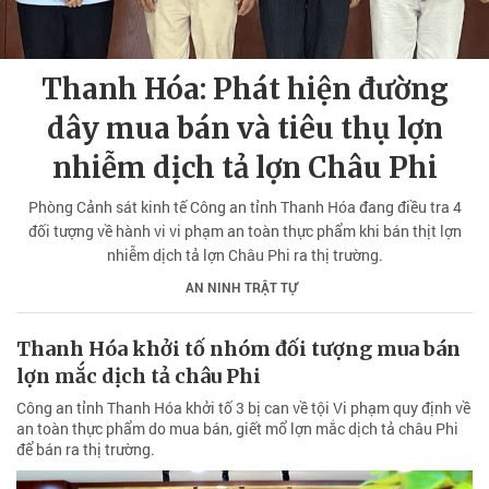
Thanh Hóa: Phát hiện đường
dây mua bán và tiêu thụ lợn
nhiễm dịch tả lợn Châu Phi
Phòng Cảnh sát kinh tế Công an tỉnh Thanh Hóa đang điều tra 4
đối tượng về hành vi vi phạm an toàn thực phẩm khi bán thịt lợn
nhiễm dịch tả lợn Châu Phi ra thị trường.
AN NINH TRẬT TỰ
Thanh Hóa khởi tố nhóm đối tượng mua bán
lợn mắc dịch tả châu Phi
Công an tỉnh Thanh Hóa khởi tố 3 bị can về tội Vi phạm quy định về
an toàn thực phẩm do mua bán, giết mổ lợn mắc dịch tả châu Phi
để bán ra thị trường.