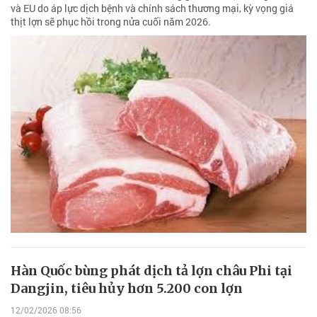
và EU do áp lực dịch bệnh và chính sách thương mại, kỳ vọng giá
thịt lợn sẽ phục hồi trong nửa cuối năm 2026.
Hàn Quốc bùng phát dịch tả lợn châu Phi tại
Dangjin, tiêu hủy hơn 5.200 con lợn
12/02/2026 08:56