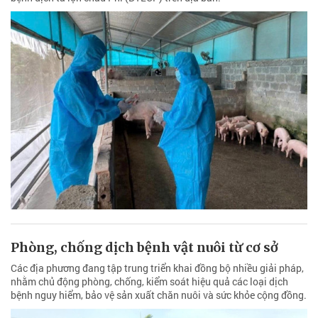
Phòng, chống dịch bệnh vật nuôi từ cơ sở
Các địa phương đang tập trung triển khai đồng bộ nhiều giải pháp,
nhằm chủ động phòng, chống, kiểm soát hiệu quả các loại dịch
bệnh nguy hiểm, bảo vệ sản xuất chăn nuôi và sức khỏe cộng đồng.