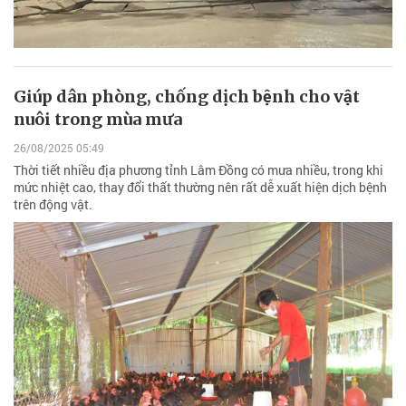
Giúp dân phòng, chống dịch bệnh cho vật
nuôi trong mùa mưa
26/08/2025 05:49
Thời tiết nhiều địa phương tỉnh Lâm Đồng có mưa nhiều, trong khi
mức nhiệt cao, thay đổi thất thường nên rất dễ xuất hiện dịch bệnh
trên động vật.