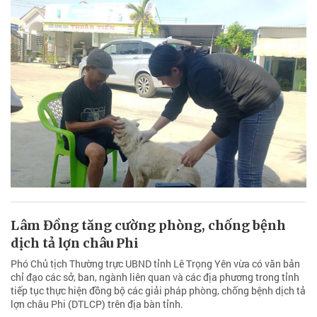
Lâm Đồng tăng cường phòng, chống bệnh
dịch tả lợn châu Phi
Phó Chủ tịch Thường trực UBND tỉnh Lê Trọng Yên vừa có văn bản
chỉ đạo các sở, ban, ngành liên quan và các địa phương trong tỉnh
tiếp tục thực hiện đồng bộ các giải pháp phòng, chống bệnh dịch tả
lợn châu Phi (DTLCP) trên địa bàn tỉnh.