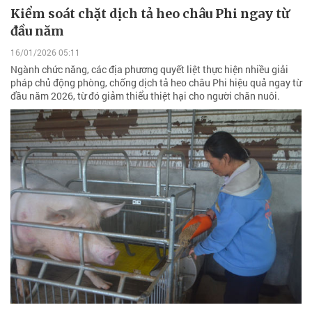
Kiểm soát chặt dịch tả heo châu Phi ngay từ
đầu năm
16/01/2026 05:11
Ngành chức năng, các địa phương quyết liệt thực hiện nhiều giải
pháp chủ động phòng, chống dịch tả heo châu Phi hiệu quả ngay từ
đầu năm 2026, từ đó giảm thiểu thiệt hại cho người chăn nuôi.