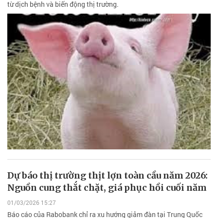
từ dịch bệnh và biến động thị trường.
Dự báo thị trường thịt lợn toàn cầu năm 2026:
Nguồn cung thắt chặt, giá phục hồi cuối năm
01/03/2026 15:27
Báo cáo của Rabobank chỉ ra xu hướng giảm đàn tại Trung Quốc