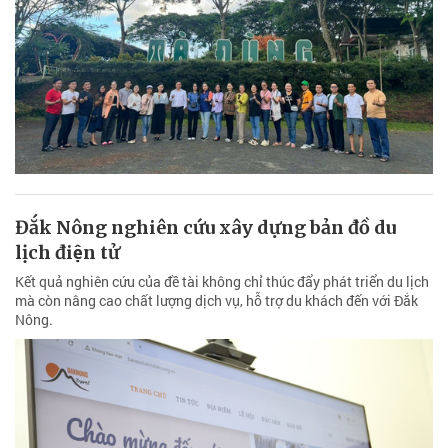
Đắk Nông nghiên cứu xây dựng bản đồ du
lịch điện tử
Kết quả nghiên cứu của đề tài không chỉ thúc đẩy phát triển du lịch
mà còn nâng cao chất lượng dịch vụ, hỗ trợ du khách đến với Đắk
Nông.