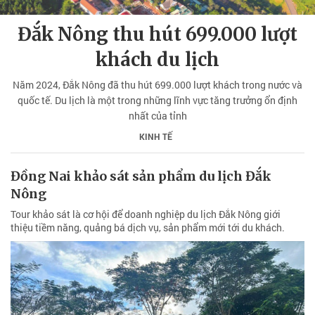
Đắk Nông thu hút 699.000 lượt
khách du lịch
Năm 2024, Đắk Nông đã thu hút 699.000 lượt khách trong nước và
quốc tế. Du lịch là một trong những lĩnh vực tăng trưởng ổn định
nhất của tỉnh
KINH TẾ
Đồng Nai khảo sát sản phẩm du lịch Đắk
Nông
Tour khảo sát là cơ hội để doanh nghiệp du lịch Đắk Nông giới
thiệu tiềm năng, quảng bá dịch vụ, sản phẩm mới tới du khách.