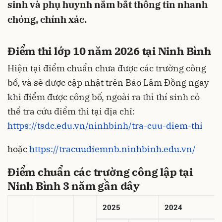
sinh và phụ huynh nắm bắt thông tin nhanh
chóng, chính xác.
Điểm thi lớp 10 năm 2026 tại Ninh Bình
Hiện tại điểm chuẩn chưa được các trường công
bố, và sẽ được cập nhật trên Báo Lâm Đồng ngay
khi điểm được công bố, ngoài ra thì thí sinh có
thể tra cứu điểm thi tại địa chỉ:
https://tsdc.edu.vn/ninhbinh/tra-cuu-diem-thi
hoặc
https://tracuudiemnb.ninhbinh.edu.vn/
Điểm chuẩn các trường công lập tại
Ninh Bình 3 năm gần đây
2025
2024