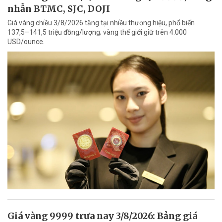
nhẫn BTMC, SJC, DOJI
Giá vàng chiều 3/8/2026 tăng tại nhiều thương hiệu, phổ biến
137,5–141,5 triệu đồng/lượng; vàng thế giới giữ trên 4.000
USD/ounce.
Giá vàng 9999 trưa nay 3/8/2026: Bảng giá