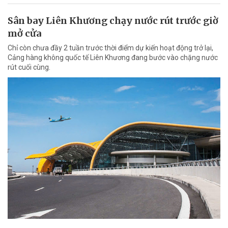
Sân bay Liên Khương chạy nước rút trước giờ
mở cửa
Chỉ còn chưa đầy 2 tuần trước thời điểm dự kiến hoạt động trở lại,
Cảng hàng không quốc tế Liên Khương đang bước vào chặng nước
rút cuối cùng.