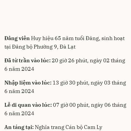
Đảng viên
Huy hiệu 65 năm tuổi Đảng, sinh hoạt
tại Đảng bộ Phường 9, Đà Lạt
Đã từ trần vào lúc:
20 giờ 26 phút, ngày 02 tháng
6 năm 2024
Nhập liệm vào lúc:
13 giờ 30 phút, ngày 03 tháng
6 năm 2024
Lễ di quan vào lúc:
07 giờ 00 phút, ngày 06 tháng
6 năm 2024
An táng tại:
Nghĩa trang Cán bộ Cam Ly