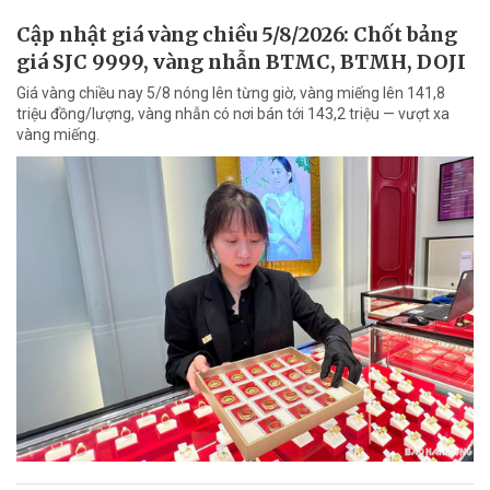
Cập nhật giá vàng chiều 5/8/2026: Chốt bảng
giá SJC 9999, vàng nhẫn BTMC, BTMH, DOJI
Giá vàng chiều nay 5/8 nóng lên từng giờ, vàng miếng lên 141,8
triệu đồng/lượng, vàng nhẫn có nơi bán tới 143,2 triệu — vượt xa
vàng miếng.