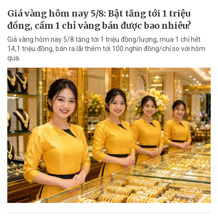
Giá vàng hôm nay 5/8: Bật tăng tới 1 triệu
đồng, cầm 1 chỉ vàng bán được bao nhiêu?
Giá vàng hôm nay 5/8 tăng tới 1 triệu đồng/lượng, mua 1 chỉ hết
14,1 triệu đồng, bán ra lãi thêm tới 100 nghìn đồng/chỉ so với hôm
qua.