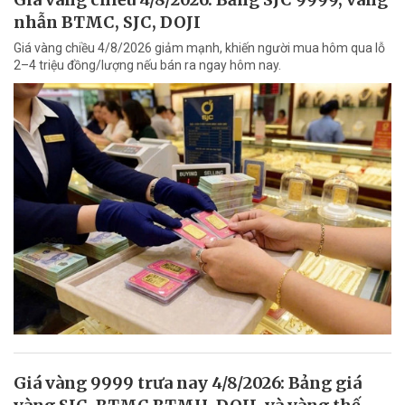
nhẫn BTMC, SJC, DOJI
Giá vàng chiều 4/8/2026 giảm mạnh, khiến người mua hôm qua lỗ
2–4 triệu đồng/lượng nếu bán ra ngay hôm nay.
Giá vàng 9999 trưa nay 4/8/2026: Bảng giá