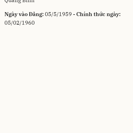
Quảng Bình
Ngày vào Đảng:
05/5/1959
- Chính thức ngày:
05/02/1960