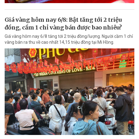
Giá vàng hôm nay 6/8: Bật tăng tới 2 triệu
đồng, cầm 1 chỉ vàng bán được bao nhiêu?
Giá vàng hôm nay 6/8 tăng tới 2 triệu đồng/lượng. Người cầm 1 chỉ
vàng bán ra thu về cao nhất 14,15 triệu đồng tại Mi Hồng.