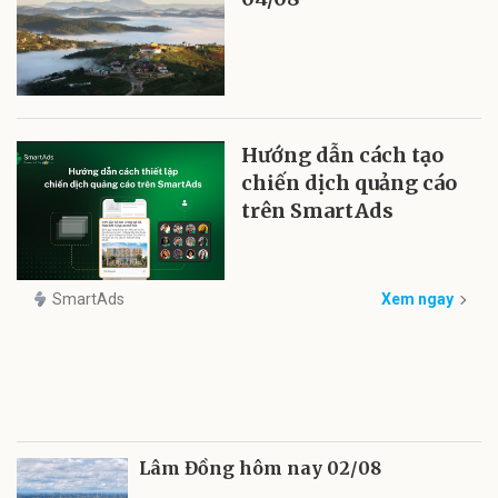
Hướng dẫn cách tạo
chiến dịch quảng cáo
trên SmartAds
SmartAds
Xem ngay
Lâm Đồng hôm nay 02/08