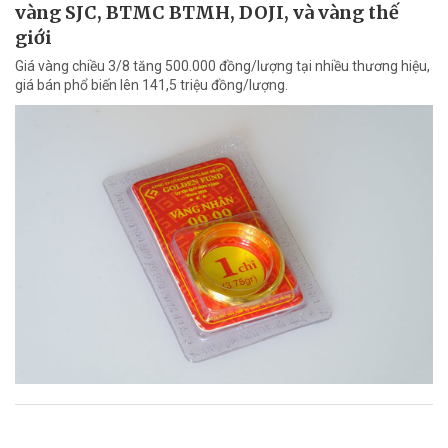
vàng SJC, BTMC BTMH, DOJI, và vàng thế
giới
Giá vàng chiều 3/8 tăng 500.000 đồng/lượng tại nhiều thương hiệu,
giá bán phổ biến lên 141,5 triệu đồng/lượng.