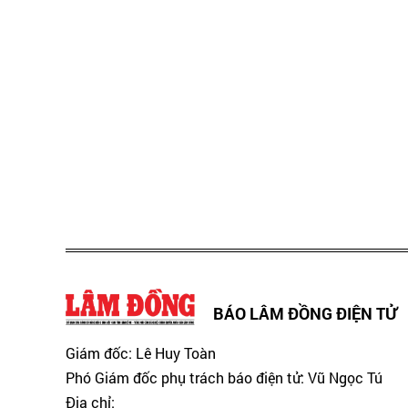
BÁO LÂM ĐỒNG ĐIỆN TỬ
Giám đốc: Lê Huy Toàn
Phó Giám đốc phụ trách báo điện tử: Vũ Ngọc Tú
Địa chỉ: