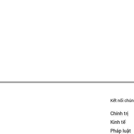
Kết nối chúng
Chính trị
Kinh tế
Pháp luật