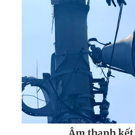
Âm thanh kết