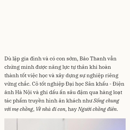
Dù lập gia đình và có con sớm, Bảo Thanh vẫn
chứng minh được năng lực tự thân khi hoàn
thành tốt việc học và xây dựng sự nghiệp riêng
vững chắc. Cô tốt nghiệp Đại học Sân khấu - Điện
ảnh Hà Nội và ghi dấu ấn sâu đậm qua hàng loạt
tác phẩm truyền hình ăn khách như
Sống chung
với mẹ chồng
,
Về nhà đi con
, hay
Người chồng điên
.