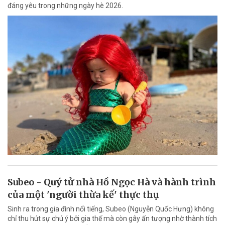
đáng yêu trong những ngày hè 2026.
Subeo - Quý tử nhà Hồ Ngọc Hà và hành trình
của một 'người thừa kế' thực thụ
Sinh ra trong gia đình nổi tiếng, Subeo (Nguyễn Quốc Hưng) không
chỉ thu hút sự chú ý bởi gia thế mà còn gây ấn tượng nhờ thành tích