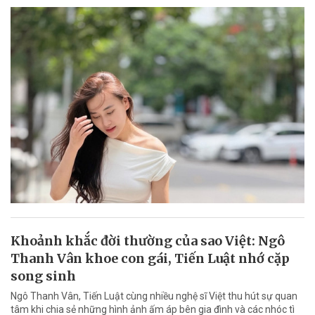
Khoảnh khắc đời thường của sao Việt: Ngô
Thanh Vân khoe con gái, Tiến Luật nhớ cặp
song sinh
Ngô Thanh Vân, Tiến Luật cùng nhiều nghệ sĩ Việt thu hút sự quan
tâm khi chia sẻ những hình ảnh ấm áp bên gia đình và các nhóc tì