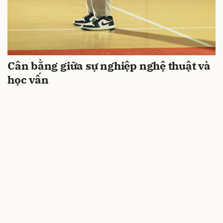
Cân bằng giữa sự nghiệp nghệ thuật và
học vấn