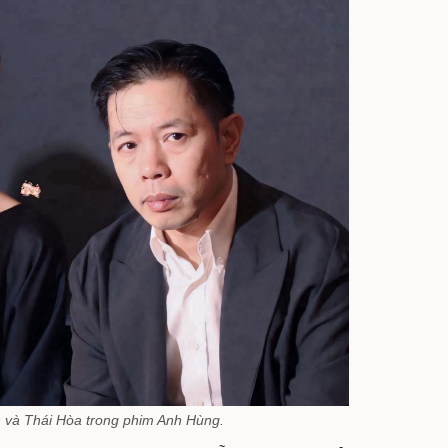
 và Thái Hòa trong phim Anh Hùng.