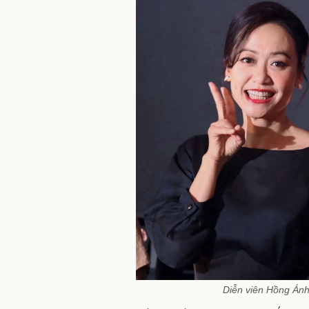
Diễn viên Hồng Ánh