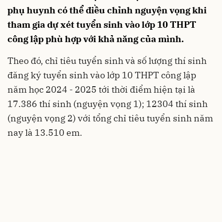
phụ huynh có thể điều chỉnh nguyện vọng khi
tham gia dự xét tuyển sinh vào lớp 10 THPT
công lập phù hợp với khả năng của mình.
Theo đó, chỉ tiêu tuyển sinh và số lượng thí sinh
đăng ký tuyển sinh vào lớp 10 THPT công lập
năm học 2024 - 2025 tới thời điểm hiện tại là
17.386 thí sinh (nguyện vọng 1); 12304 thí sinh
(nguyện vọng 2) với tổng chỉ tiêu tuyển sinh năm
nay là 13.510 em.