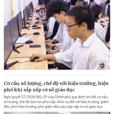
Cơ cấu, số lượng, chế độ với hiệu trưởng, hiệu
phó khi sắp xếp cơ sở giáo dục
Nghị quyết 37/2026/NQ-CP của Chính phủ quy định chi tiết cơ cấu,
số lượng, chế độ bảo lưu phụ cấp chức vụ đối với hiệu trưởng, giám
đốc, phó hiệu trưởng, phó giám đốc sau sắp xếp cơ sở giáo dục.