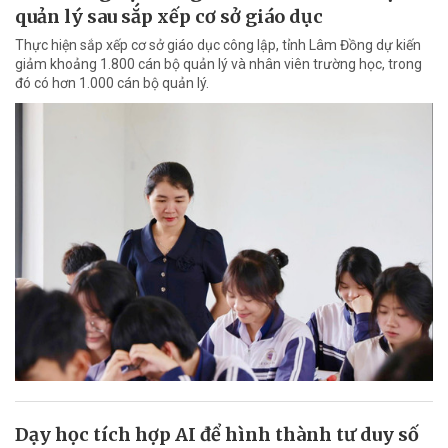
quản lý sau sắp xếp cơ sở giáo dục
Thực hiện sắp xếp cơ sở giáo dục công lập, tỉnh Lâm Đồng dự kiến
giảm khoảng 1.800 cán bộ quản lý và nhân viên trường học, trong
đó có hơn 1.000 cán bộ quản lý.
Dạy học tích hợp AI để hình thành tư duy số