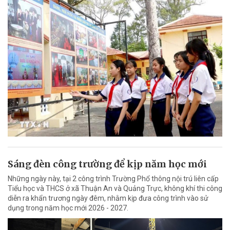
Sáng đèn công trường để kịp năm học mới
Những ngày này, tại 2 công trình Trường Phổ thông nội trú liên cấp
Tiểu học và THCS ở xã Thuận An và Quảng Trực, không khí thi công
diễn ra khẩn trương ngày đêm, nhằm kịp đưa công trình vào sử
dụng trong năm học mới 2026 - 2027.