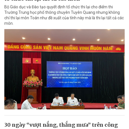
Bộ Giáo dục và Đào tạo quyết định tổ chức thi lại cho điểm thi
Trường Trung học phổ thông chuyên Tuyên Quang nhưng không
chỉ thi lại môn Toán như đề xuất của tỉnh này mà là thi lại tất cả các
môn.
30 ngày “vượt nắng, thắng mưa” trên công