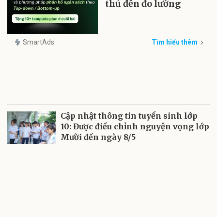
thủ đến đo lường
SmartAds
Tìm hiểu thêm
Cập nhật thông tin tuyển sinh lớp
10: Được điều chỉnh nguyện vọng lớp
Mười đến ngày 8/5