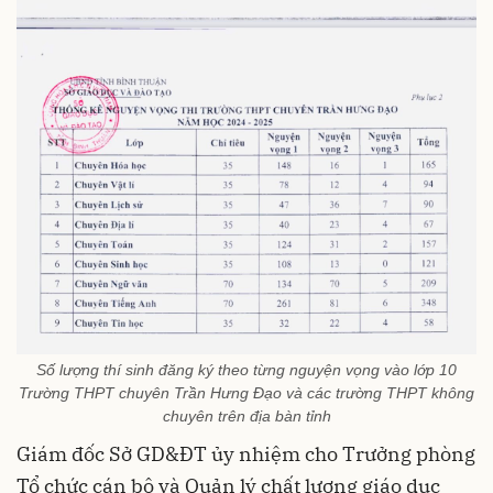
Số lượng thí sinh đăng ký theo từng nguyện vọng vào lớp 10
Trường THPT chuyên Trần Hưng Đạo và các trường THPT không
chuyên trên địa bàn tỉnh
Giám đốc Sở GD&ĐT ủy nhiệm cho Trưởng phòng
Tổ chức cán bộ và Quản lý chất lượng giáo dục