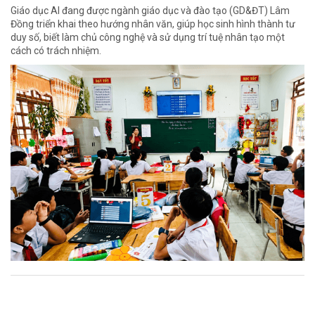
Giáo dục AI đang được ngành giáo dục và đào tạo (GD&ĐT) Lâm
Đồng triển khai theo hướng nhân văn, giúp học sinh hình thành tư
duy số, biết làm chủ công nghệ và sử dụng trí tuệ nhân tạo một
cách có trách nhiệm.