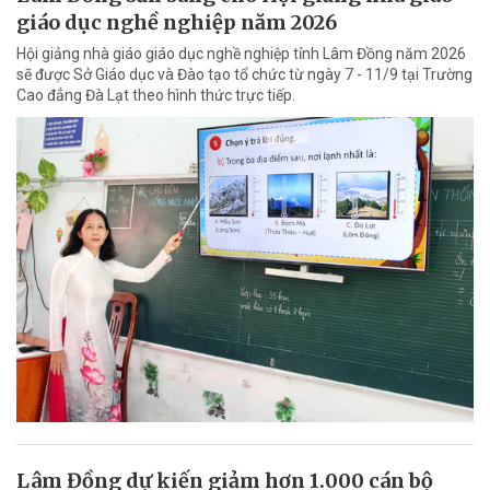
giáo dục nghề nghiệp năm 2026
Hội giảng nhà giáo giáo dục nghề nghiệp tỉnh Lâm Đồng năm 2026
sẽ được Sở Giáo dục và Đào tạo tổ chức từ ngày 7 - 11/9 tại Trường
Cao đẳng Đà Lạt theo hình thức trực tiếp.
Lâm Đồng dự kiến giảm hơn 1.000 cán bộ