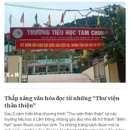
Thắp sáng văn hóa đọc từ những “Thư viện
thân thiện”
Sau 2 năm triển khai chương trình “Thư viện thân thiện” tại các
trường tiểu học ở Lâm Đồng, những góc đọc nhỏ đã trở thành “điểm
hẹn” quen thuộc của học sinh. Từ những trang sách được mở ra