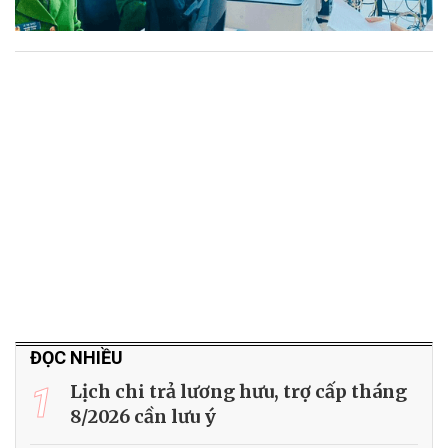
ĐỌC NHIỀU
1
Lịch chi trả lương hưu, trợ cấp tháng
8/2026 cần lưu ý