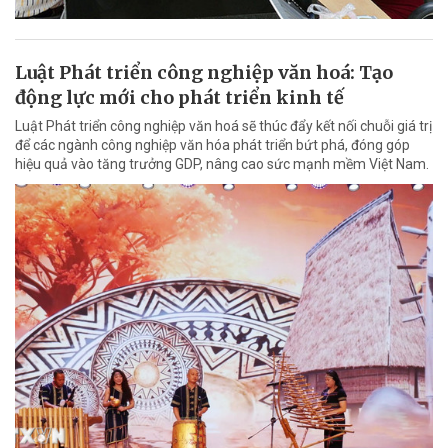
Luật Phát triển công nghiệp văn hoá: Tạo
động lực mới cho phát triển kinh tế
Luật Phát triển công nghiệp văn hoá sẽ thúc đẩy kết nối chuỗi giá trị
để các ngành công nghiệp văn hóa phát triển bứt phá, đóng góp
hiệu quả vào tăng trưởng GDP, nâng cao sức mạnh mềm Việt Nam.