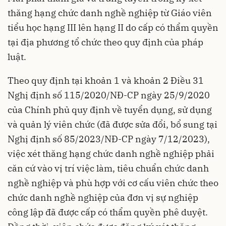
thăng hạng chức danh nghề nghiệp từ Giáo viên
tiểu học hạng III lên hạng II do cấp có thẩm quyền
tại địa phương tổ chức theo quy định của pháp
luật.
Theo quy định tại khoản 1 và khoản 2 Điều 31
Nghị định số
115/2020/NĐ-CP
ngày 25/9/2020
của Chính phủ quy định về tuyển dụng, sử dụng
và quản lý viên chức (đã được sửa đổi, bổ sung tại
Nghị định số
85/2023/NĐ-CP
ngày 7/12/2023),
việc xét thăng hạng chức danh nghề nghiệp phải
căn cứ vào vị trí việc làm, tiêu chuẩn chức danh
nghề nghiệp và phù hợp với cơ cấu viên chức theo
chức danh nghề nghiệp của đơn vị sự nghiệp
công lập đã được cấp có thẩm quyền phê duyệt.