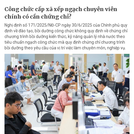
Công chức cấp xã xếp ngạch chuyên viên
chính có cần chứng chỉ?
Nghị định số 171/2025/NĐ-CP ngày 30/6/2025 của Chính phủ quy
định về đào tạo, bồi dưỡng công chức không quy định về chứng chỉ
chương trình bồi dưỡng kiến thức, kỹ năng quản lý nhà nước theo
tiêu chuẩn ngạch công chức mà quy định chứng chỉ chương trình
bồi dưỡng theo yêu cầu của vị trí việc làm chuyên môn, nghiệp vụ.