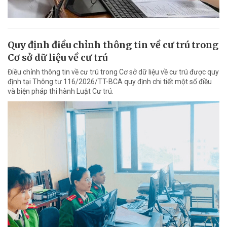
Quy định điều chỉnh thông tin về cư trú trong
Cơ sở dữ liệu về cư trú
Điều chỉnh thông tin về cư trú trong Cơ sở dữ liệu về cư trú được quy
định tại Thông tư 116/2026/TT-BCA quy định chi tiết một số điều
và biện pháp thi hành Luật Cư trú.