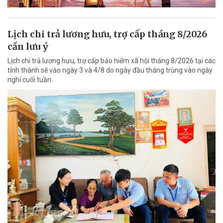
Lịch chi trả lương hưu, trợ cấp tháng 8/2026
cần lưu ý
Lịch chi trả lương hưu, trợ cấp bảo hiểm xã hội tháng 8/2026 tại các
tỉnh thành sẽ vào ngày 3 và 4/8 do ngày đầu tháng trùng vào ngày
nghỉ cuối tuần.