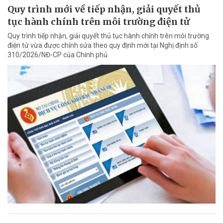
Quy trình mới về tiếp nhận, giải quyết thủ
tục hành chính trên môi trường điện tử
Quy trình tiếp nhận, giải quyết thủ tục hành chính trên môi trường
điện tử vừa được chỉnh sửa theo quy định mới tại Nghị định số
310/2026/NĐ-CP của Chính phủ.