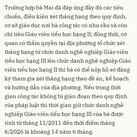
Trường hợp bà Mai đã đáp ứng đầy đủ các tiêu
chuẩn, điều kiện xét thăng hạng theo quy định,
cơ sở giáo dục nơi bà công tác có nhu cầu và còn
chỉ tiêu Giáo viên tiểu học hạng II; đồng thời, cơ
quan có thẩm quyền tại địa phương tổ chức xét
thăng hạng từ chức danh nghề nghiệp Giáo viên
tiểu học hạng III lên chức danh nghề nghiệp Giáo
viên tiểu học hạng II thì bà có thể nộp hồ sơ đăng
ký tham gia xét thăng hạng theo đề án, kế hoạch
và hướng dẫn của địa phương. Nếu trong thời
gian công tác không bị gián đoạn theo quy định
của pháp luật thì thời gian giữ chức danh nghề
nghiệp Giáo viên tiểu học hạng III của bà được
tính từ tháng 11/2011 đến thời điểm tháng
6/2026 là khoảng 14 năm 6 tháng.