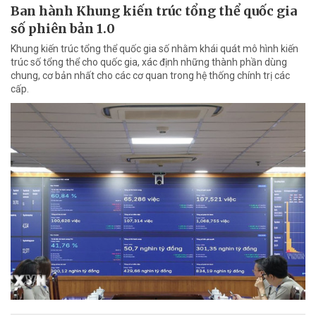
Ban hành Khung kiến trúc tổng thể quốc gia
số phiên bản 1.0
Khung kiến trúc tổng thể quốc gia số nhằm khái quát mô hình kiến
trúc số tổng thể cho quốc gia, xác định những thành phần dùng
chung, cơ bản nhất cho các cơ quan trong hệ thống chính trị các
cấp.