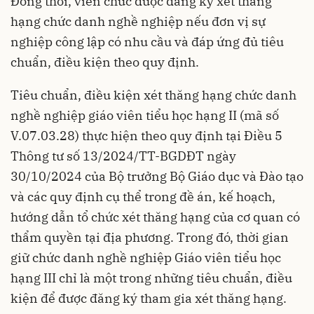
Đồng thời, viên chức được đăng ký xét thăng
hạng chức danh nghề nghiệp nếu đơn vị sự
nghiệp công lập có nhu cầu và đáp ứng đủ tiêu
chuẩn, điều kiện theo quy định.
Tiêu chuẩn, điều kiện xét thăng hạng chức danh
nghề nghiệp giáo viên tiểu học hạng II (mã số
V.07.03.28) thực hiện theo quy định tại Điều 5
Thông tư số
13/2024/TT-BGDĐT
ngày
30/10/2024 của Bộ trưởng Bộ Giáo dục và Đào tạo
và các quy định cụ thể trong đề án, kế hoạch,
hướng dẫn tổ chức xét thăng hạng của cơ quan có
thẩm quyền tại địa phương. Trong đó, thời gian
giữ chức danh nghề nghiệp Giáo viên tiểu học
hạng III chỉ là một trong những tiêu chuẩn, điều
kiện để được đăng ký tham gia xét thăng hạng.