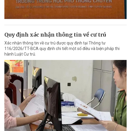
Quy định xác nhận thông tin về cư trú
Xác nhận thông tin về cư trú được quy định tại Thông tư
116/2026/TT-BCA quy định chi tiết một số điều và biện pháp thi
hành Luật Cư trú.