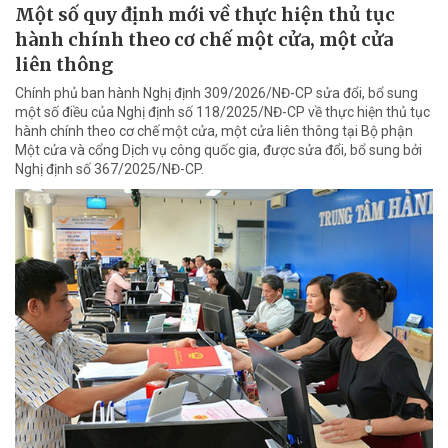
Một số quy định mới về thực hiện thủ tục
hành chính theo cơ chế một cửa, một cửa
liên thông
Chính phủ ban hành Nghị định 309/2026/NĐ-CP sửa đổi, bổ sung
một số điều của Nghị định số 118/2025/NĐ-CP về thực hiện thủ tục
hành chính theo cơ chế một cửa, một cửa liên thông tại Bộ phận
Một cửa và cổng Dịch vụ công quốc gia, được sửa đổi, bổ sung bởi
Nghị định số 367/2025/NĐ-CP.