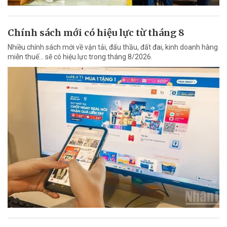
Chính sách mới có hiệu lực từ tháng 8
Nhiều chính sách mới về vận tải, đấu thầu, đất đai, kinh doanh hàng
miễn thuế... sẽ có hiệu lực trong tháng 8/2026.