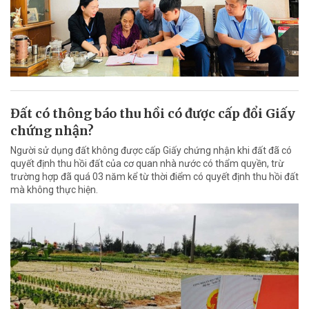
Đất có thông báo thu hồi có được cấp đổi Giấy
chứng nhận?
Người sử dụng đất không được cấp Giấy chứng nhận khi đất đã có
quyết định thu hồi đất của cơ quan nhà nước có thẩm quyền, trừ
trường hợp đã quá 03 năm kể từ thời điểm có quyết định thu hồi đất
mà không thực hiện.