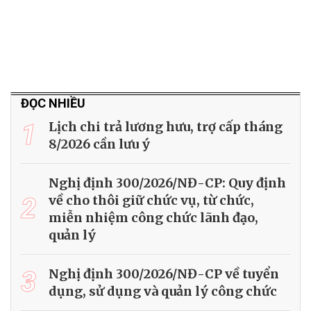
ĐỌC NHIỀU
1
Lịch chi trả lương hưu, trợ cấp tháng
8/2026 cần lưu ý
Nghị định 300/2026/NĐ-CP: Quy định
2
về cho thôi giữ chức vụ, từ chức,
miễn nhiệm công chức lãnh đạo,
quản lý
3
Nghị định 300/2026/NĐ-CP về tuyển
dụng, sử dụng và quản lý công chức