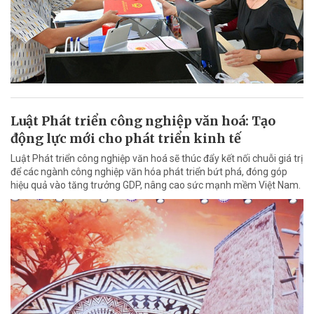
Luật Phát triển công nghiệp văn hoá: Tạo
động lực mới cho phát triển kinh tế
Luật Phát triển công nghiệp văn hoá sẽ thúc đẩy kết nối chuỗi giá trị
để các ngành công nghiệp văn hóa phát triển bứt phá, đóng góp
hiệu quả vào tăng trưởng GDP, nâng cao sức mạnh mềm Việt Nam.