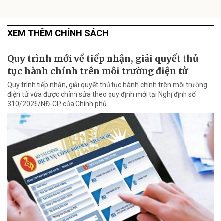
XEM THÊM CHÍNH SÁCH
Quy trình mới về tiếp nhận, giải quyết thủ
tục hành chính trên môi trường điện tử
Quy trình tiếp nhận, giải quyết thủ tục hành chính trên môi trường
điện tử vừa được chỉnh sửa theo quy định mới tại Nghị định số
310/2026/NĐ-CP của Chính phủ.