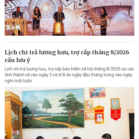
Lịch chi trả lương hưu, trợ cấp tháng 8/2026
cần lưu ý
Lịch chi trả lương hưu, trợ cấp bảo hiểm xã hội tháng 8/2026 tại các
tỉnh thành sẽ vào ngày 3 và 4/8 do ngày đầu tháng trùng vào ngày
nghỉ cuối tuần.