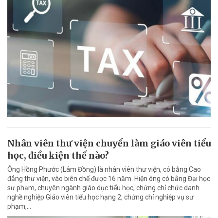
Nhân viên thư viện chuyển làm giáo viên tiểu
học, điều kiện thế nào?
Ông Hồng Phước (Lâm Đồng) là nhân viên thư viện, có bằng Cao
đẳng thư viện, vào biên chế được 16 năm. Hiện ông có bằng Đại học
sư phạm, chuyên ngành giáo dục tiểu học, chứng chỉ chức danh
nghề nghiệp Giáo viên tiểu học hạng 2, chứng chỉ nghiệp vụ sư
phạm,…