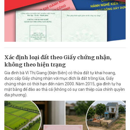
Xác định loại đất theo Giấy chứng nhận,
không theo hiện trạng
Gia đình bà Vì Thị Giang (Điện Biên) có thửa đất tự khai hoang,
được cấp Giấy chứng nhận với mục đích là đất trồng lúa, Giấy
chứng nhận có thời hạn đến năm 2000. Năm 2015, gia đình tự hạ
mặt bằng để đào ao thả cá (không có sự can thiệp của chính quyền
địa phương).