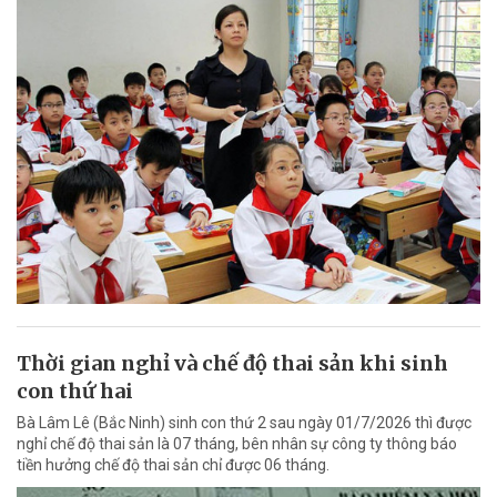
Thời gian nghỉ và chế độ thai sản khi sinh
con thứ hai
Bà Lâm Lê (Bắc Ninh) sinh con thứ 2 sau ngày 01/7/2026 thì được
nghỉ chế độ thai sản là 07 tháng, bên nhân sự công ty thông báo
tiền hưởng chế độ thai sản chỉ được 06 tháng.