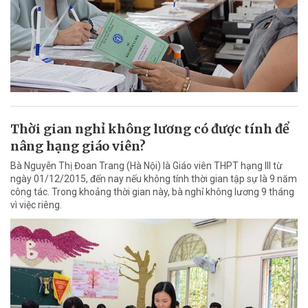
Thời gian nghỉ không lương có được tính để
nâng hạng giáo viên?
Bà Nguyễn Thị Đoan Trang (Hà Nội) là Giáo viên THPT hạng III từ
ngày 01/12/2015, đến nay nếu không tính thời gian tập sự là 9 năm
công tác. Trong khoảng thời gian này, bà nghỉ không lương 9 tháng
vì việc riêng.