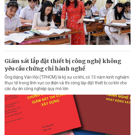
Giám sát lắp đặt thiết bị công nghệ không
yêu cầu chứng chỉ hành nghề
Ông Đặng Văn Hội (TPHCM) là kỹ sư cơ khí, có 15 năm kinh nghiệm
thực tế trong lĩnh vực cơ điện và thi công lắp đặt thiết bị cơ khí cho
các dự án công nghiệp quy mô lớn.