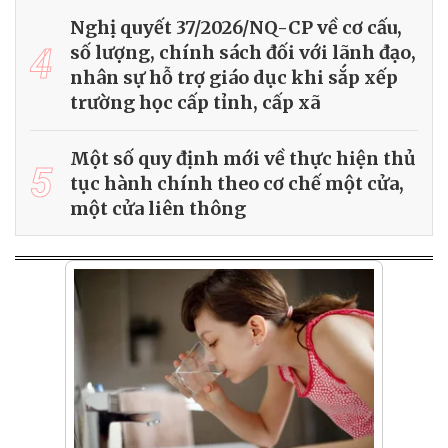
Nghị quyết 37/2026/NQ-CP về cơ cấu,
4
số lượng, chính sách đối với lãnh đạo,
nhân sự hỗ trợ giáo dục khi sắp xếp
trường học cấp tỉnh, cấp xã
Một số quy định mới về thực hiện thủ
5
tục hành chính theo cơ chế một cửa,
một cửa liên thông