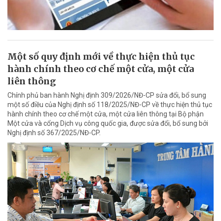
Một số quy định mới về thực hiện thủ tục
hành chính theo cơ chế một cửa, một cửa
liên thông
Chính phủ ban hành Nghị định 309/2026/NĐ-CP sửa đổi, bổ sung
một số điều của Nghị định số 118/2025/NĐ-CP về thực hiện thủ tục
hành chính theo cơ chế một cửa, một cửa liên thông tại Bộ phận
Một cửa và cổng Dịch vụ công quốc gia, được sửa đổi, bổ sung bởi
Nghị định số 367/2025/NĐ-CP.