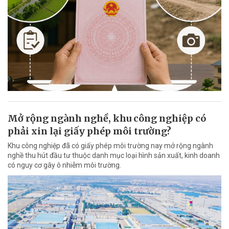
Mở rộng ngành nghề, khu công nghiệp có
phải xin lại giấy phép môi trường?
Khu công nghiệp đã có giấy phép môi trường nay mở rộng ngành
nghề thu hút đầu tư thuộc danh mục loại hình sản xuất, kinh doanh
có nguy cơ gây ô nhiễm môi trường.