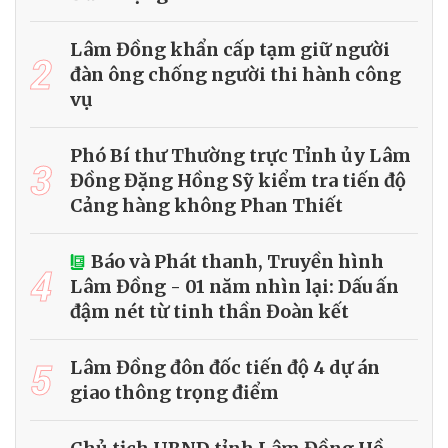
Lâm Đồng khẩn cấp tạm giữ người
2
đàn ông chống người thi hành công
vụ
Phó Bí thư Thường trực Tỉnh ủy Lâm
3
Đồng Đặng Hồng Sỹ kiểm tra tiến độ
Cảng hàng không Phan Thiết
Báo và Phát thanh, Truyền hình
4
Lâm Đồng - 01 năm nhìn lại: Dấu ấn
đậm nét từ tinh thần Đoàn kết
5
Lâm Đồng đôn đốc tiến độ 4 dự án
giao thông trọng điểm