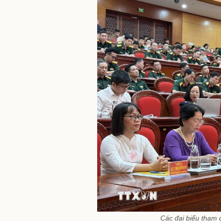
Các đại biểu tham 