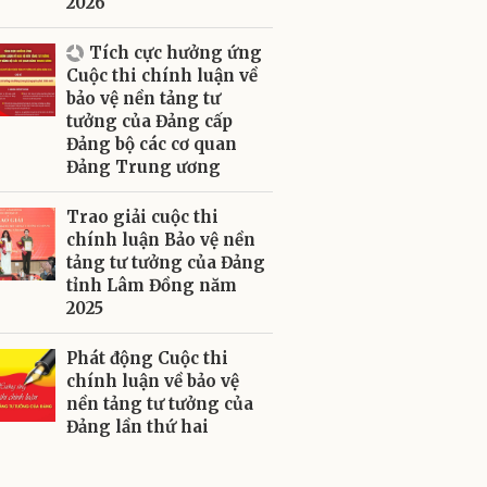
2026
Tích cực hưởng ứng
Cuộc thi chính luận về
bảo vệ nền tảng tư
tưởng của Đảng cấp
Đảng bộ các cơ quan
Đảng Trung ương
Trao giải cuộc thi
chính luận Bảo vệ nền
tảng tư tưởng của Đảng
tỉnh Lâm Đồng năm
2025
Phát động Cuộc thi
chính luận về bảo vệ
nền tảng tư tưởng của
Đảng lần thứ hai