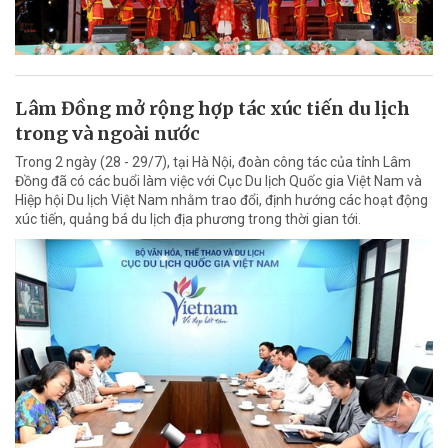
Lâm Đồng mở rộng hợp tác xúc tiến du lịch
trong và ngoài nước
Trong 2 ngày (28 - 29/7), tại Hà Nội, đoàn công tác của tỉnh Lâm
Đồng đã có các buổi làm việc với Cục Du lịch Quốc gia Việt Nam và
Hiệp hội Du lịch Việt Nam nhằm trao đổi, định hướng các hoạt động
xúc tiến, quảng bá du lịch địa phương trong thời gian tới.