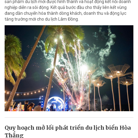
sản phẩm du lịch mới được hình thành và hoạt động kết nối doanh
nghiệp diễn ra sôi động. Kết quả bước đầu cho thấy liên kết vùng
đang dần chuyển hóa thành dòng khách, doanh thu và động lực
tăng trưởng mới cho du lịch Lâm Đồng.
Quy hoạch mở lối phát triển du lịch biển Hòa
Thắng