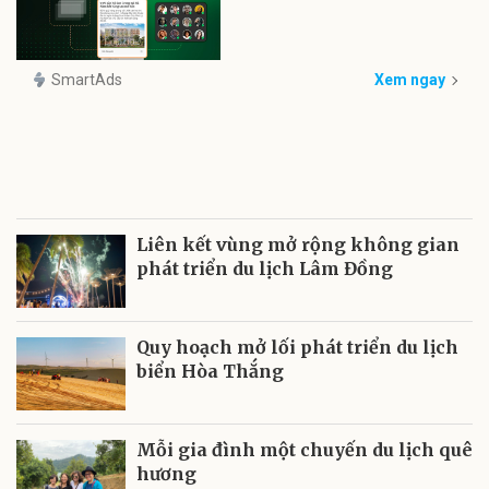
SmartAds
Xem ngay
Liên kết vùng mở rộng không gian
phát triển du lịch Lâm Đồng
Quy hoạch mở lối phát triển du lịch
biển Hòa Thắng
Mỗi gia đình một chuyến du lịch quê
hương