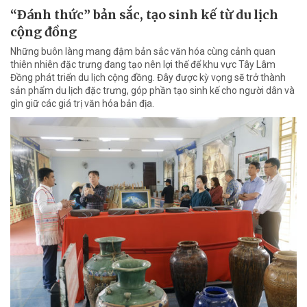
“Ðánh thức” bản sắc, tạo sinh kế từ du lịch
cộng đồng
Những buôn làng mang đậm bản sắc văn hóa cùng cảnh quan
thiên nhiên đặc trưng đang tạo nên lợi thế để khu vực Tây Lâm
Đồng phát triển du lịch cộng đồng. Đây được kỳ vọng sẽ trở thành
sản phẩm du lịch đặc trưng, góp phần tạo sinh kế cho người dân và
gìn giữ các giá trị văn hóa bản địa.