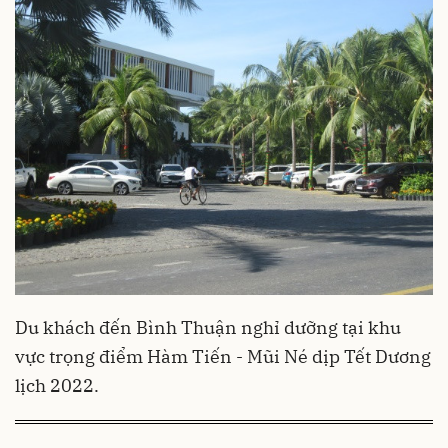
Du khách đến Bình Thuận nghỉ dưỡng tại khu
vực trọng điểm Hàm Tiến - Mũi Né dịp Tết Dương
lịch 2022.