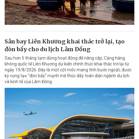
Sân bay Liên Khương khai thác trở lại, tạo
đòn bẩy cho du lịch Lâm Đồng
Sau hơn 5 tháng tạm dừng hoạt động để nâng cấp, Cảng hàng
không quốc tế Liên Khương dự kiến chính thức khai thác trở lại từ
ngày 19/8/2026. Đây là một cột mốc mang tính bước ngoặt, được
kỳ vọng tạo “đòn bẩy” mạnh mẽ thúc đẩy toàn diện ngành du lịch
và kinh tế của Lâm Đồng.