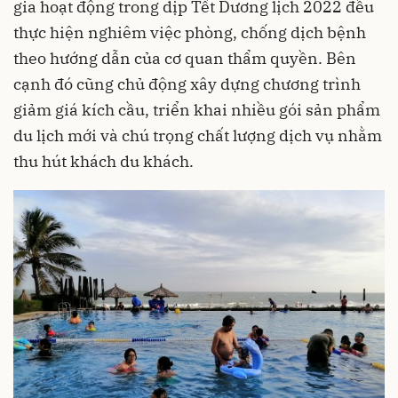
gia hoạt động trong dịp Tết Dương lịch 2022 đều
thực hiện nghiêm việc phòng, chống dịch bệnh
theo hướng dẫn của cơ quan thẩm quyền. Bên
cạnh đó cũng chủ động xây dựng chương trình
giảm giá kích cầu, triển khai nhiều gói sản phẩm
du lịch mới và chú trọng chất lượng dịch vụ nhằm
thu hút khách du khách.