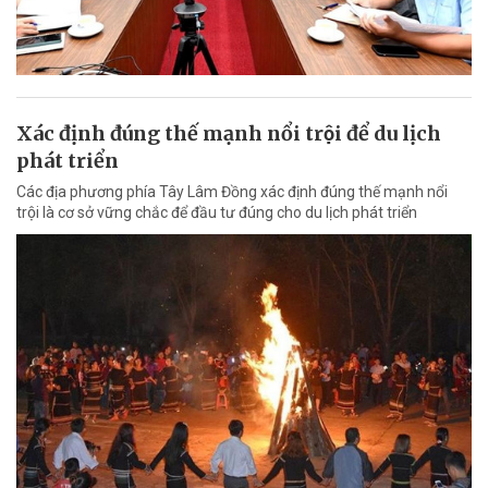
Xác định đúng thế mạnh nổi trội để du lịch
phát triển
Các địa phương phía Tây Lâm Đồng xác định đúng thế mạnh nổi
trội là cơ sở vững chắc để đầu tư đúng cho du lịch phát triển