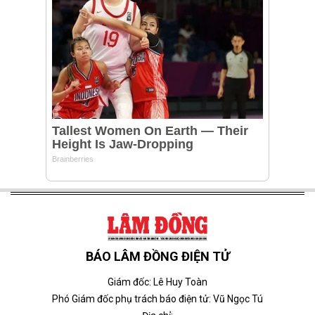
BÁO LÂM ĐỒNG ĐIỆN TỬ
Giám đốc: Lê Huy Toàn
Phó Giám đốc phụ trách báo điện tử: Vũ Ngọc Tú