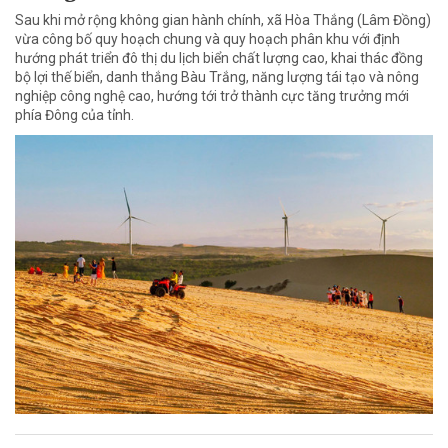
Sau khi mở rộng không gian hành chính, xã Hòa Thắng (Lâm Đồng)
vừa công bố quy hoạch chung và quy hoạch phân khu với định
hướng phát triển đô thị du lịch biển chất lượng cao, khai thác đồng
bộ lợi thế biển, danh thắng Bàu Trắng, năng lượng tái tạo và nông
nghiệp công nghệ cao, hướng tới trở thành cực tăng trưởng mới
phía Đông của tỉnh.