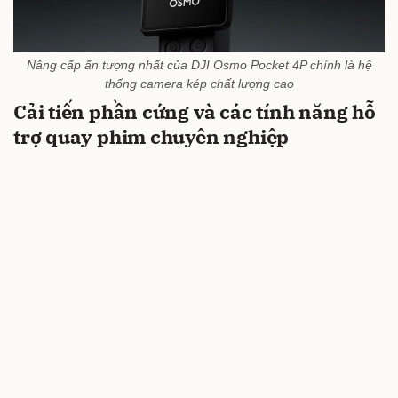
Nâng cấp ấn tượng nhất của DJI Osmo Pocket 4P chính là hệ
thống camera kép chất lượng cao
Cải tiến phần cứng và các tính năng hỗ
trợ quay phim chuyên nghiệp