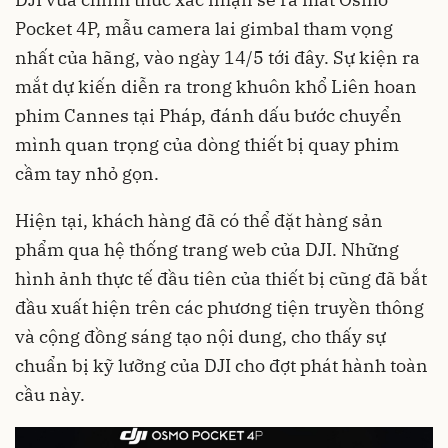
Pocket 4P, mẫu camera lai gimbal tham vọng
nhất của hãng, vào ngày 14/5 tới đây. Sự kiện ra
mắt dự kiến diễn ra trong khuôn khổ Liên hoan
phim Cannes tại Pháp, đánh dấu bước chuyển
mình quan trọng của dòng thiết bị quay phim
cầm tay nhỏ gọn.
Hiện tại, khách hàng đã có thể đặt hàng sản
phẩm qua hệ thống trang web của DJI. Những
hình ảnh thực tế đầu tiên của thiết bị cũng đã bắt
đầu xuất hiện trên các phương tiện truyền thông
và cộng đồng sáng tạo nội dung, cho thấy sự
chuẩn bị kỹ lưỡng của DJI cho đợt phát hành toàn
cầu này.