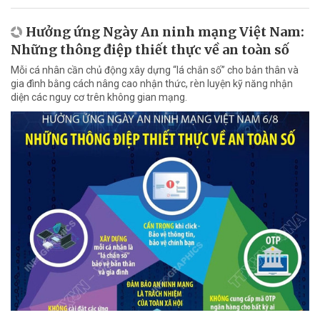
Hưởng ứng Ngày An ninh mạng Việt Nam:
Những thông điệp thiết thực về an toàn số
Mỗi cá nhân cần chủ động xây dựng “lá chắn số” cho bản thân và
gia đình bằng cách nâng cao nhận thức, rèn luyện kỹ năng nhận
diện các nguy cơ trên không gian mạng.