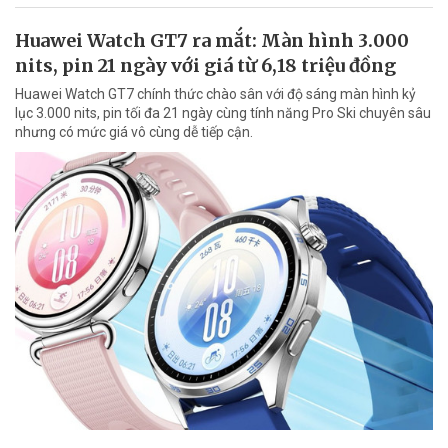
Huawei Watch GT7 ra mắt: Màn hình 3.000
nits, pin 21 ngày với giá từ 6,18 triệu đồng
Huawei Watch GT7 chính thức chào sân với độ sáng màn hình kỷ
lục 3.000 nits, pin tối đa 21 ngày cùng tính năng Pro Ski chuyên sâu
nhưng có mức giá vô cùng dễ tiếp cận.