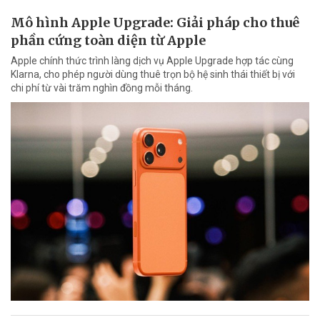
Mô hình Apple Upgrade: Giải pháp cho thuê
phần cứng toàn diện từ Apple
Apple chính thức trình làng dịch vụ Apple Upgrade hợp tác cùng
Klarna, cho phép người dùng thuê trọn bộ hệ sinh thái thiết bị với
chi phí từ vài trăm nghìn đồng mỗi tháng.