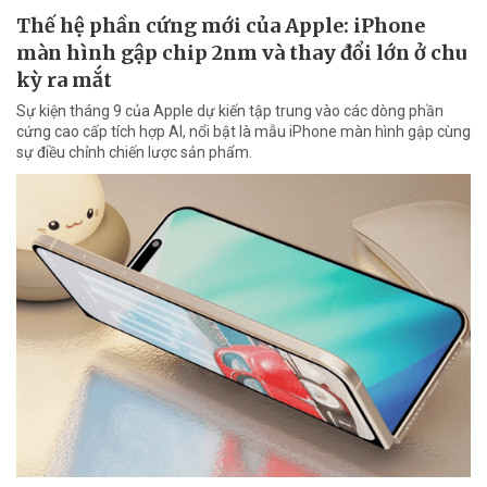
Thế hệ phần cứng mới của Apple: iPhone
màn hình gập chip 2nm và thay đổi lớn ở chu
kỳ ra mắt
Sự kiện tháng 9 của Apple dự kiến tập trung vào các dòng phần
cứng cao cấp tích hợp AI, nổi bật là mẫu iPhone màn hình gập cùng
sự điều chỉnh chiến lược sản phẩm.