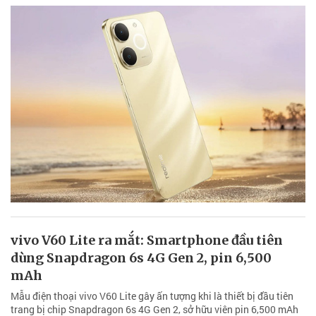
vivo V60 Lite ra mắt: Smartphone đầu tiên
dùng Snapdragon 6s 4G Gen 2, pin 6,500
mAh
Mẫu điện thoại vivo V60 Lite gây ấn tượng khi là thiết bị đầu tiên
trang bị chip Snapdragon 6s 4G Gen 2, sở hữu viên pin 6,500 mAh