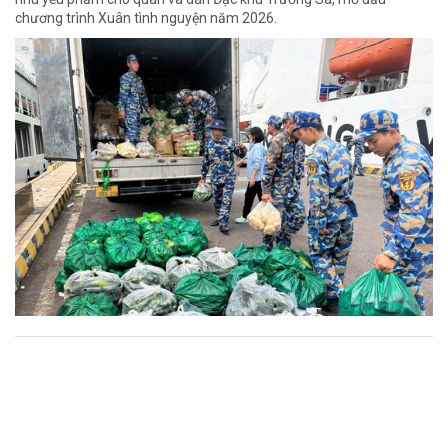
chương trình Xuân tình nguyện năm 2026.