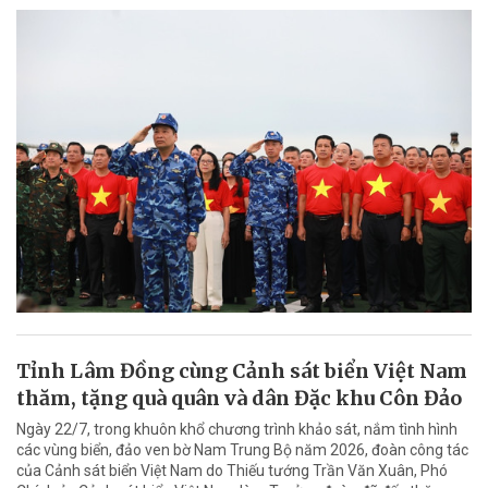
Tỉnh Lâm Đồng cùng Cảnh sát biển Việt Nam
thăm, tặng quà quân và dân Đặc khu Côn Đảo
Ngày 22/7, trong khuôn khổ chương trình khảo sát, nắm tình hình
các vùng biển, đảo ven bờ Nam Trung Bộ năm 2026, đoàn công tác
của Cảnh sát biển Việt Nam do Thiếu tướng Trần Văn Xuân, Phó