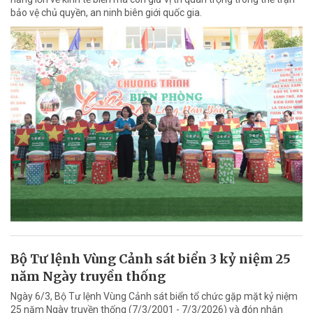
bảo vệ chủ quyền, an ninh biên giới quốc gia.
Bộ Tư lệnh Vùng Cảnh sát biển 3 kỷ niệm 25
năm Ngày truyền thống
Ngày 6/3, Bộ Tư lệnh Vùng Cảnh sát biển tổ chức gặp mặt kỷ niệm
25 năm Ngày truyền thống (7/3/2001 - 7/3/2026) và đón nhận