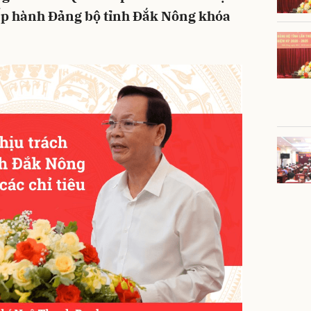
ấp hành Đảng bộ tỉnh Đắk Nông khóa