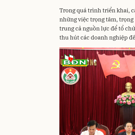
Trong quá trình triển khai, 
những việc trọng tâm, trọng 
trung cả nguồn lực để tổ chứ
thu hút các doanh nghiệp đến