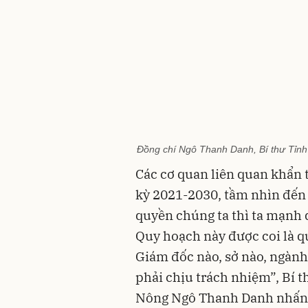
Đồng chí Ngô Thanh Danh, Bí thư Tỉnh
Các cơ quan liên quan khẩn 
kỳ 2021-2030, tầm nhìn đến
quyền chúng ta thì ta mạnh d
Quy hoạch này được coi là q
Giám đốc nào, sở nào, ngành
phải chịu trách nhiệm”, Bí 
Nông Ngô Thanh Danh nhấn