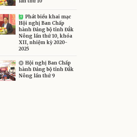
lần thứ 10
Phát biểu khai mạc
Hội nghị Ban Chấp
hành Đảng bộ tỉnh Đắk
Nông lần thứ 10, khóa
XII, nhiệm kỳ 2020-
2025
Hội nghị Ban Chấp
hành Đảng bộ tỉnh Đắk
Nông lần thứ 9