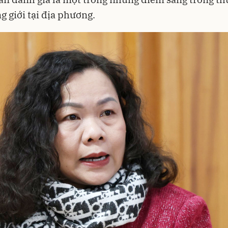
g giới tại địa phương.