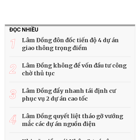
ĐỌC NHIỀU
1
Lâm Đồng đôn đốc tiến độ 4 dự án
giao thông trọng điểm
2
Lâm Đồng không để vốn đầu tư công
chờ thủ tục
3
Lâm Đồng đẩy nhanh tái định cư
phục vụ 2 dự án cao tốc
4
Lâm Đồng quyết liệt tháo gỡ vướng
mắc các dự án nguồn điện