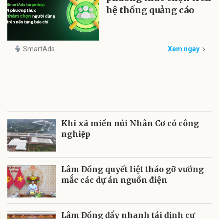
hệ thống quảng cáo
SmartAds
Xem ngay
Khi xã miền núi Nhân Cơ có công
nghiệp
Lâm Đồng quyết liệt tháo gỡ vướng
mắc các dự án nguồn điện
Lâm Đồng đẩy nhanh tái định cư