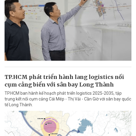
TP.HCM phát triển hành lang logistics nối
cụm cảng biển với sân bay Long Thành
TP.HCM ban hành kế hoạch phát triển logistics 2025-2035, tập
trung kết nối cụm cảng Cái Mép - Thị Vải - Cần Giờ với sân bay quốc
tế Long Thành.