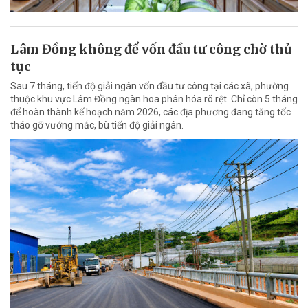
Lâm Đồng không để vốn đầu tư công chờ thủ
tục
Sau 7 tháng, tiến độ giải ngân vốn đầu tư công tại các xã, phường
thuộc khu vực Lâm Đồng ngàn hoa phân hóa rõ rệt. Chỉ còn 5 tháng
để hoàn thành kế hoạch năm 2026, các địa phương đang tăng tốc
tháo gỡ vướng mắc, bù tiến độ giải ngân.