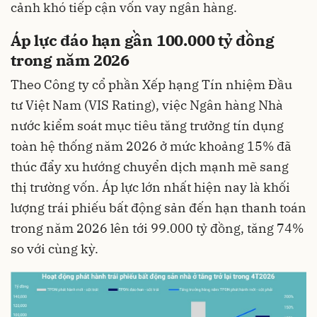
cảnh khó tiếp cận vốn vay ngân hàng.
Áp lực đáo hạn gần 100.000 tỷ đồng
trong năm 2026
Theo Công ty cổ phần Xếp hạng Tín nhiệm Đầu
tư Việt Nam (VIS Rating), việc Ngân hàng Nhà
nước kiểm soát mục tiêu tăng trưởng tín dụng
toàn hệ thống năm 2026 ở mức khoảng 15% đã
thúc đẩy xu hướng chuyển dịch mạnh mẽ sang
thị trường vốn. Áp lực lớn nhất hiện nay là khối
lượng trái phiếu bất động sản đến hạn thanh toán
trong năm 2026 lên tới 99.000 tỷ đồng, tăng 74%
so với cùng kỳ.