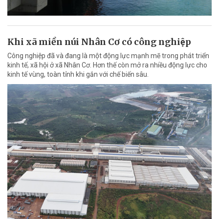
Khi xã miền núi Nhân Cơ có công nghiệp
Công nghiệp đã và đang là một động lực mạnh mẽ trong phát triển
kinh tế, xã hội ở xã Nhân Cơ. Hơn thế còn mở ra nhiều động lực cho
kinh tế vùng, toàn tỉnh khi gắn với chế biến sâu.