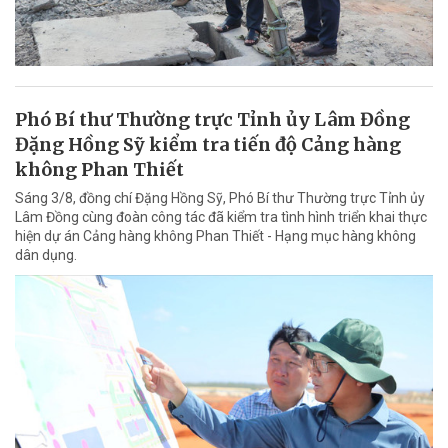
Phó Bí thư Thường trực Tỉnh ủy Lâm Đồng
Đặng Hồng Sỹ kiểm tra tiến độ Cảng hàng
không Phan Thiết
Sáng 3/8, đồng chí Đặng Hồng Sỹ, Phó Bí thư Thường trực Tỉnh ủy
Lâm Đồng cùng đoàn công tác đã kiểm tra tình hình triển khai thực
hiện dự án Cảng hàng không Phan Thiết - Hạng mục hàng không
dân dụng.