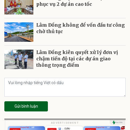
phục vụ 2 dự án cao tốc
Lâm Đồng không để vốn đầu tư công
chờ thủ tục
Lâm Đồng kiên quyết xử lý đơn vị
chậm tiến độ tại các dự án giao
thông trọng điểm
Gửi bình luận
ADVERTISEMENT