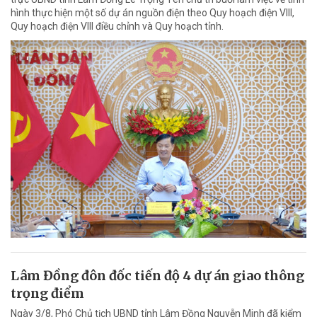
hình thực hiện một số dự án nguồn điện theo Quy hoạch điện VIII,
Quy hoạch điện VIII điều chỉnh và Quy hoạch tỉnh.
Lâm Đồng đôn đốc tiến độ 4 dự án giao thông
trọng điểm
Ngày 3/8, Phó Chủ tịch UBND tỉnh Lâm Đồng Nguyễn Minh đã kiểm