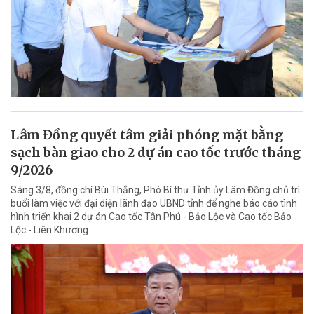
Lâm Đồng quyết tâm giải phóng mặt bằng
sạch bàn giao cho 2 dự án cao tốc trước tháng
9/2026
Sáng 3/8, đồng chí Bùi Thắng, Phó Bí thư Tỉnh ủy Lâm Đồng chủ trì
buổi làm việc với đại diện lãnh đạo UBND tỉnh để nghe báo cáo tình
hình triển khai 2 dự án Cao tốc Tân Phú - Bảo Lộc và Cao tốc Bảo
Lộc - Liên Khương.