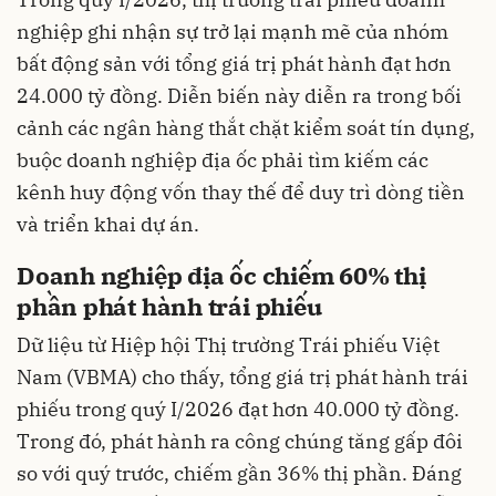
nghiệp ghi nhận sự trở lại mạnh mẽ của nhóm
bất động sản với tổng giá trị phát hành đạt hơn
24.000 tỷ đồng. Diễn biến này diễn ra trong bối
cảnh các ngân hàng thắt chặt kiểm soát tín dụng,
buộc doanh nghiệp địa ốc phải tìm kiếm các
kênh huy động vốn thay thế để duy trì dòng tiền
và triển khai dự án.
Doanh nghiệp địa ốc chiếm 60% thị
phần phát hành trái phiếu
Dữ liệu từ Hiệp hội Thị trường Trái phiếu Việt
Nam (VBMA) cho thấy, tổng giá trị phát hành trái
phiếu trong quý I/2026 đạt hơn 40.000 tỷ đồng.
Trong đó, phát hành ra công chúng tăng gấp đôi
so với quý trước, chiếm gần 36% thị phần. Đáng