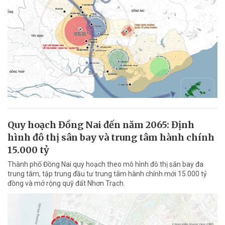
Quy hoạch Đồng Nai đến năm 2065: Định
hình đô thị sân bay và trung tâm hành chính
15.000 tỷ
Thành phố Đồng Nai quy hoạch theo mô hình đô thị sân bay đa
trung tâm, tập trung đầu tư trung tâm hành chính mới 15.000 tỷ
đồng và mở rộng quỹ đất Nhơn Trạch.