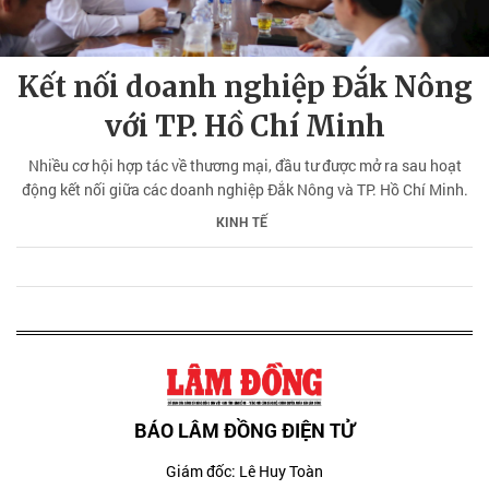
Kết nối doanh nghiệp Đắk Nông
với TP. Hồ Chí Minh
Nhiều cơ hội hợp tác về thương mại, đầu tư được mở ra sau hoạt
động kết nối giữa các doanh nghiệp Đắk Nông và TP. Hồ Chí Minh.
KINH TẾ
BÁO LÂM ĐỒNG ĐIỆN TỬ
Giám đốc: Lê Huy Toàn