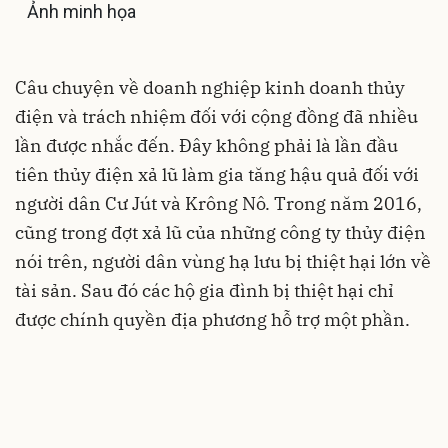
Ảnh minh họa
Câu chuyện về doanh nghiệp kinh doanh thủy
điện và trách nhiệm đối với cộng đồng đã nhiều
lần được nhắc đến. Đây không phải là lần đầu
tiên thủy điện xả lũ làm gia tăng hậu quả đối với
người dân Cư Jút và Krông Nô. Trong năm 2016,
cũng trong đợt xả lũ của những công ty thủy điện
nói trên, người dân vùng hạ lưu bị thiệt hại lớn về
tài sản. Sau đó các hộ gia đình bị thiệt hại chỉ
được chính quyền địa phương hỗ trợ một phần.