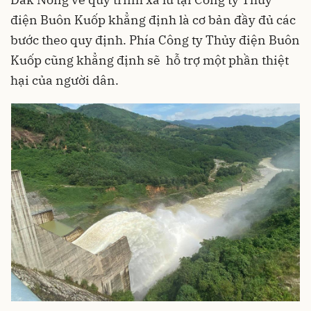
điện Buôn Kuốp khẳng định là cơ bản đầy đủ các
bước theo quy định. Phía Công ty Thủy điện Buôn
Kuốp cũng khẳng định sẽ hỗ trợ một phần thiệt
hại của người dân.