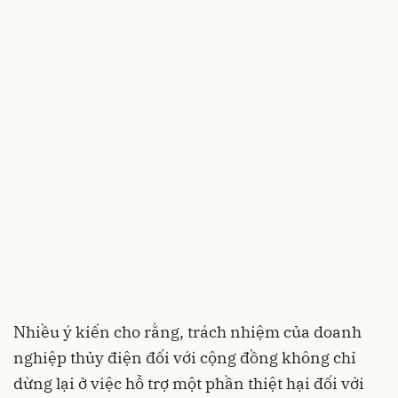
Nhiều ý kiến cho rằng, trách nhiệm của doanh
nghiệp thủy điện đối với cộng đồng không chỉ
dừng lại ở việc hỗ trợ một phần thiệt hại đối với