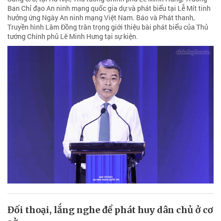
Ban Chỉ đạo An ninh mạng quốc gia dự và phát biểu tại Lễ Mít tinh
hưởng ứng Ngày An ninh mạng Việt Nam. Báo và Phát thanh,
Truyền hình Lâm Đồng trân trọng giới thiệu bài phát biểu của Thủ
tướng Chính phủ Lê Minh Hưng tại sự kiện.
Đối thoại, lắng nghe để phát huy dân chủ ở cơ