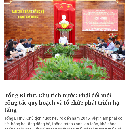
Tổng Bí thư, Chủ tịch nước: Phải đổi mới
công tác quy hoạch và tổ chức phát triển hạ
tầng
Tổng Bí thư, Chủ tịch nước nêu rõ đến năm 2045, Việt Nam phải có
hệ thống hạ tầng đồng bộ, thông minh xanh, an toàn, khả năng