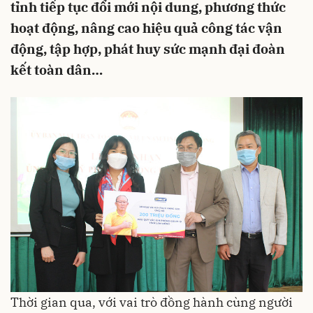
tỉnh tiếp tục đổi mới nội dung, phương thức
hoạt động, nâng cao hiệu quả công tác vận
động, tập hợp, phát huy sức mạnh đại đoàn
kết toàn dân…
Thời gian qua, với vai trò đồng hành cùng người