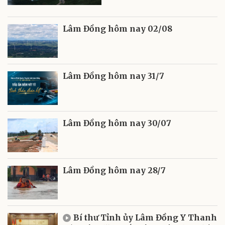
Lâm Đồng hôm nay 02/08
Lâm Đồng hôm nay 31/7
Lâm Đồng hôm nay 30/07
Lâm Đồng hôm nay 28/7
Bí thư Tỉnh ủy Lâm Đồng Y Thanh