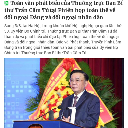
Toàn văn phát biểu của Thường trực Ban Bí
thư Trần Cẩm Tú tại Phiên họp toàn thể về
đối ngoại Đảng và đối ngoại nhân dân
Sáng 5/8, tại Hà Nội, trong khuôn khổ Hội nghị Ngoại giao lần thứ
33, Ủy viên Bộ Chính trị, Thường trực Ban Bí thư Trần Cẩm Tú đã
tham dự và phát biểu chỉ đạo tại Phiên họp toàn thể về đối ngoại
Đảng và đối ngoại nhân dân. Báo và Phát thanh, Truyền hình Lâm
Đồng trân trọng giới thiệu toàn văn bài phát biểu của Ủy viên Bộ
Chính trị, Thường trực Ban Bí thư Trần Cẩm Tú.