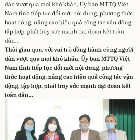
dân vượt qua mọi khó khăn, Ủy ban MTTQ Việt
Nam tỉnh tiếp tục đổi mới nội dung, phương thức
hoạt động, nâng cao hiệu quả công tác vận động,
tập hợp, phát huy sức mạnh đại đoàn kết toàn
dân…
Thời gian qua, với vai trò đồng hành cùng người
dân vượt qua mọi khó khăn, Ủy ban MTTQ Việt
Nam tỉnh tiếp tục đổi mới nội dung, phương
thức hoạt động, nâng cao hiệu quả công tác vận
động, tập hợp, phát huy sức mạnh đại đoàn kết
toàn dân…