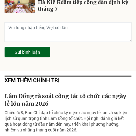
Hà Niê Kđăm tiếp công dân định kỳ
tháng 7
Gửi bình luận
XEM THÊM CHÍNH TRỊ
Lâm Đồng rà soát công tác tổ chức các ngày
lễ lớn năm 2026
Chiều 6/8, Ban Chỉ đạo tổ chức kỷ niệm các ngày lễ lớn và sự kiện
lịch sử quan trọng tỉnh Lâm Đồng tổ chức Hội nghị đánh giá kết
quả hoạt động từ đầu năm đến nay, triển khai phương hướng,
nhiệm vụ những tháng cuối năm 2026.