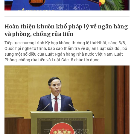
Hoàn thiện khuôn khổ pháp lý về ngân hàng
và phòng, chống rửa tiền
Tiếp tục chương trình Kỳ họp không thường lệ thứ Nhất, sáng 5/8,
Quốc hội nghe tờ trình, báo cáo thẩm tra về dự án Luật sửa đổi, bổ
sung một số điều của Luật Ngân hàng Nhà nước Việt Nam, Luật
Phòng, chống rửa tiền và Luật Các tổ chức tín dụng.