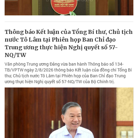
Thông báo Kết luận của Tổng Bí thư, Chủ tịch
nước Tô Lâm tại Phiên họp Ban Chỉ đạo
Trung ương thực hiện Nghị quyết số 57-
NQ/TW
Văn phòng Trung ương Đảng vừa ban hành Thông báo số 134-
TB/VPTW ngày 2/8/2026 thông báo Kết luận của đồng chí Tổng Bí
thư, Chủ tịch nước Tô Lâm tại Phiên họp của Ban Chỉ đạo Trung
ương thực hiện Nghị quyết số 57-NQ/TW của Bộ Chính trị.