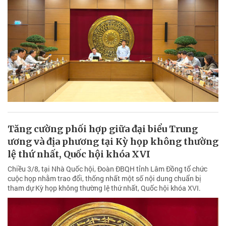
Tăng cường phối hợp giữa đại biểu Trung
ương và địa phương tại Kỳ họp không thường
lệ thứ nhất, Quốc hội khóa XVI
Chiều 3/8, tại Nhà Quốc hội, Đoàn ĐBQH tỉnh Lâm Đồng tổ chức
cuộc họp nhằm trao đổi, thống nhất một số nội dung chuẩn bị
tham dự Kỳ họp không thường lệ thứ nhất, Quốc hội khóa XVI.