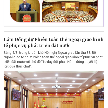
Lâm Đồng dự Phiên toàn thể ngoại giao kinh
tế phục vụ phát triển đất nước
Sáng 4/8, trong khuôn khổ Hội nghị Ngoại giao lần thứ 33, Bộ
Ngoại giao tổ chức Phiên toàn thể ngoại giao kinh tế phục vụ phát
triển đất nước với chủ đề “Tư duy đột phá - Hành động quyết liệt -
Kết quả thực chất”.