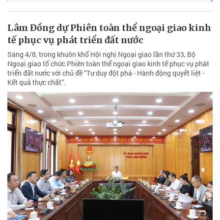
Lâm Đồng dự Phiên toàn thể ngoại giao kinh
tế phục vụ phát triển đất nước
Sáng 4/8, trong khuôn khổ Hội nghị Ngoại giao lần thứ 33, Bộ
Ngoại giao tổ chức Phiên toàn thể ngoại giao kinh tế phục vụ phát
triển đất nước với chủ đề “Tư duy đột phá - Hành động quyết liệt -
Kết quả thực chất”.