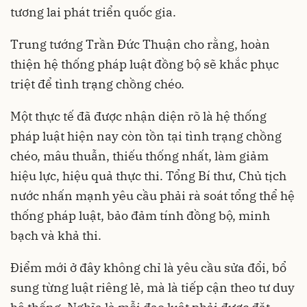
tương lai phát triển quốc gia.
Trung tướng Trần Đức Thuận cho rằng, hoàn
thiện hệ thống pháp luật đồng bộ sẽ khắc phục
triệt để tình trạng chồng chéo.
Một thực tế đã được nhận diện rõ là hệ thống
pháp luật hiện nay còn tồn tại tình trạng chồng
chéo, mâu thuẫn, thiếu thống nhất, làm giảm
hiệu lực, hiệu quả thực thi. Tổng Bí thư, Chủ tịch
nước nhấn mạnh yêu cầu phải rà soát tổng thể hệ
thống pháp luật, bảo đảm tính đồng bộ, minh
bạch và khả thi.
Điểm mới ở đây không chỉ là yêu cầu sửa đổi, bổ
sung từng luật riêng lẻ, mà là tiếp cận theo tư duy