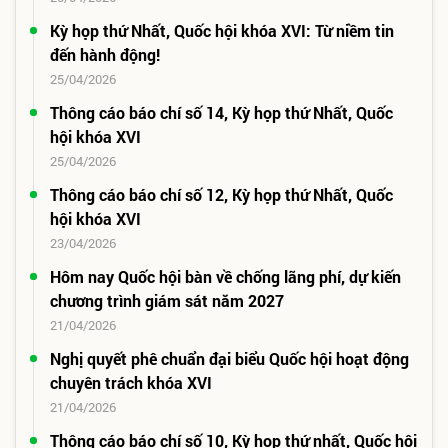
Kỳ họp thứ Nhất, Quốc hội khóa XVI: Từ niềm tin
đến hành động!
25/04/2026
Thông cáo báo chí số 14, Kỳ họp thứ Nhất, Quốc
hội khóa XVI
25/04/2026
Thông cáo báo chí số 12, Kỳ họp thứ Nhất, Quốc
hội khóa XVI
23/04/2026
Hôm nay Quốc hội bàn về chống lãng phí, dự kiến
chương trình giám sát năm 2027
21/04/2026
Nghị quyết phê chuẩn đại biểu Quốc hội hoạt động
chuyên trách khóa XVI
21/04/2026
Thông cáo báo chí số 10, Kỳ họp thứ nhất, Quốc hội