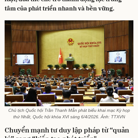
tâm của phát triển nhanh và bền vững.
Chủ tịch Quốc hội Trần Thanh Mẫn phát biểu khai mạc Kỳ họp
thứ Nhất, Quốc hội khóa XVI sáng 6/4/2026. Ảnh: TTXVN
Chuyển mạnh tư duy lập pháp từ “quản