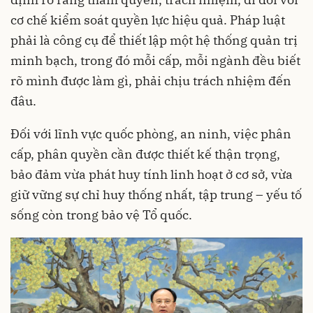
cơ chế kiểm soát quyền lực hiệu quả. Pháp luật
phải là công cụ để thiết lập một hệ thống quản trị
minh bạch, trong đó mỗi cấp, mỗi ngành đều biết
rõ mình được làm gì, phải chịu trách nhiệm đến
đâu.
Đối với lĩnh vực quốc phòng, an ninh, việc phân
cấp, phân quyền cần được thiết kế thận trọng,
bảo đảm vừa phát huy tính linh hoạt ở cơ sở, vừa
giữ vững sự chỉ huy thống nhất, tập trung – yếu tố
sống còn trong bảo vệ Tổ quốc.