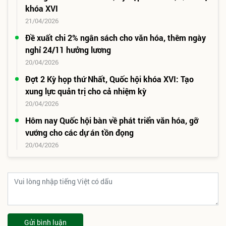
khóa XVI
21/04/2026
Đề xuất chi 2% ngân sách cho văn hóa, thêm ngày
nghỉ 24/11 hưởng lương
20/04/2026
Đợt 2 Kỳ họp thứ Nhất, Quốc hội khóa XVI: Tạo
xung lực quản trị cho cả nhiệm kỳ
20/04/2026
Hôm nay Quốc hội bàn về phát triển văn hóa, gỡ
vướng cho các dự án tồn đọng
20/04/2026
Gửi bình luận