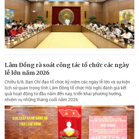
Lâm Đồng rà soát công tác tổ chức các ngày
lễ lớn năm 2026
Chiều 6/8, Ban Chỉ đạo tổ chức kỷ niệm các ngày lễ lớn và sự kiện
lịch sử quan trọng tỉnh Lâm Đồng tổ chức Hội nghị đánh giá kết
quả hoạt động từ đầu năm đến nay, triển khai phương hướng,
nhiệm vụ những tháng cuối năm 2026.