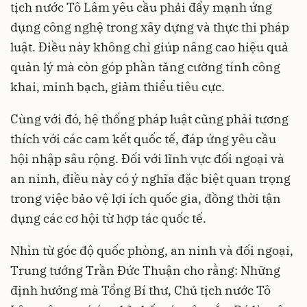
tịch nước Tô Lâm yêu cầu phải đẩy mạnh ứng
dụng công nghệ trong xây dựng và thực thi pháp
luật. Điều này không chỉ giúp nâng cao hiệu quả
quản lý mà còn góp phần tăng cường tính công
khai, minh bạch, giảm thiểu tiêu cực.
Cùng với đó, hệ thống pháp luật cũng phải tương
thích với các cam kết quốc tế, đáp ứng yêu cầu
hội nhập sâu rộng. Đối với lĩnh vực đối ngoại và
an ninh, điều này có ý nghĩa đặc biệt quan trọng
trong việc bảo vệ lợi ích quốc gia, đồng thời tận
dụng các cơ hội từ hợp tác quốc tế.
Nhìn từ góc độ quốc phòng, an ninh và đối ngoại,
Trung tướng Trần Đức Thuận cho rằng: Những
định hướng mà Tổng Bí thư, Chủ tịch nước Tô