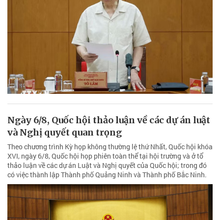
Ngày 6/8, Quốc hội thảo luận về các dự án luật
và Nghị quyết quan trọng
Theo chương trình Kỳ họp không thường lệ thứ Nhất, Quốc hội khóa
XVI, ngày 6/8, Quốc hội họp phiên toàn thể tại hội trường và ở tổ
thảo luận về các dự án Luật và Nghị quyết của Quốc hội; trong đó
có việc thành lập Thành phố Quảng Ninh và Thành phố Bắc Ninh.