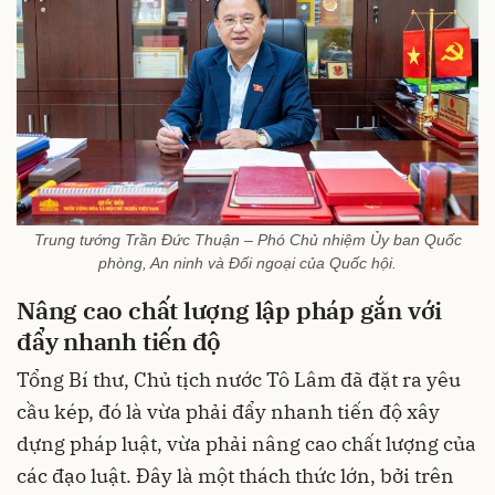
Trung tướng Trần Đức Thuận – Phó Chủ nhiệm Ủy ban Quốc
phòng, An ninh và Đối ngoại của Quốc hội.
Nâng cao chất lượng lập pháp gắn với
đẩy nhanh tiến độ
Tổng Bí thư, Chủ tịch nước Tô Lâm đã đặt ra yêu
cầu kép, đó là vừa phải đẩy nhanh tiến độ xây
dựng pháp luật, vừa phải nâng cao chất lượng của
các đạo luật. Đây là một thách thức lớn, bởi trên