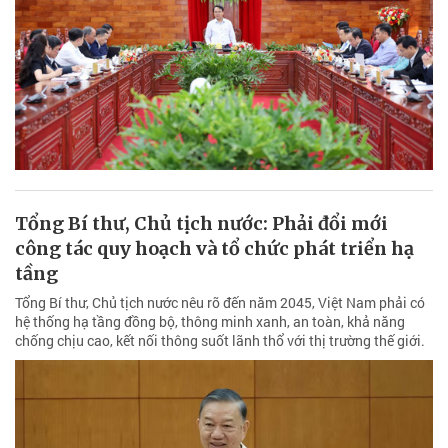
Tổng Bí thư, Chủ tịch nước: Phải đổi mới
công tác quy hoạch và tổ chức phát triển hạ
tầng
Tổng Bí thư, Chủ tịch nước nêu rõ đến năm 2045, Việt Nam phải có
hệ thống hạ tầng đồng bộ, thông minh xanh, an toàn, khả năng
chống chịu cao, kết nối thông suốt lãnh thổ với thị trường thế giới.