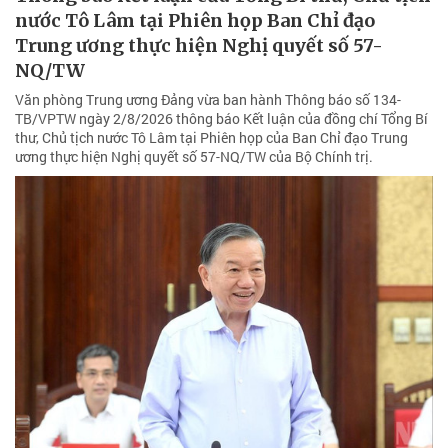
nước Tô Lâm tại Phiên họp Ban Chỉ đạo
Trung ương thực hiện Nghị quyết số 57-
NQ/TW
Văn phòng Trung ương Đảng vừa ban hành Thông báo số 134-
TB/VPTW ngày 2/8/2026 thông báo Kết luận của đồng chí Tổng Bí
thư, Chủ tịch nước Tô Lâm tại Phiên họp của Ban Chỉ đạo Trung
ương thực hiện Nghị quyết số 57-NQ/TW của Bộ Chính trị.