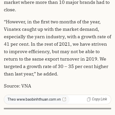
market where more than 10 major brands had to
close.
“However, in the first two months of the year,
Vinatex caught up with the market demand,
especially the yarn industry, with a growth rate of
41 per cent. In the rest of 2021, we have striven
to improve efficiency, but may not be able to
return to the same export turnover in 2019. We
targeted a growth rate of 30 – 35 per cent higher
than last year,” he added.
Source: VNA
Copy Link
Theo www.baobinhthuan.com.vn