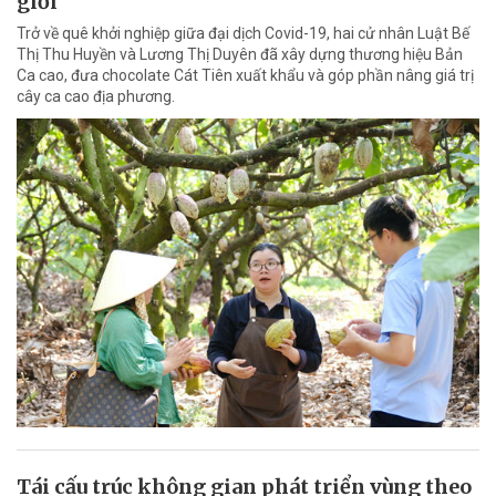
giới
Trở về quê khởi nghiệp giữa đại dịch Covid-19, hai cử nhân Luật Bế
Thị Thu Huyền và Lương Thị Duyên đã xây dựng thương hiệu Bản
Ca cao, đưa chocolate Cát Tiên xuất khẩu và góp phần nâng giá trị
cây ca cao địa phương.
Tái cấu trúc không gian phát triển vùng theo