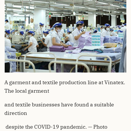
A garment and textile production line at Vinatex.
The local garment
and textile businesses have found a suitable
direction
despite the COVID-19 pandemic. — Photo