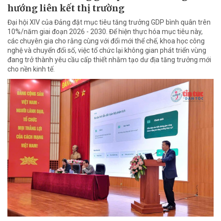
hướng liên kết thị trường
Đại hội XIV của Đảng đặt mục tiêu tăng trưởng GDP bình quân trên
10%/năm giai đoạn 2026 - 2030. Để hiện thực hóa mục tiêu này,
các chuyên gia cho rằng cùng với đổi mới thể chế, khoa học công
nghệ và chuyển đổi số, việc tổ chức lại không gian phát triển vùng
đang trở thành yêu cầu cấp thiết nhằm tạo dư địa tăng trưởng mới
cho nền kinh tế.