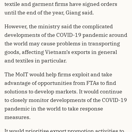
textile and garment firms have signed orders
until the end of the year, Giang said.
However, the ministry said the complicated
developments of the COVID-19 pandemic around
the world may cause problems in transporting
goods, affecting Vietnam’s exports in general
and textiles in particular.
The MoIT would help firms exploit and take
advantage of opportunities from FTAs to find
solutions to develop markets. It would continue
to closely monitor developments of the COVID-19
pandemic in the world to take response
measures.
It would prioritise export promotion activities to