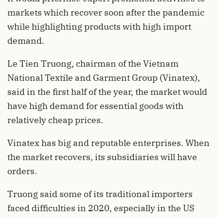
markets which recover soon after the pandemic
while highlighting products with high import
demand.
Le Tien Truong, chairman of the Vietnam
National Textile and Garment Group (Vinatex),
said in the first half of the year, the market would
have high demand for essential goods with
relatively cheap prices.
Vinatex has big and reputable enterprises. When
the market recovers, its subsidiaries will have
orders.
Truong said some of its traditional importers
faced difficulties in 2020, especially in the US