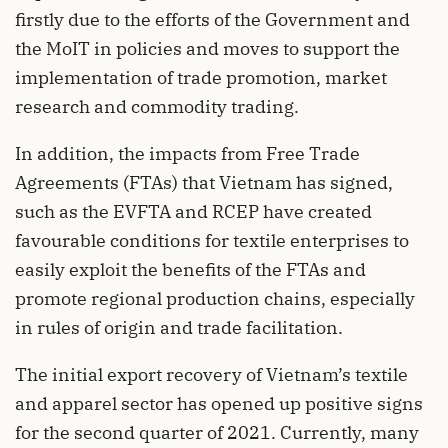
firstly due to the efforts of the Government and
the MoIT in policies and moves to support the
implementation of trade promotion, market
research and commodity trading.
In addition, the impacts from Free Trade
Agreements (FTAs) that Vietnam has signed,
such as the EVFTA and RCEP have created
favourable conditions for textile enterprises to
easily exploit the benefits of the FTAs and
promote regional production chains, especially
in rules of origin and trade facilitation.
The initial export recovery of Vietnam’s textile
and apparel sector has opened up positive signs
for the second quarter of 2021. Currently, many