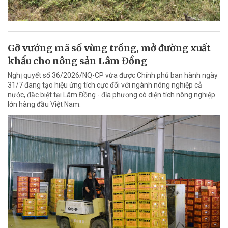
Gỡ vướng mã số vùng trồng, mở đường xuất
khẩu cho nông sản Lâm Đồng
Nghị quyết số 36/2026/NQ-CP vừa được Chính phủ ban hành ngày
31/7 đang tạo hiệu ứng tích cực đối với ngành nông nghiệp cả
nước, đặc biệt tại Lâm Đồng - địa phương có diện tích nông nghiệp
lớn hàng đầu Việt Nam.