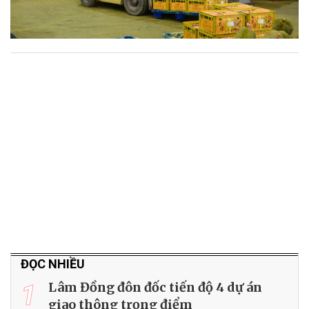
ĐỌC NHIỀU
1
Lâm Đồng đôn đốc tiến độ 4 dự án
giao thông trọng điểm