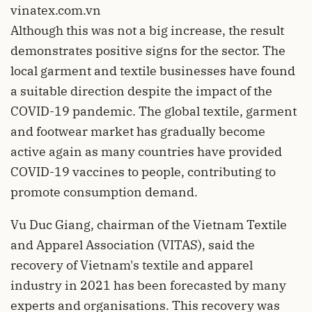
vinatex.com.vn
Although this was not a big increase, the result
demonstrates positive signs for the sector. The
local garment and textile businesses have found
a suitable direction despite the impact of the
COVID-19 pandemic. The global textile, garment
and footwear market has gradually become
active again as many countries have provided
COVID-19 vaccines to people, contributing to
promote consumption demand.
Vu Duc Giang, chairman of the Vietnam Textile
and Apparel Association (VITAS), said the
recovery of Vietnam's textile and apparel
industry in 2021 has been forecasted by many
experts and organisations. This recovery was