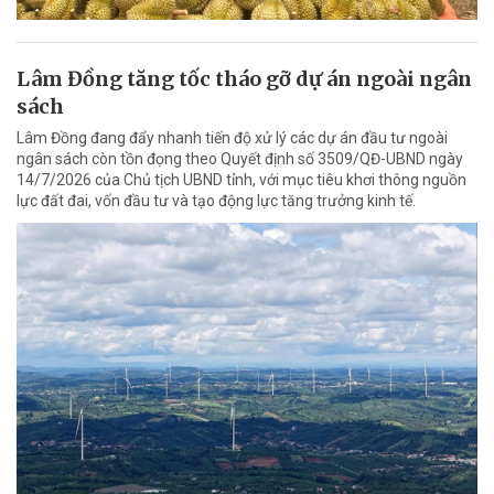
Lâm Đồng tăng tốc tháo gỡ dự án ngoài ngân
sách
Lâm Đồng đang đẩy nhanh tiến độ xử lý các dự án đầu tư ngoài
ngân sách còn tồn đọng theo Quyết định số 3509/QĐ-UBND ngày
14/7/2026 của Chủ tịch UBND tỉnh, với mục tiêu khơi thông nguồn
lực đất đai, vốn đầu tư và tạo động lực tăng trưởng kinh tế.