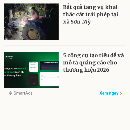
Bắt quả tang vụ khai
thác cát trái phép tại
xã Sơn Mỹ
5 công cụ tạo tiêu đề và
mô tả quảng cáo cho
thương hiệu 2026
SmartAds
Xem ngay