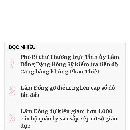
ĐỌC NHIỀU
Phó Bí thư Thường trực Tỉnh ủy Lâm
1
Đồng Đặng Hồng Sỹ kiểm tra tiến độ
Cảng hàng không Phan Thiết
2
Lâm Đồng gỡ điểm nghẽn cấp sổ đỏ
lần đầu
Lâm Đồng dự kiến giảm hơn 1.000
3
cán bộ quản lý sau sắp xếp cơ sở giáo
dục