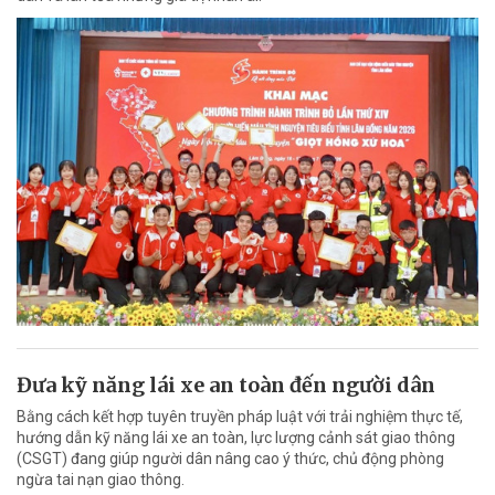
Đưa kỹ năng lái xe an toàn đến người dân
Bằng cách kết hợp tuyên truyền pháp luật với trải nghiệm thực tế,
hướng dẫn kỹ năng lái xe an toàn, lực lượng cảnh sát giao thông
(CSGT) đang giúp người dân nâng cao ý thức, chủ động phòng
ngừa tai nạn giao thông.