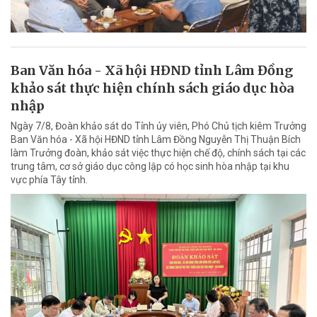
Ban Văn hóa - Xã hội HĐND tỉnh Lâm Đồng
khảo sát thực hiện chính sách giáo dục hòa
nhập
Ngày 7/8, Đoàn khảo sát do Tỉnh ủy viên, Phó Chủ tịch kiêm Trưởng
Ban Văn hóa - Xã hội HĐND tỉnh Lâm Đồng Nguyễn Thị Thuận Bích
làm Trưởng đoàn, khảo sát việc thực hiện chế độ, chính sách tại các
trung tâm, cơ sở giáo dục công lập có học sinh hòa nhập tại khu
vực phía Tây tỉnh.