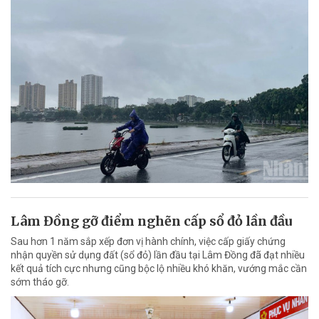
Lâm Đồng gỡ điểm nghẽn cấp sổ đỏ lần đầu
Sau hơn 1 năm sắp xếp đơn vị hành chính, việc cấp giấy chứng
nhận quyền sử dụng đất (sổ đỏ) lần đầu tại Lâm Đồng đã đạt nhiều
kết quả tích cực nhưng cũng bộc lộ nhiều khó khăn, vướng mắc cần
sớm tháo gỡ.