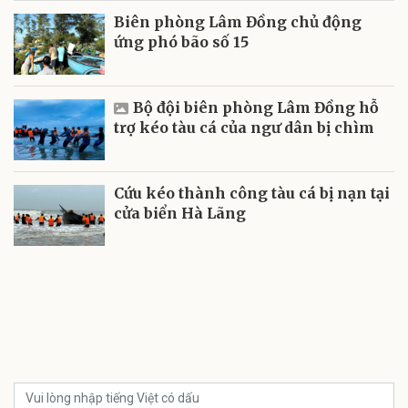
Biên phòng Lâm Đồng chủ động
ứng phó bão số 15
Bộ đội biên phòng Lâm Đồng hỗ
trợ kéo tàu cá của ngư dân bị chìm
Cứu kéo thành công tàu cá bị nạn tại
cửa biển Hà Lãng