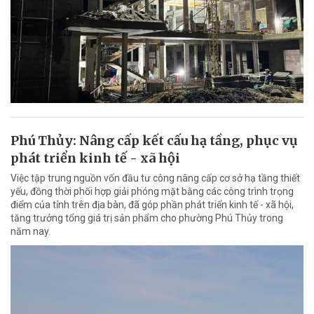
Phú Thủy: Nâng cấp kết cấu hạ tầng, phục vụ
phát triển kinh tế - xã hội
Việc tập trung nguồn vốn đầu tư công nâng cấp cơ sở hạ tầng thiết
yếu, đồng thời phối hợp giải phóng mặt bằng các công trình trọng
điểm của tỉnh trên địa bàn, đã góp phần phát triển kinh tế - xã hội,
tăng trưởng tổng giá trị sản phẩm cho phường Phú Thủy trong
năm nay.