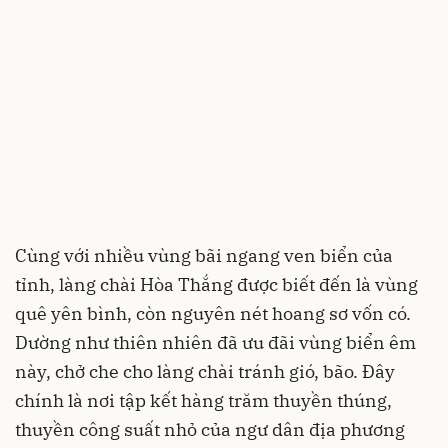
Cùng với nhiều vùng bãi ngang ven biển của
tỉnh, làng chài Hòa Thắng được biết đến là vùng
quê yên bình, còn nguyên nét hoang sơ vốn có.
Dường như thiên nhiên đã ưu đãi vùng biển êm
này, chở che cho làng chài tránh gió, bão. Đây
chính là nơi tập kết hàng trăm thuyền thúng,
thuyền công suất nhỏ của ngư dân địa phương