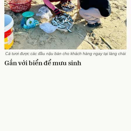
Cá tươi được các đầu nậu bán cho khách hàng ngay tại làng chài
Gắn với biển để mưu sinh