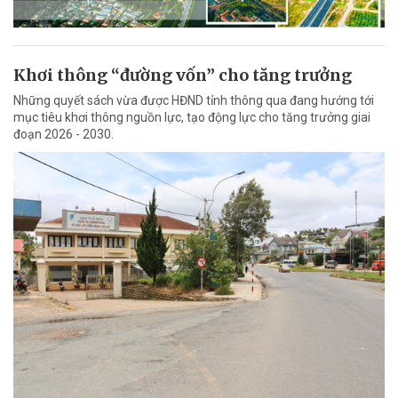
Khơi thông “đường vốn” cho tăng trưởng
Những quyết sách vừa được HĐND tỉnh thông qua đang hướng tới
mục tiêu khơi thông nguồn lực, tạo động lực cho tăng trưởng giai
đoạn 2026 - 2030.