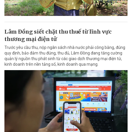
Lâm Đồng siết chặt thu thuế từ lĩnh vực
thương mại điện tử
Trước yêu cầu thu, nộp ngân sách nhà nước phải công bằng, đúng
quy định, bảo đảm thu đúng, thu đủ, Lâm Đồng đang tăng cường
quản lý nguồn thu phát sinh từ các giao dịch thương mại điện tử,
kinh doanh trên nền tảng số, kinh doanh qua mạng.