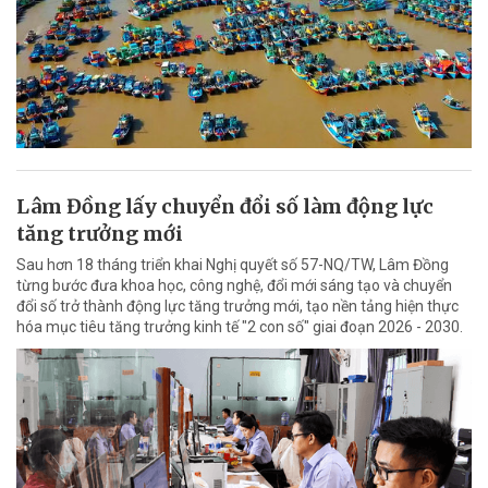
Lâm Đồng lấy chuyển đổi số làm động lực
tăng trưởng mới
Sau hơn 18 tháng triển khai Nghị quyết số 57-NQ/TW, Lâm Đồng
từng bước đưa khoa học, công nghệ, đổi mới sáng tạo và chuyển
đổi số trở thành động lực tăng trưởng mới, tạo nền tảng hiện thực
hóa mục tiêu tăng trưởng kinh tế "2 con số" giai đoạn 2026 - 2030.