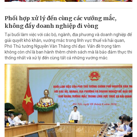
Phối hợp xử lý đến cùng các vướng mắc,
không đẩy doanh nghiệp đi vòng
Tại buổi làm việc với các bộ, ngành, địa phương và doanh nghiệp để
giải quyết khó khăn, vướng mắc trong lĩnh vực thuế và hải quan,
Phó Thủ tướng Nguyễn Văn Thắng chỉ đạo: Vấn đề trọng tâm
không còn chỉ là ban hành thêm chính sách mà là bảo đảm thực thi
thống nhất và xử lý đến cùng tất cả những vướng mắc.