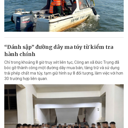
“Đánh sập” đường dây ma túy từ kiểm tra
hành chính
Chỉ trong khoảng 8 giờ truy xét liên tục, Công an xã Đức Trọng đã
bóc gỡ thành công một đường dây mua bán, tàng trữ và sử dụng
trái phép chất ma túy, tạm giữ hình sự 8 đối tượng, làm việc với hơn
30 trường hợp liên quan.