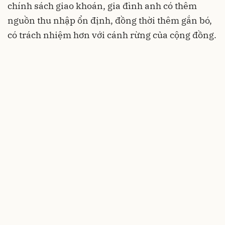
chính sách giao khoán, gia đình anh có thêm
nguồn thu nhập ổn định, đồng thời thêm gắn bó,
có trách nhiệm hơn với cánh rừng của cộng đồng.