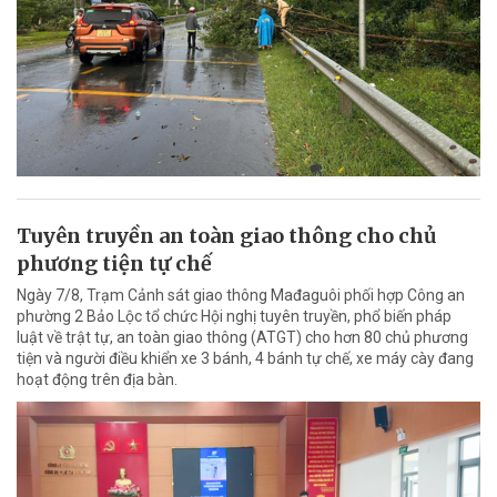
Tuyên truyền an toàn giao thông cho chủ
phương tiện tự chế
Ngày 7/8, Trạm Cảnh sát giao thông Mađaguôi phối hợp Công an
phường 2 Bảo Lộc tổ chức Hội nghị tuyên truyền, phổ biến pháp
luật về trật tự, an toàn giao thông (ATGT) cho hơn 80 chủ phương
tiện và người điều khiển xe 3 bánh, 4 bánh tự chế, xe máy cày đang
hoạt động trên địa bàn.