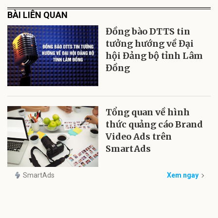
BÀI LIÊN QUAN
Đồng bào DTTS tin
tưởng hướng về Đại
hội Đảng bộ tỉnh Lâm
Đồng
Tổng quan về hình
thức quảng cáo Brand
Video Ads trên
SmartAds
SmartAds
Xem ngay