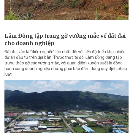
Lâm Đồng tập trung gỡ vướng mắc về đất đai
cho doanh nghiệp
Đất đai vẫn là “điểm nghẽn” lớn nhất đối với tiến độ triển khai nhiều
dự án đầu tư trên địa bàn. Trước thực tế đó, Lâm Đồng đang tập
trung tháo gỡ các vướng mắc, với quan điểm xuyên suốt là đồng
hành cùng doanh nghiệp nhưng phải bảo đảm đúng quy định pháp
luật.