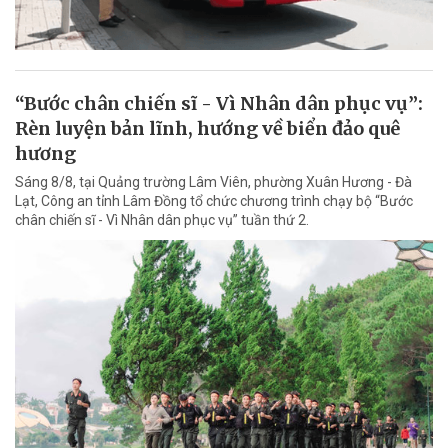
“Bước chân chiến sĩ - Vì Nhân dân phục vụ”:
Rèn luyện bản lĩnh, hướng về biển đảo quê
hương
Sáng 8/8, tại Quảng trường Lâm Viên, phường Xuân Hương - Đà
Lạt, Công an tỉnh Lâm Đồng tổ chức chương trình chạy bộ “Bước
chân chiến sĩ - Vì Nhân dân phục vụ” tuần thứ 2.