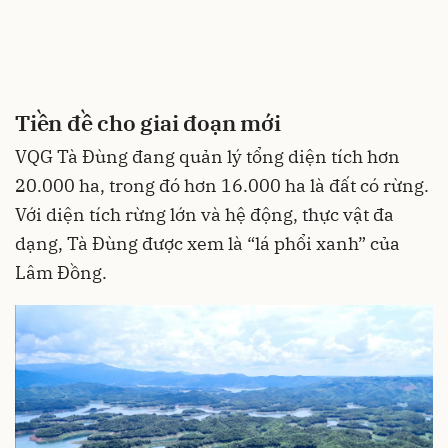
Tiền đề cho giai đoạn mới
VQG Tà Đùng đang quản lý tổng diện tích hơn
20.000 ha, trong đó hơn 16.000 ha là đất có rừng.
Với diện tích rừng lớn và hệ động, thực vật đa
dạng, Tà Đùng được xem là “lá phổi xanh” của
Lâm Đồng.