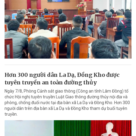
Hơn 300 người dân La Dạ, Đồng Kho được
tuyên truyền an toàn đường thủy
Ngày 7/8, Phòng Cảnh sát giao thông (Công an tỉnh Lâm Đồng) tổ
chức Hội nghị tuyên truyền Luật Giao thông đường thủy nội địa và
phòng, chống đuối nước tại địa bàn xã La Dạ và Đồng Kho. Hơn 300
người dân trên địa bàn xã La Dạ và Đồng Kho tham dự buổi tuyên
truyền.