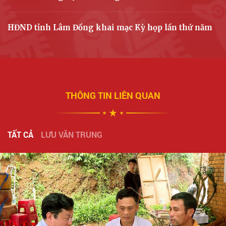
HĐND tỉnh Lâm Đồng khai mạc Kỳ họp lần thứ năm
THÔNG TIN LIÊN QUAN
TẤT CẢ
LƯU VĂN TRUNG