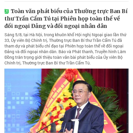
Toàn văn phát biểu của Thường trực Ban Bí
thư Trần Cẩm Tú tại Phiên họp toàn thể về
đối ngoại Đảng và đối ngoại nhân dân
Sáng 5/8, tại Hà Nội, trong khuôn khổ Hội nghị Ngoại giao lần thứ
33, Ủy viên Bộ Chính trị, Thường trực Ban Bí thư Trần Cẩm Tú đã
tham dự và phát biểu chỉ đạo tại Phiên họp toàn thể về đối ngoại
Đảng và đối ngoại nhân dân. Báo và Phát thanh, Truyền hình Lâm
Đồng trân trọng giới thiệu toàn văn bài phát biểu của Ủy viên Bộ
Chính trị, Thường trực Ban Bí thư Trần Cẩm Tú.