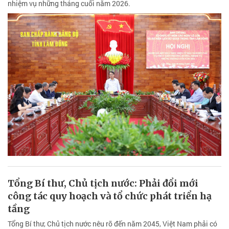
nhiệm vụ những tháng cuối năm 2026.
Tổng Bí thư, Chủ tịch nước: Phải đổi mới
công tác quy hoạch và tổ chức phát triển hạ
tầng
Tổng Bí thư, Chủ tịch nước nêu rõ đến năm 2045, Việt Nam phải có