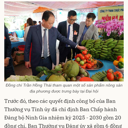
Đồng chí Trần Hồng Thái tham quan một số sản phẩm nông sản
địa phương được trưng bày tại Đại hội
Trước đó, theo các quyết định công bố của Ban
Thường vụ Tỉnh ủy đã chỉ định Ban Chấp hành
Đảng bộ Ninh Gia nhiệm kỳ 2025 - 2030 gồm 20
đồng chí, Ban Thường vụ Đảng ủy xã gồm 6 đồng