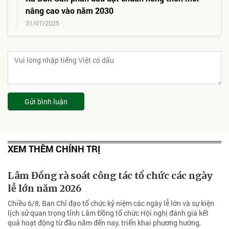
nâng cao vào năm 2030
31/07/2025
Gửi bình luận
XEM THÊM CHÍNH TRỊ
Lâm Đồng rà soát công tác tổ chức các ngày
lễ lớn năm 2026
Chiều 6/8, Ban Chỉ đạo tổ chức kỷ niệm các ngày lễ lớn và sự kiện
lịch sử quan trọng tỉnh Lâm Đồng tổ chức Hội nghị đánh giá kết
quả hoạt động từ đầu năm đến nay, triển khai phương hướng,