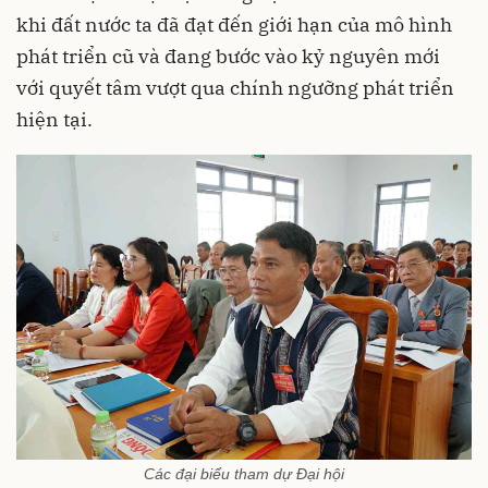
khi đất nước ta đã đạt đến giới hạn của mô hình
phát triển cũ và đang bước vào kỷ nguyên mới
với quyết tâm vượt qua chính ngưỡng phát triển
hiện tại.
Các đại biểu tham dự Đại hội