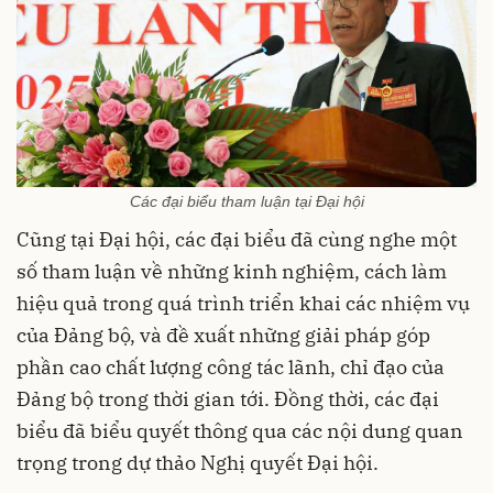
Các đại biểu tham luận tại Đại hội
Cũng tại Đại hội, các đại biểu đã cùng nghe một
số tham luận về những kinh nghiệm, cách làm
hiệu quả trong quá trình triển khai các nhiệm vụ
của Đảng bộ, và đề xuất những giải pháp góp
phần cao chất lượng công tác lãnh, chỉ đạo của
Đảng bộ trong thời gian tới. Đồng thời, các đại
biểu đã biểu quyết thông qua các nội dung quan
trọng trong dự thảo Nghị quyết Đại hội.