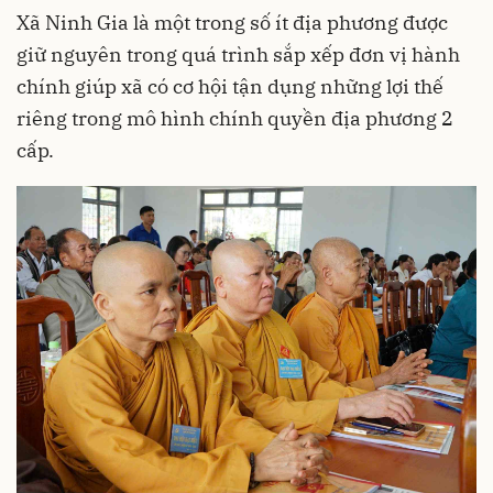
Xã Ninh Gia là một trong số ít địa phương được
giữ nguyên trong quá trình sắp xếp đơn vị hành
chính giúp xã có cơ hội tận dụng những lợi thế
riêng trong mô hình chính quyền địa phương 2
cấp.