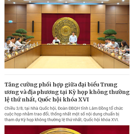
Tăng cường phối hợp giữa đại biểu Trung
ương và địa phương tại Kỳ họp không thường
lệ thứ nhất, Quốc hội khóa XVI
Chiều 3/8, tại Nhà Quốc hội, Đoàn ĐBQH tỉnh Lâm Đồng tổ chức
cuộc họp nhằm trao đổi, thống nhất một số nội dung chuẩn bị
tham dự Kỳ họp không thường lệ thứ nhất, Quốc hội khóa XVI.