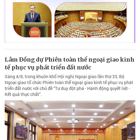
Lâm Đồng dự Phiên toàn thể ngoại giao kinh
tế phục vụ phát triển đất nước
Sáng 4/8, trong khuôn khổ Hội nghị Ngoại giao lần thứ 33, Bộ
Ngoại giao tổ chức Phiên toàn thể ngoại giao kinh tế phục vụ phát
triển đất nước với chủ đề “Tư duy đột phá - Hành động quyết liệt -
Kết quả thực chất”.