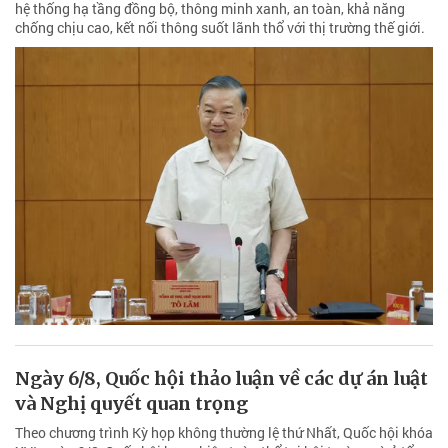
hệ thống hạ tầng đồng bộ, thông minh xanh, an toàn, khả năng
chống chịu cao, kết nối thông suốt lãnh thổ với thị trường thế giới.
Ngày 6/8, Quốc hội thảo luận về các dự án luật
và Nghị quyết quan trọng
Theo chương trình Kỳ họp không thường lệ thứ Nhất, Quốc hội khóa