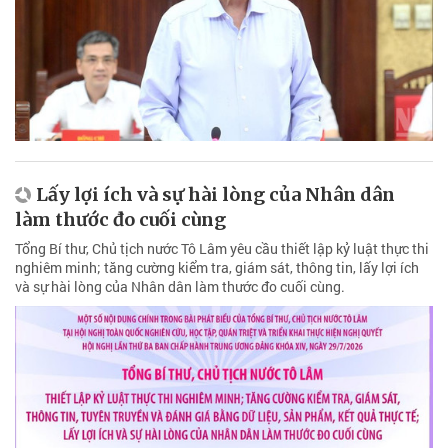
Lấy lợi ích và sự hài lòng của Nhân dân
làm thước đo cuối cùng
Tổng Bí thư, Chủ tịch nước Tô Lâm yêu cầu thiết lập kỷ luật thực thi
nghiêm minh; tăng cường kiểm tra, giám sát, thông tin, lấy lợi ích
và sự hài lòng của Nhân dân làm thước đo cuối cùng.