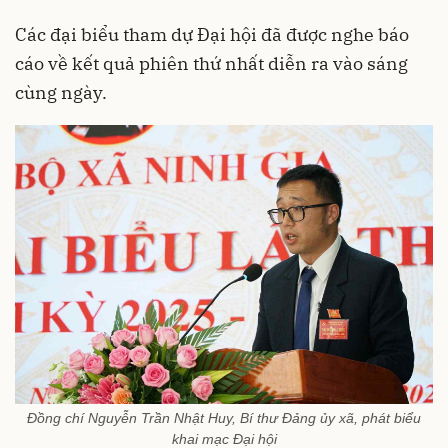
Các đại biểu tham dự Đại hội đã được nghe báo
cáo về kết quả phiên thứ nhất diễn ra vào sáng
cùng ngày.
Đồng chí Nguyễn Trần Nhật Huy, Bí thư Đảng ủy xã, phát biểu
khai mạc Đại hội