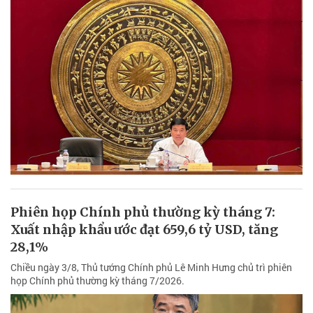
Phiên họp Chính phủ thường kỳ tháng 7:
Xuất nhập khẩu ước đạt 659,6 tỷ USD, tăng
28,1%
Chiều ngày 3/8, Thủ tướng Chính phủ Lê Minh Hưng chủ trì phiên
họp Chính phủ thường kỳ tháng 7/2026.