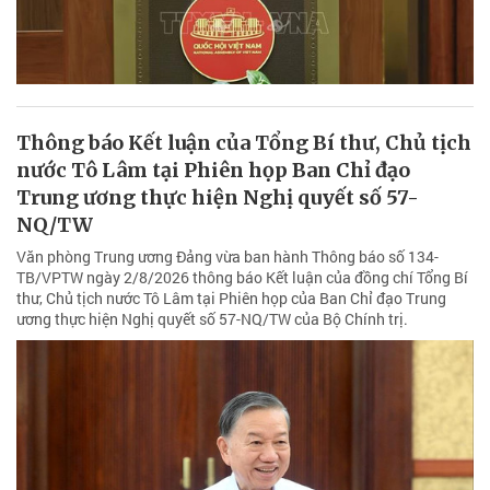
Thông báo Kết luận của Tổng Bí thư, Chủ tịch
nước Tô Lâm tại Phiên họp Ban Chỉ đạo
Trung ương thực hiện Nghị quyết số 57-
NQ/TW
Văn phòng Trung ương Đảng vừa ban hành Thông báo số 134-
TB/VPTW ngày 2/8/2026 thông báo Kết luận của đồng chí Tổng Bí
thư, Chủ tịch nước Tô Lâm tại Phiên họp của Ban Chỉ đạo Trung
ương thực hiện Nghị quyết số 57-NQ/TW của Bộ Chính trị.