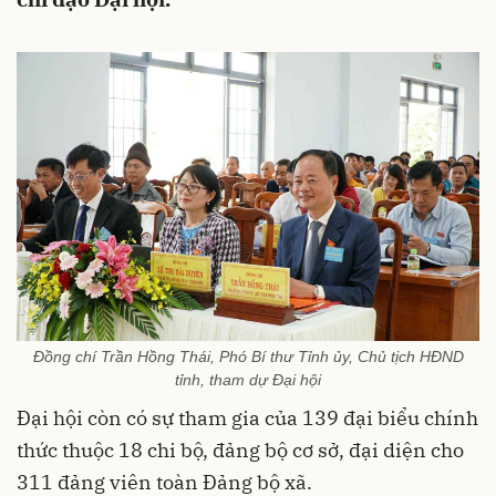
Đồng chí Trần Hồng Thái, Phó Bí thư Tỉnh ủy, Chủ tịch HĐND
tỉnh, tham dự Đại hội
Đại hội còn có sự tham gia của 139 đại biểu chính
thức thuộc 18 chi bộ, đảng bộ cơ sở, đại diện cho
311 đảng viên toàn Đảng bộ xã.