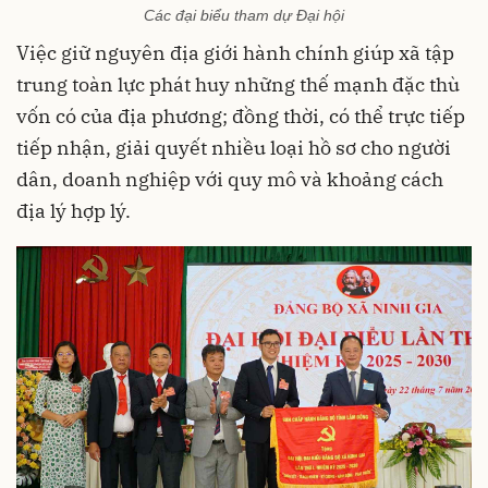
Các đại biểu tham dự Đại hội
Việc giữ nguyên địa giới hành chính giúp xã tập
trung toàn lực phát huy những thế mạnh đặc thù
vốn có của địa phương; đồng thời, có thể trực tiếp
tiếp nhận, giải quyết nhiều loại hồ sơ cho người
dân, doanh nghiệp với quy mô và khoảng cách
địa lý hợp lý.