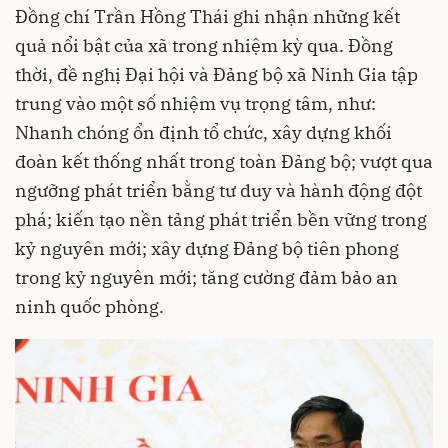
Đồng chí Trần Hồng Thái ghi nhận những kết
quả nổi bật của xã trong nhiệm kỳ qua. Đồng
thời, đề nghị Đại hội và Đảng bộ xã Ninh Gia tập
trung vào một số nhiệm vụ trọng tâm, như:
Nhanh chóng ổn định tổ chức, xây dựng khối
đoàn kết thống nhất trong toàn Đảng bộ; vượt qua
ngưỡng phát triển bằng tư duy và hành động đột
phá; kiến tạo nền tảng phát triển bền vững trong
kỷ nguyên mới; xây dựng Đảng bộ tiên phong
trong kỷ nguyên mới; tăng cường đảm bảo an
ninh quốc phòng.