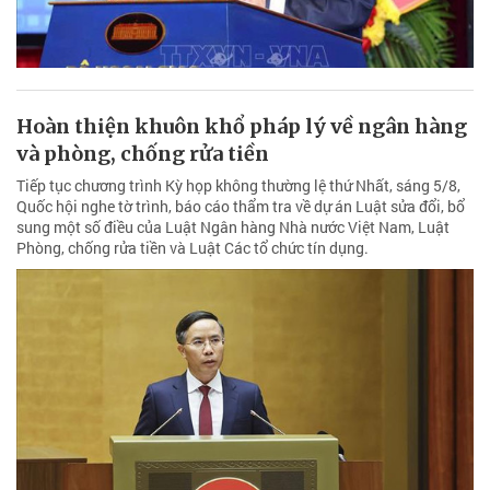
Hoàn thiện khuôn khổ pháp lý về ngân hàng
và phòng, chống rửa tiền
Tiếp tục chương trình Kỳ họp không thường lệ thứ Nhất, sáng 5/8,
Quốc hội nghe tờ trình, báo cáo thẩm tra về dự án Luật sửa đổi, bổ
sung một số điều của Luật Ngân hàng Nhà nước Việt Nam, Luật
Phòng, chống rửa tiền và Luật Các tổ chức tín dụng.