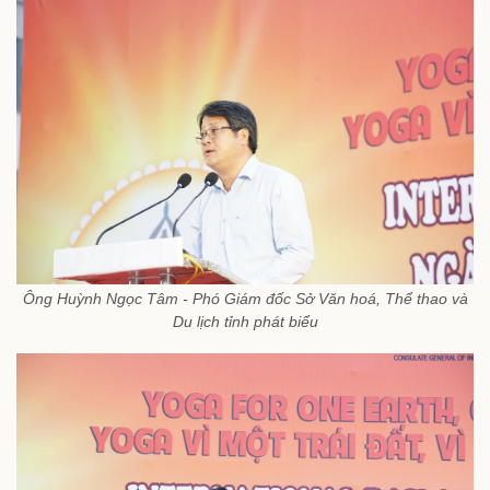
Ông Huỳnh Ngọc Tâm - Phó Giám đốc Sở Văn hoá, Thể thao và
Du lịch tỉnh phát biểu