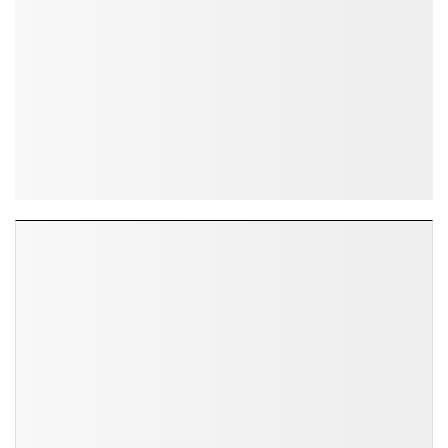
ĐỌC NHIỀU