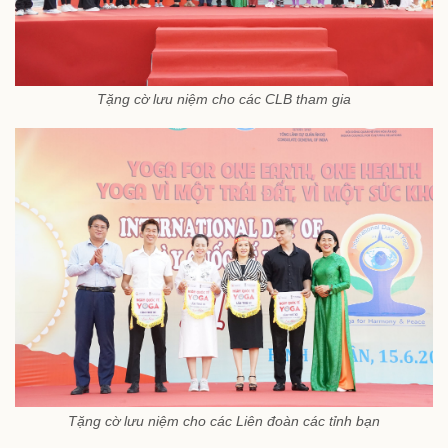
Tặng cờ lưu niệm cho các CLB tham gia
Tặng cờ lưu niệm cho các Liên đoàn các tỉnh bạn