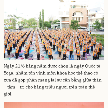
Ngày
21/6 hàng năm được chọn là ngày Quốc tế
Yoga,
nhằm tôn vinh môn khoa học thể thao cổ
xưa đã góp phần mang lại sự cân bằng giữa thân
– tâm – trí cho hàng triệu người trên toàn thế
giới.