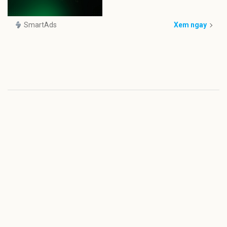
SmartAds
Xem ngay