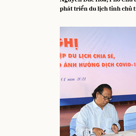
phát triển du lịch tỉnh chủ t