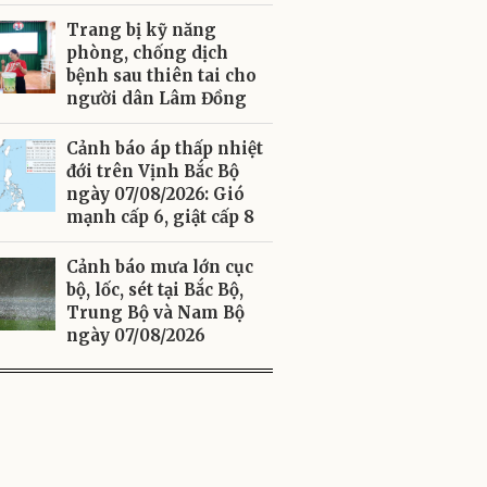
Trang bị kỹ năng
phòng, chống dịch
bệnh sau thiên tai cho
người dân Lâm Đồng
Cảnh báo áp thấp nhiệt
đới trên Vịnh Bắc Bộ
ngày 07/08/2026: Gió
mạnh cấp 6, giật cấp 8
Cảnh báo mưa lớn cục
bộ, lốc, sét tại Bắc Bộ,
Trung Bộ và Nam Bộ
ngày 07/08/2026