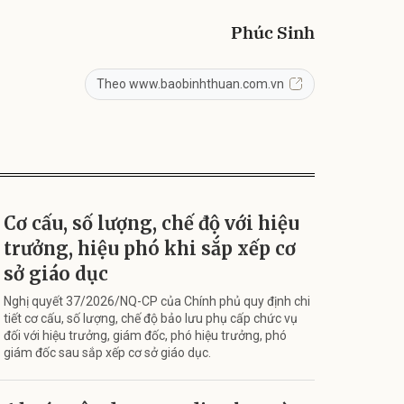
Phúc Sinh
Theo www.baobinhthuan.com.vn
Cơ cấu, số lượng, chế độ với hiệu
trưởng, hiệu phó khi sắp xếp cơ
sở giáo dục
Nghị quyết 37/2026/NQ-CP của Chính phủ quy định chi
tiết cơ cấu, số lượng, chế độ bảo lưu phụ cấp chức vụ
đối với hiệu trưởng, giám đốc, phó hiệu trưởng, phó
giám đốc sau sắp xếp cơ sở giáo dục.